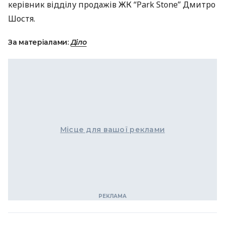
керівник відділу продажів ЖК “Park Stone” Дмитро
Шостя.
За матеріалами:
Діло
Місце для вашої реклами