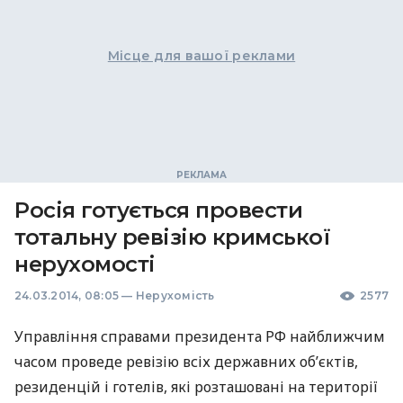
Місце для вашої реклами
Росія готується провести
тотальну ревізію кримської
нерухомості
24.03.2014, 08:05
—
Нерухомість
2577
Управління справами президента РФ найближчим
часом проведе ревізію всіх державних об’єктів,
резиденцій і готелів, які розташовані на території