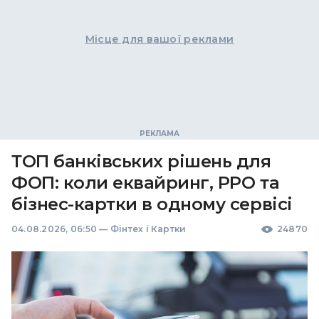
Місце для вашої реклами
ТОП банківських рішень для
ФОП: коли еквайринг, РРО та
бізнес-картки в одному сервісі
04.08.2026, 06:50
—
Фінтех і Картки
24870