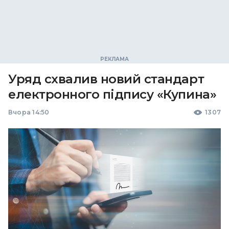
Уряд схвалив новий стандарт
електронного підпису «Купина»
Вчора 14:50
1307