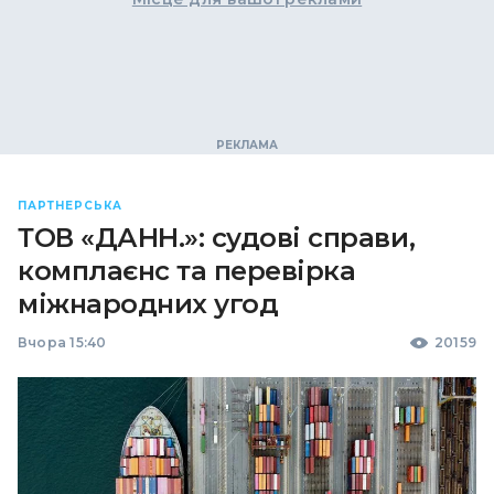
ПАРТНЕРСЬКА
ТОВ «ДАНН.»: судові справи,
комплаєнс та перевірка
міжнародних угод
Вчора 15:40
20159