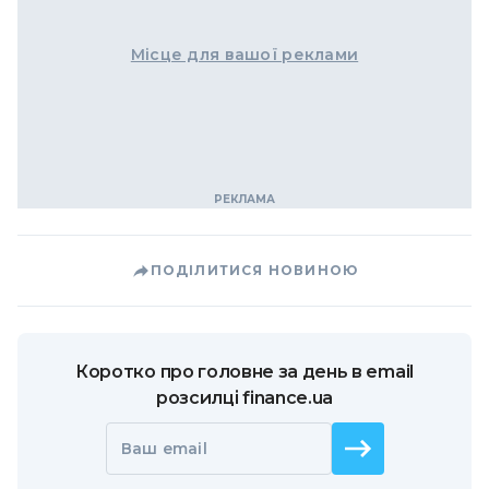
Місце для вашої реклами
ПОДІЛИТИСЯ НОВИНОЮ
Коротко про головне за день в email
розсилці finance.ua
Ваш email