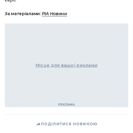
За матеріалами:
РІА Новини
Місце для вашої реклами
ПОДІЛИТИСЯ НОВИНОЮ