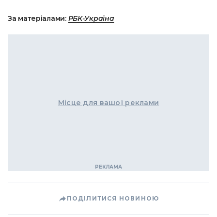
За матеріалами:
РБК-Україна
Місце для вашої реклами
ПОДІЛИТИСЯ НОВИНОЮ