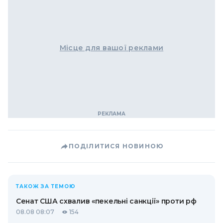
Місце для вашої реклами
ПОДІЛИТИСЯ НОВИНОЮ
ТАКОЖ ЗА ТЕМОЮ
Сенат США схвалив «пекельні санкції» проти рф
08.08 08:07
154