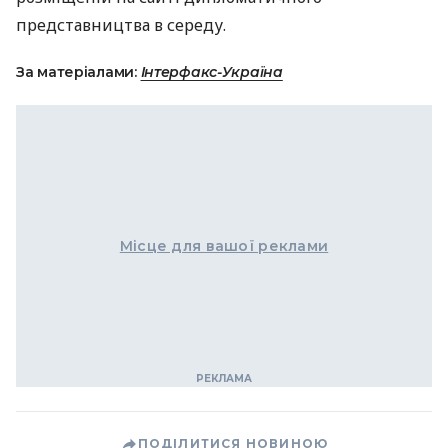
представництва в середу.
За матеріалами:
Інтерфакс-Україна
Місце для вашої реклами
ПОДІЛИТИСЯ НОВИНОЮ