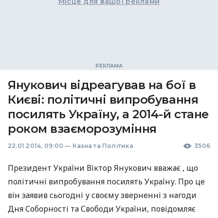
Місце для вашої реклами
Янукович відреагував на бої в
Києві: політичні випробування
посилять Україну, а 2014-й стане
роком взаєморозуміння
22.01.2014, 09:00
—
Казна та Політика
3506
Президент України Віктор Янукович вважає , що
політичні випробування посилять Україну. Про це
він заявив сьогодні у своєму зверненні з нагоди
Дня Соборності та Свободи України, повідомляє