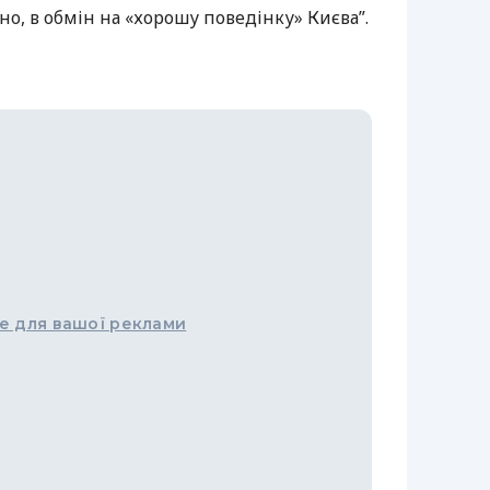
, в обмін на «хорошу поведінку» Києва”.
е для вашої реклами