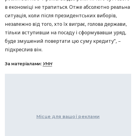
в економіці не трапиться. Отже абсолютно реальна
ситуація, коли після президентських виборів,
незалежно від того, хто їх виграє, голова держави,
тільки вступивши на посаду і сформувавши уряд,
буде змушений повертати цю суму кредиту”, –
підкреслив він.
За матеріалами:
УНН
Місце для вашої реклами