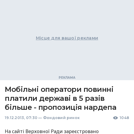
Місце для вашої реклами
Мобільні оператори повинні
платили державі в 5 разів
більше - пропозиція нардепа
19.12.2013, 07:30
—
Фондовий ринок
1048
На сайті Верховної Ради зареєстровано