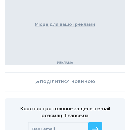
Місце для вашої реклами
ПОДІЛИТИСЯ НОВИНОЮ
Коротко про головне за день в email
розсилці finance.ua
Ваш email