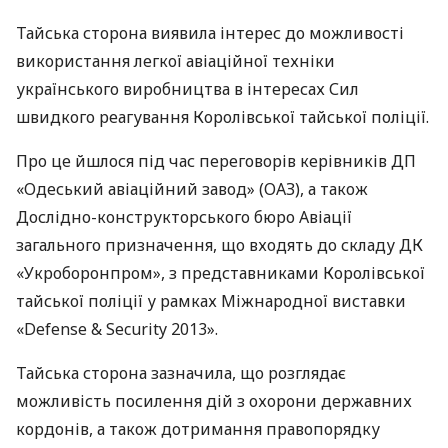
Тайська сторона виявила інтерес до можливості
використання легкої авіаційної техніки
українського виробництва в інтересах Сил
швидкого реагування Королівської тайської поліції.
Про це йшлося під час переговорів керівників ДП ​​
«Одеський авіаційний завод» (
ОАЗ
), а також
Дослідно-конструкторського бюро Авіації
загального призначення, що входять до складу ДК
«Укроборонпром», з представниками Королівської
тайської поліції у рамках Міжнародної виставки
«Defense & Security 2013».
Тайська сторона зазначила, що розглядає
можливість посилення дій з охорони державних
кордонів, а також дотримання правопорядку