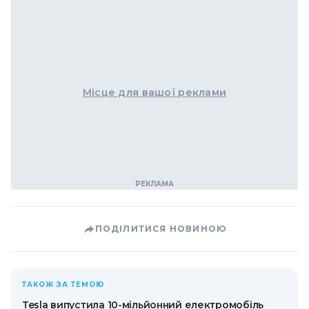
Місце для вашої реклами
ПОДІЛИТИСЯ НОВИНОЮ
ТАКОЖ ЗА ТЕМОЮ
Tesla випустила 10-мільйонний електромобіль