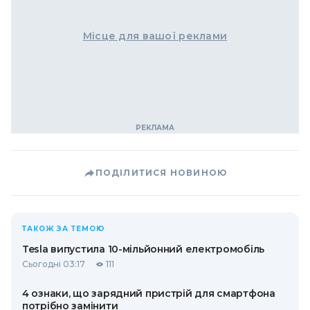
Місце для вашої реклами
ПОДІЛИТИСЯ НОВИНОЮ
ТАКОЖ ЗА ТЕМОЮ
Tesla випустила 10-мільйонний електромобіль
Сьогодні 03:17
111
4 ознаки, що зарядний пристрій для смартфона
потрібно замінити