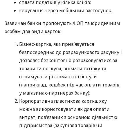
сплата податків у кілька кліків;
керування через мобільний застосунок.
Зазвичай банки пропонують ФОП та юридичним
особам два види карток:
Бізнес-картка, яка прив’язується
безпосередньо до розрахункового рахунку і
дозволяє безкоштовно розраховуватися за
товари та послуги, знімати готівку та
отримувати різноманітні бонуси
(наприклад, кешбек під час оплати товарів
у магазинах-партнерах банку);
Корпоративна пластикова картка, яку
можна використовувати як для оплати
витрат, пов’язаних з основною діяльністю
підприємства (закупівля товарів чи