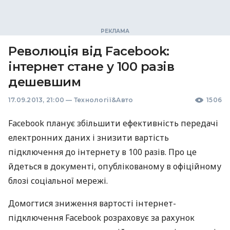
Революція від Facebook:
інтернет стане у 100 разів
дешевшим
17.09.2013, 21:00
—
Технології&Авто
1506
Facebook планує збільшити ефективність передачі
електронних даних і знизити вартість
підключення до інтернету в 100 разів. Про це
йдеться в документі, опублікованому в офіційному
блозі соціальної мережі.
Домогтися зниження вартості інтернет-
підключення Facebook розраховує за рахунок