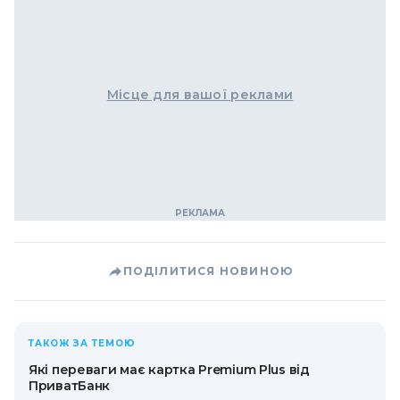
Місце для вашої реклами
ПОДІЛИТИСЯ НОВИНОЮ
ТАКОЖ ЗА ТЕМОЮ
Які переваги має картка Premium Plus від
ПриватБанк