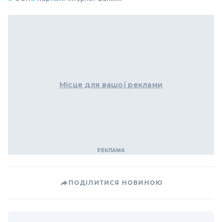
Місце для вашої реклами
ПОДІЛИТИСЯ НОВИНОЮ