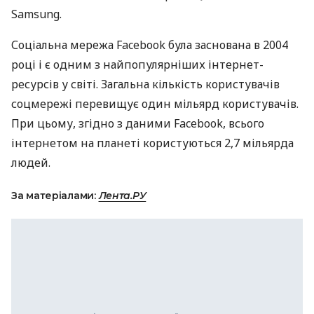
Samsung.
Соціальна мережа Facebook була заснована в 2004
році і є одним з найпопулярніших інтернет-
ресурсів у світі. Загальна кількість користувачів
соцмережі перевищує один мільярд користувачів.
При цьому, згідно з даними Facebook, всього
інтернетом на планеті користуються 2,7 мільярда
людей.
За матеріалами:
Лента.РУ