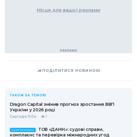
Місце для вашої реклами
ПОДІЛИТИСЯ НОВИНОЮ
ТАКОЖ ЗА ТЕМОЮ
Dragon Capital змінив прогноз зростання ВВП
України у 2026 році
Сьогодні 11:04
1
ТОВ «ДАНН.»: судові справи,
ПАРТНЕРСЬКА
комплаєнс та перевірка міжнародних угод