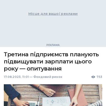
Місце для вашої реклами
Третина підприємств планують
підвищувати зарплати цього
року — опитування
17.08.2023, 11:01
—
Фондовий ринок
753