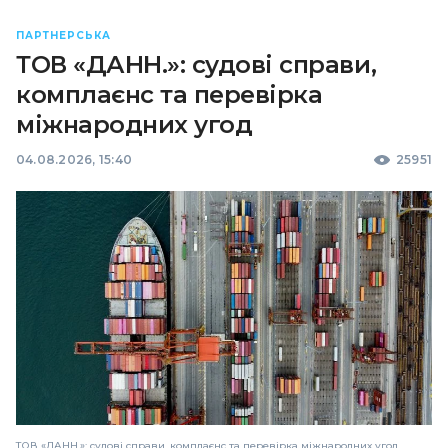
ПАРТНЕРСЬКА
ТОВ «ДАНН.»: судові справи,
комплаєнс та перевірка
міжнародних угод
04.08.2026, 15:40
25951
ТОВ «ДАНН.»: судові справи, комплаєнс та перевірка міжнародних угод