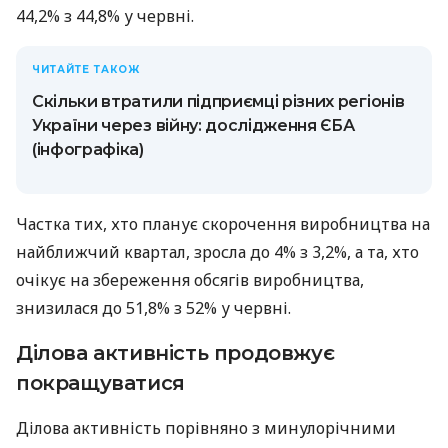
44,2% з 44,8% у червні.
ЧИТАЙТЕ ТАКОЖ
Скільки втратили підприємці різних регіонів
України через війну: дослідження ЄБА
(інфографіка)
Частка тих, хто планує скорочення виробництва на
найближчий квартал, зросла до 4% з 3,2%, а та, хто
очікує на збереження обсягів виробництва,
знизилася до 51,8% з 52% у червні.
Ділова активність продовжує
покращуватися
Ділова активність порівняно з минулорічними