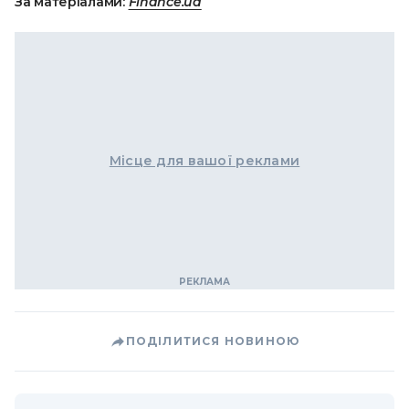
За матеріалами:
Finance.ua
Місце для вашої реклами
ПОДІЛИТИСЯ НОВИНОЮ