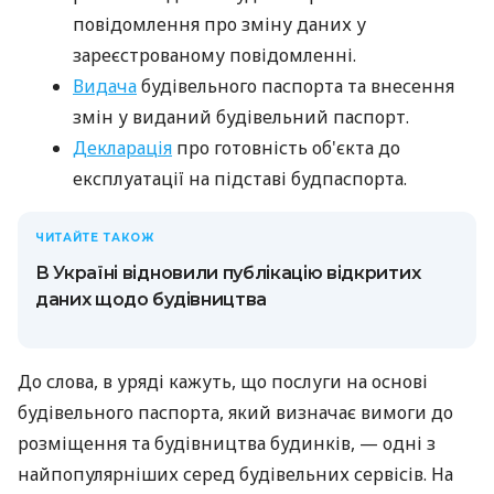
повідомлення про зміну даних у
зареєстрованому повідомленні.
Видача
будівельного паспорта та внесення
змін у виданий будівельний паспорт.
Декларація
про готовність об'єкта до
експлуатації на підставі будпаспорта.
ЧИТАЙТЕ ТАКОЖ
В Україні відновили публікацію відкритих
даних щодо будівництва
До слова, в уряді кажуть, що послуги на основі
будівельного паспорта, який визначає вимоги до
розміщення та будівництва будинків, — одні з
найпопулярніших серед будівельних сервісів. На