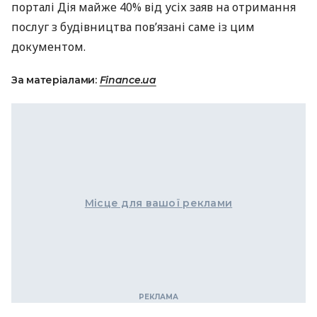
порталі Дія майже 40% від усіх заяв на отримання
послуг з будівництва пов’язані саме із цим
документом.
За матеріалами:
Finance.ua
Місце для вашої реклами