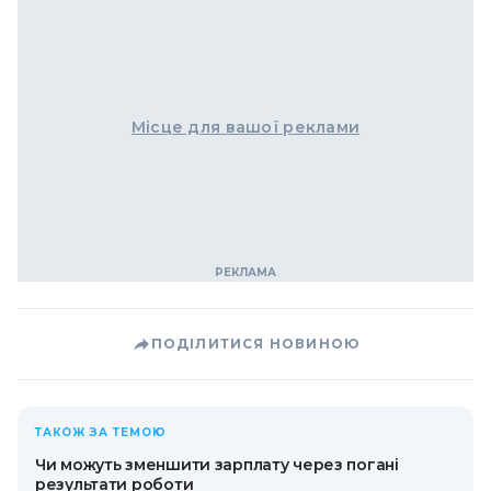
Місце для вашої реклами
ПОДІЛИТИСЯ НОВИНОЮ
ТАКОЖ ЗА ТЕМОЮ
Чи можуть зменшити зарплату через погані
результати роботи