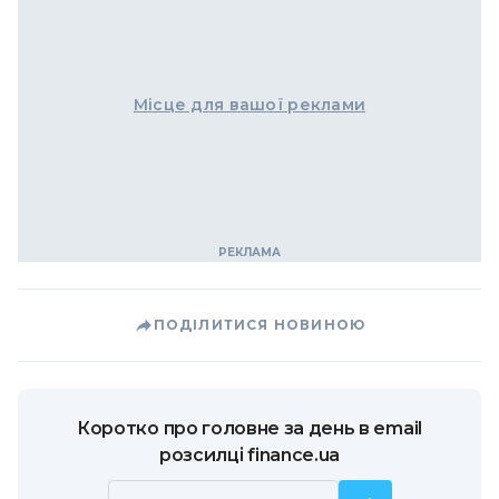
Місце для вашої реклами
ПОДІЛИТИСЯ НОВИНОЮ
Коротко про головне за день в email
розсилці finance.ua