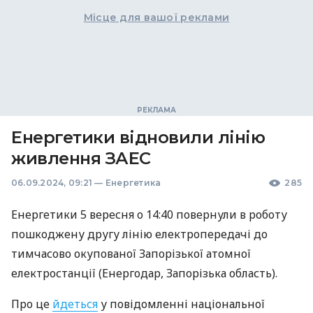
Місце для вашої реклами
Енергетики відновили лінію
живлення ЗАЕС
06.09.2024, 09:21
—
Енергетика
285
Енергетики 5 вересня о 14:40 повернули в роботу
пошкоджену другу лінію електропередачі до
тимчасово окупованої Запорізької атомної
електростанції (Енергодар, Запорізька область).
Про це
йдеться
у повідомленні національної