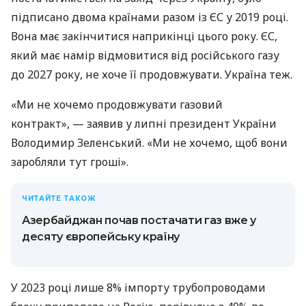
підписано двома країнами разом із ЄС у 2019 році.
Вона має закінчитися наприкінці цього року. ЄС,
який має намір відмовитися від російського газу
до 2027 року, не хоче її продовжувати. Україна теж.
«Ми не хочемо продовжувати газовий
контракт», — заявив у липні президент України
Володимир Зеленський. «Ми не хочемо, щоб вони
заробляли тут гроші».
ЧИТАЙТЕ ТАКОЖ
Азербайджан почав постачати газ вже у
десяту європейську країну
У 2023 році лише 8% імпорту трубопроводами