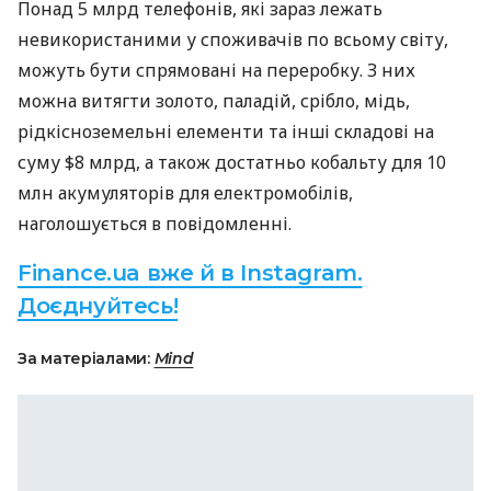
Понад 5 млрд телефонів, які зараз лежать
невикористаними у споживачів по всьому світу,
можуть бути спрямовані на переробку. З них
можна витягти золото, паладій, срібло, мідь,
рідкісноземельні елементи та інші складові на
суму $8 млрд, а також достатньо кобальту для 10
млн акумуляторів для електромобілів,
наголошується в повідомленні.
Finance.ua вже й в Instagram.
Доєднуйтесь!
За матеріалами:
Mind