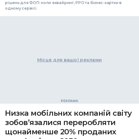
рішень для ФОП: коли еквайринг, РРО та бізнес-картки в
одному сервісі
Місце для вашої реклами
Низка мобільних компаній світу
зобов’язалися переробляти
щонайменше 20% проданих