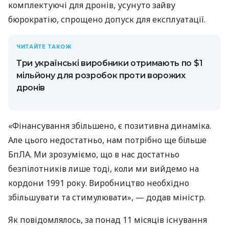
комплектуючі для дронів, усунуто зайву
бюрократію, спрощено допуск для експлуатації.
ЧИТАЙТЕ ТАКОЖ
Три українські виробники отримають по $1
мільйону для розробок проти ворожих
дронів
«Фінансування збільшено, є позитивна динаміка.
Але цього недостатньо, нам потрібно ще більше
БпЛА. Ми зрозуміємо, що в нас достатньо
безпілотників лише тоді, коли ми вийдемо на
кордони 1991 року. Виробництво необхідно
збільшувати та стимулювати», — додав міністр.
Як повідомлялось, за понад 11 місяців існування