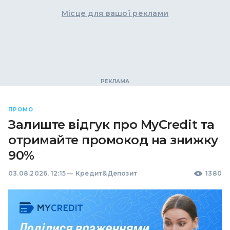
Місце для вашої реклами
ПРОМО
Залиште відгук про MyCredit та
отримайте промокод на знижку
90%
03.08.2026, 12:15
—
Кредит&Депозит
1380