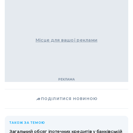
Місце для вашої реклами
ПОДІЛИТИСЯ НОВИНОЮ
ТАКОЖ ЗА ТЕМОЮ
Загальний обсяг іпотечних кредитів у банківській