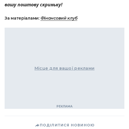
вашу поштову скриньку!
За матеріалами:
Фінансовий клуб
Місце для вашої реклами
ПОДІЛИТИСЯ НОВИНОЮ