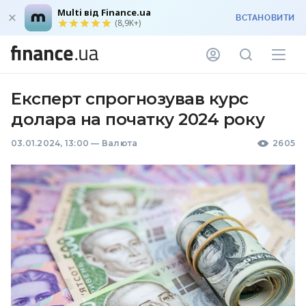
Multi від Finance.ua
ВСТАНОВИТИ
(8,9K+)
Експерт спрогнозував курс
долара на початку 2024 року
03.01.2024, 13:00
—
Валюта
2605