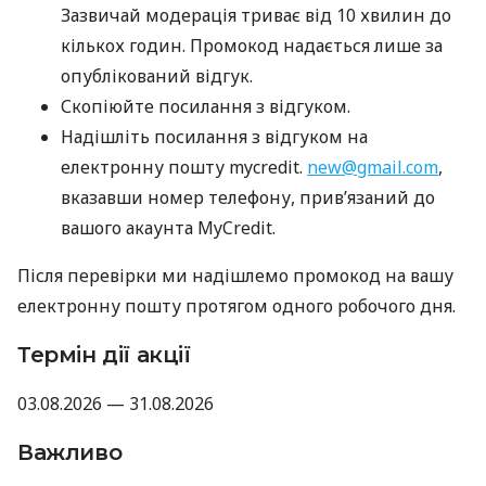
Зазвичай модерація триває від 10 хвилин до
кількох годин. Промокод надається лише за
опублікований відгук.
Скопіюйте посилання з відгуком.
Надішліть посилання з відгуком на
електронну пошту mycredit.
new@gmail.com
,
вказавши номер телефону, прив’язаний до
вашого акаунта MyCredit.
Після перевірки ми надішлемо промокод на вашу
електронну пошту протягом одного робочого дня.
Термін дії акції
03.08.2026 — 31.08.2026
Важливо