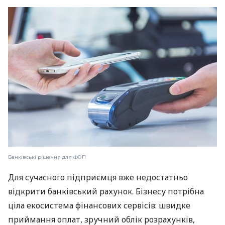
Банківські рішення для ФОП
Для сучасного підприємця вже недостатньо
відкрити банківський рахунок. Бізнесу потрібна
ціла екосистема фінансових сервісів: швидке
приймання оплат, зручний облік розрахунків,