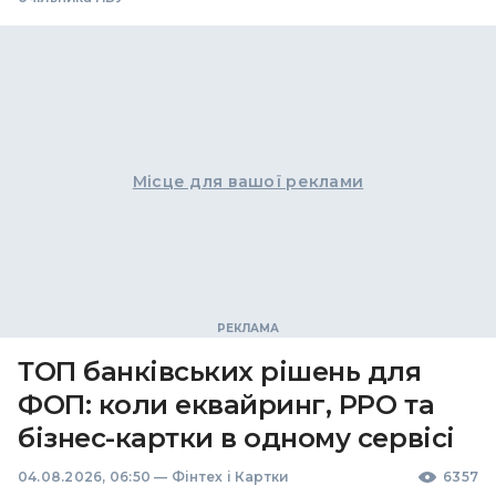
Місце для вашої реклами
ТОП банківських рішень для
ФОП: коли еквайринг, РРО та
бізнес-картки в одному сервісі
04.08.2026, 06:50
—
Фінтех і Картки
6357