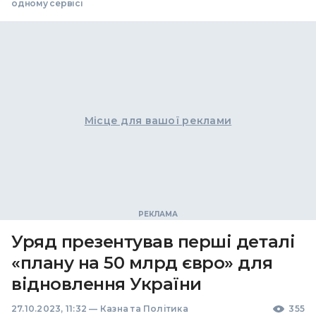
одному сервісі
Місце для вашої реклами
Уряд презентував перші деталі
«плану на 50 млрд євро» для
відновлення України
27.10.2023, 11:32
—
Казна та Політика
355