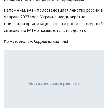
Напомним, FATF приостановила членство россии в
феврале 2023 года. Украина неоднократно
призывала организацию внести россию в «черный
список», но FATF отказывается это сделать.
По материалам:
Корреспондент.net
Место для вашей рекламы