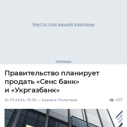
Место для вашей рекламы
Правительство планирует
продать «Сенс банк»
и «Укргазбанк»
01.07.2024, 10:30
—
Казна и Политика
477