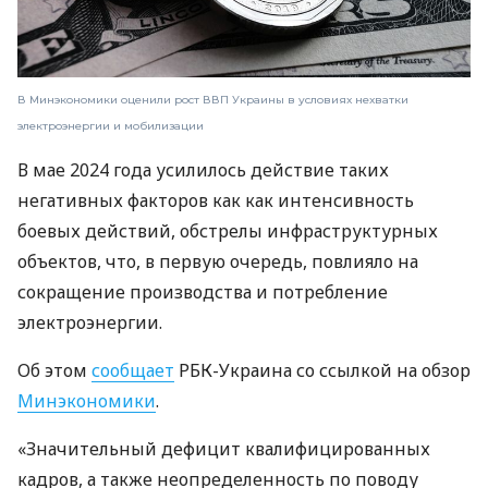
В Минэкономики оценили рост ВВП Украины в условиях нехватки
электроэнергии и мобилизации
В мае 2024 года усилилось действие таких
негативных факторов как как интенсивность
боевых действий, обстрелы инфраструктурных
объектов, что, в первую очередь, повлияло на
сокращение производства и потребление
электроэнергии.
Об этом
сообщает
РБК-Украина со ссылкой на обзор
Минэкономики
.
«Значительный дефицит квалифицированных
кадров, а также неопределенность по поводу