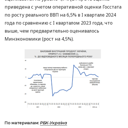
приведена с учетом оперативной оценки Госстата
по росту реального ВВП на 6,5% в I квартале 2024
года по сравнению с I кварталом 2023 года, что
выше, чем предварительно оценивалось
Минэкономики (рост на 4,5%).
По материалам:
РБК-Україна