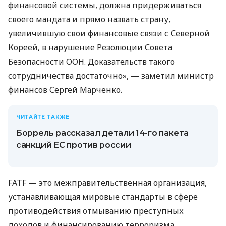
финансовой системы, должна придерживаться
своего мандата и прямо назвать страну,
увеличившую свои финансовые связи с Северной
Кореей, в нарушение Резолюции Совета
Безопасности ООН. Доказательств такого
сотрудничества достаточно», — заметил министр
финансов Сергей Марченко.
ЧИТАЙТЕ ТАКЖЕ
Боррель рассказал детали 14-го пакета
санкций ЕС против россии
FATF — это межправительственная организация,
устанавливающая мировые стандарты в сфере
противодействия отмыванию преступных
доходов и финансированию терроризма.