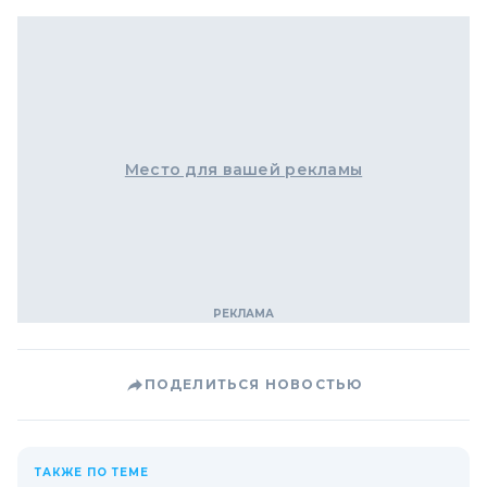
Место для вашей рекламы
ПОДЕЛИТЬСЯ НОВОСТЬЮ
ТАКЖЕ ПО ТЕМЕ