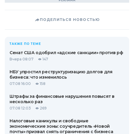
ПОДЕЛИТЬСЯ НОВОСТЬЮ
ТАКЖЕ ПО ТЕМЕ
Сенат США одобрил «адские санкции» против рф
Вчера 08:07
147
НБУ упростил реструктуризацию долгов для
бизнеса: что изменилось
07.08 16:00
158
Штрафы за финансовые нарушения повысят в
несколько раз
07.08 12:03
269
Налоговые каникулы и свободные
экономические зоны: соучредитель «Новой
почты» призвал снять ограничения с бизнеса