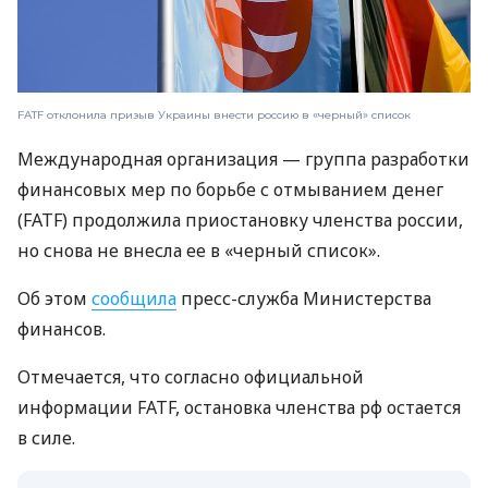
FATF отклонила призыв Украины внести россию в «черный» список
Международная организация — группа разработки
финансовых мер по борьбе с отмыванием денег
(FATF) продолжила приостановку членства россии,
но снова не внесла ее в «черный список».
Об этом
сообщила
пресс-служба Министерства
финансов.
Отмечается, что согласно официальной
информации FATF, остановка членства рф остается
в силе.