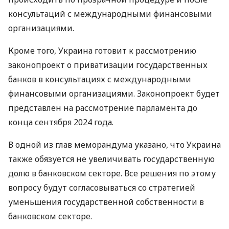
консультаций с международными финансовыми
организациями.
Кроме того, Украина готовит к рассмотрению
законопроект о приватизации государственных
банков в консультациях с международными
финансовыми организациями. Законопроект будет
представлен на рассмотрение парламента до
конца сентября 2024 года.
В одной из глав меморандума указано, что Украина
также обязуется не увеличивать государственную
долю в банковском секторе. Все решения по этому
вопросу будут согласовываться со стратегией
уменьшения государственной собственности в
банковском секторе.