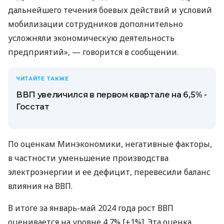
дальнейшего течения боевых действий и условий
мобилизации сотрудников дополнительно
усложняли экономическую деятельность
предприятий», — говорится в сообщении.
ЧИТАЙТЕ ТАКЖЕ
ВВП увеличился в первом квартале на 6,5% -
Госстат
По оценкам Минэкономики, негативные факторы,
в частности уменьшение производства
электроэнергии и ее дефицит, перевесили баланс
влияния на ВВП.
В итоге за январь-май 2024 года рост ВВП
оценивается на уровне 4,7% [±1%]. Эта оценка