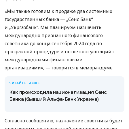
«Мы также готовим к продаже два системных
государственных банка — „Сенс Банк“
и „Укргазбанк“. Мы планируем назначить
международно признанного финансового
советника до конца сентября 2024 года по
прозрачной процедуре и после консультаций с
международными финансовыми
организациями», — говорится в меморандуме.
ЧИТАЙТЕ ТАКЖЕ
Как происходила национализация Сенс
Банка (бывший Альфа-Банк Украина)
Согласно сообщению, назначение советника будет
происходить по прозрачной процедуре и после