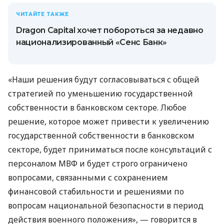
ЧИТАЙТЕ ТАКЖЕ
Dragon Capital хочет побороться за недавно
национализированный «Сенс Банк»
«Наши решения будут согласовываться с общей
стратегией по уменьшению государственной
собственности в банковском секторе. Любое
решение, которое может привести к увеличению
государственной собственности в банковском
секторе, будет приниматься после консультаций с
персоналом МВФ и будет строго ограничено
вопросами, связанными с сохранением
финансовой стабильности и решениями по
вопросам национальной безопасности в период
действия военного положения», — говорится в