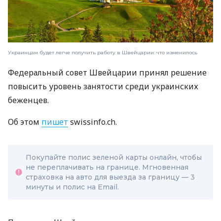
Украинцам будет легче получить работу в Швейцарии: что изменилось
Федеральный совет Швейцарии принял решение
повысить уровень занятости среди украинских
беженцев.
Об этом
пишет
swissinfo.ch.
Покупайте полис зеленой карты онлайн, чтобы
не переплачивать на границе. Мгновенная
страховка на авто для выезда за границу — 3
минуты и полис на Email.