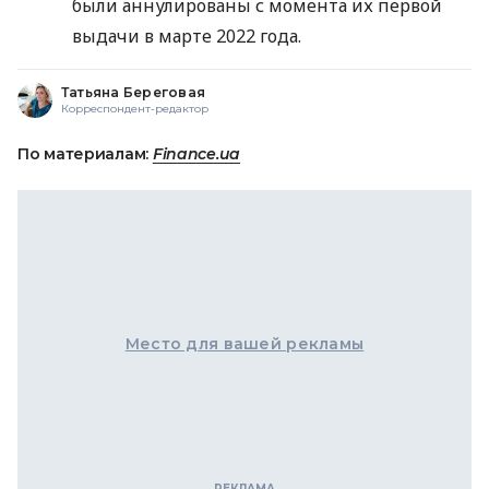
были аннулированы с момента их первой
выдачи в марте 2022 года.
Татьяна Береговая
Корреспондент-редактор
По материалам:
Finance.ua
Место для вашей рекламы