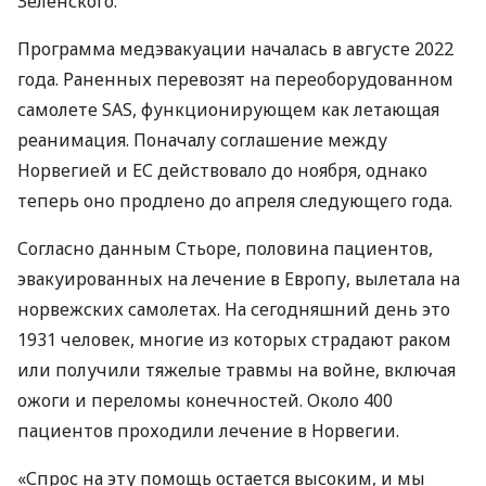
Зеленского.
Программа медэвакуации началась в августе 2022
года. Раненных перевозят на переоборудованном
самолете SAS, функционирующем как летающая
реанимация. Поначалу соглашение между
Норвегией и ЕС действовало до ноября, однако
теперь оно продлено до апреля следующего года.
Согласно данным Стьоре, половина пациентов,
эвакуированных на лечение в Европу, вылетала на
норвежских самолетах. На сегодняшний день это
1931 человек, многие из которых страдают раком
или получили тяжелые травмы на войне, включая
ожоги и переломы конечностей. Около 400
пациентов проходили лечение в Норвегии.
«Спрос на эту помощь остается высоким, и мы