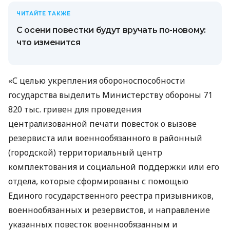
ЧИТАЙТЕ ТАКЖЕ
С осени повестки будут вручать по-новому:
что изменится
«С целью укрепления обороноспособности
государства выделить Министерству обороны 71
820 тыс. гривен для проведения
централизованной печати повесток о вызове
резервиста или военнообязанного в районный
(городской) территориальный центр
комплектования и социальной поддержки или его
отдела, которые сформированы с помощью
Единого государственного реестра призывников,
военнообязанных и резервистов, и направление
указанных повесток военнообязанным и