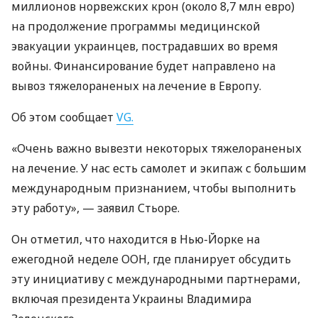
миллионов норвежских крон (около 8,7 млн ​​евро)
на продолжение программы медицинской
эвакуации украинцев, пострадавших во время
войны. Финансирование будет направлено на
вывоз тяжелораненых на лечение в Европу.
Об этом сообщает
VG.
«Очень важно вывезти некоторых тяжелораненых
на лечение. У нас есть самолет и экипаж с большим
международным признанием, чтобы выполнить
эту работу», — заявил Стьоре.
Он отметил, что находится в Нью-Йорке на
ежегодной неделе ООН, где планирует обсудить
эту инициативу с международными партнерами,
включая президента Украины Владимира