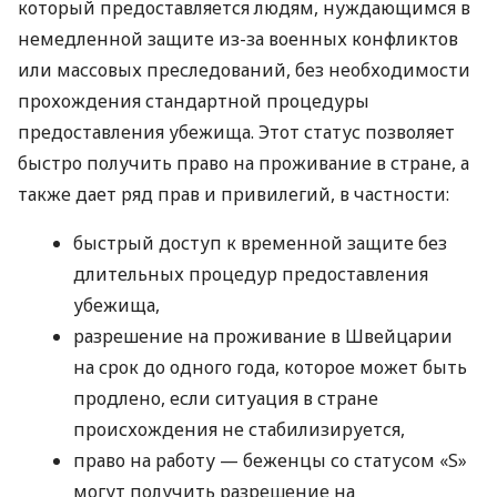
который предоставляется людям, нуждающимся в
немедленной защите из-за военных конфликтов
или массовых преследований, без необходимости
прохождения стандартной процедуры
предоставления убежища. Этот статус позволяет
быстро получить право на проживание в стране, а
также дает ряд прав и привилегий, в частности:
быстрый доступ к временной защите без
длительных процедур предоставления
убежища,
разрешение на проживание в Швейцарии
на срок до одного года, которое может быть
продлено, если ситуация в стране
происхождения не стабилизируется,
право на работу — беженцы со статусом «S»
могут получить разрешение на