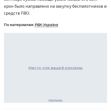
крон было направлено на закупку беспилотников и
средств ПВО.
По материалам:
РБК-Україна
Место для вашей рекламы