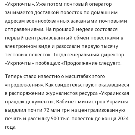
«Укрпочты». Уже потом почтовый оператор
занимается доставкой повесток по домашним
адресам военнообязанных заказными почтовыми
отправлениями. На прошлой неделе состоялся
первый централизованный обмен повестками в
электронном виде и разослали первую тысячу
тестовых повесток. Тогда генеральный директор
«Укрпочты» пообещал: «Продолжение следует».
Теперь стало известно о масштабах этого
«продолжения». Как свидетельствуют оказавшиеся
в распоряжении журналистов ресурса «Украинская
правда» документы, Кабинет министров Украины
выделил почти 72 млн грн на централизованную
печать и рассылку 900 тыс. повесток до конца 2024
года.