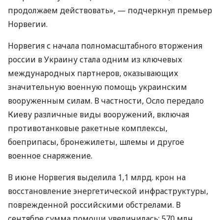
продолжаем действовать», — подчеркнул премьер
Норвегии.
Норвегия с начала полномасштабного вторжения
россии в Украину стала одним из ключевых
международных партнеров, оказывающих
значительную военную помощь украинским
вооруженным силам. В частности, Осло передало
Киеву различные виды вооружений, включая
противотанковые ракетные комплексы,
боеприпасы, бронежилеты, шлемы и другое
военное снаряжение.
В июне Норвегия выделила 1,1 млрд. крон на
восстановление энергетической инфраструктуры,
поврежденной российскими обстрелами. В
сентябре сумма помощи увеличилась: 570 млн