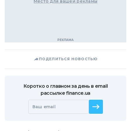
Место для вашей рекламы
ПОДЕЛИТЬСЯ НОВОСТЬЮ
Коротко о главном за день в email
рассылке finance.ua
Ваш email