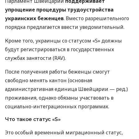
Парламент Швейцарии
поддерживает
упрощение процедуры трудоустройства
украинских беженцев
. Вместо разрешительного
порядка предлагается ввести уведомительный.
Кроме того, украинцы со статусом «S» должны
будут регистрироваться в государственных
службах занятости (RAV).
После получения работы беженцы смогут
свободно менять кантон (основная
административная единица Швейцарии — ред.)
проживания, однако обязаны участвовать в
социально-интеграционных программах.
Что такое статус «S»
Это особый временный миграционный статус,