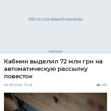
Место для вашей рекламы
Кабмин выделил 72 млн грн на
автоматическую рассылку
повесток
24.09.2024, 13:49
651