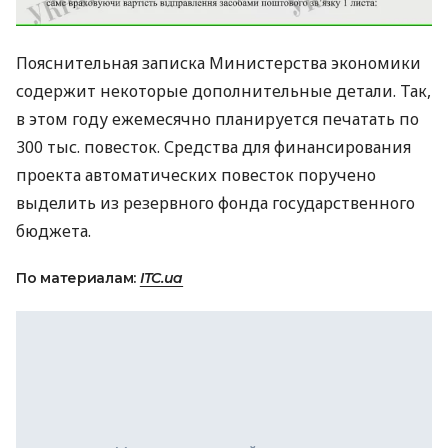
Пояснительная записка Министерства экономики
содержит некоторые дополнительные детали. Так,
в этом году ежемесячно планируется печатать по
300 тыс. повесток. Средства для финансирования
проекта автоматических повесток поручено
выделить из резервного фонда государственного
бюджета.
По материалам:
ITC.ua