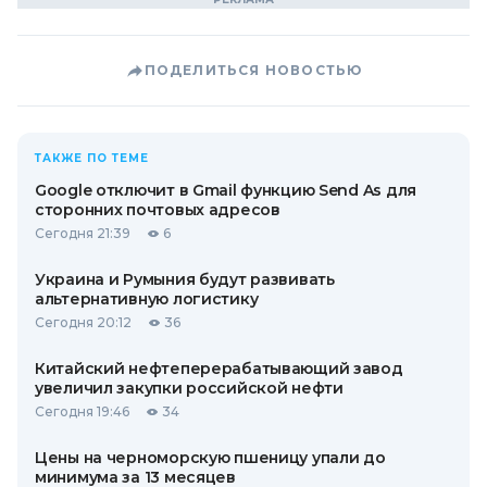
ПОДЕЛИТЬСЯ НОВОСТЬЮ
ТАКЖЕ ПО ТЕМЕ
Google отключит в Gmail функцию Send As для
сторонних почтовых адресов
Сегодня 21:39
6
Украина и Румыния будут развивать
альтернативную логистику
Сегодня 20:12
36
Китайский нефтеперерабатывающий завод
увеличил закупки российской нефти
Сегодня 19:46
34
Цены на черноморскую пшеницу упали до
минимума за 13 месяцев