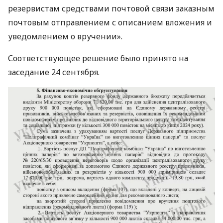
резервистам средствами почтовой связи заказным
почтовым отправлением с описанием вложения и
уведомлением о вручении».
Соответствующее решение было принято на
заседание 24 сентября.