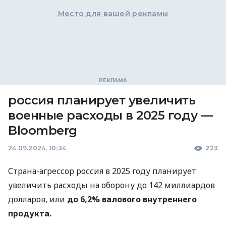
Место для вашей рекламы
россия планирует увеличить
военные расходы в 2025 году —
Bloomberg
24.09.2024, 10:34
223
Страна-агрессор россия в 2025 году планирует
увеличить расходы на оборону до 142 миллиардов
долларов, или
до 6,2% валового
внутреннего
продукта.