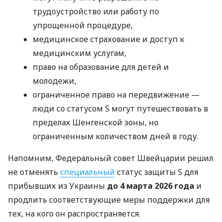
трудоустройство или работу по
упрощенной процедуре,
медицинское страхование и доступ к
медицинским услугам,
право на образование для детей и
молодежи,
ограниченное право на передвижение —
люди со статусом S могут путешествовать в
пределах Шенгенской зоны, но
ограниченным количеством дней в году.
Напомним, Федеральный совет Швейцарии решил
не отменять
специальный
статус защиты S для
прибывших из Украины
до 4 марта 2026 года
и
продлить соответствующие меры поддержки для
тех, на кого он распространяется.