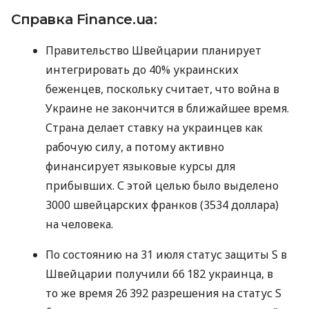
Справка Finance.ua:
Правительство Швейцарии планирует
интегрировать до 40% украинских
беженцев, поскольку считает, что война в
Украине не закончится в ближайшее время.
Страна делает ставку на украинцев как
рабочую силу, а потому активно
финансирует языковые курсы для
прибывших. С этой целью было выделено
3000 швейцарских франков (3534 доллара)
на человека.
По состоянию на 31 июля статус защиты S в
Швейцарии получили 66 182 украинца, в
то же время 26 392 разрешения на статус S