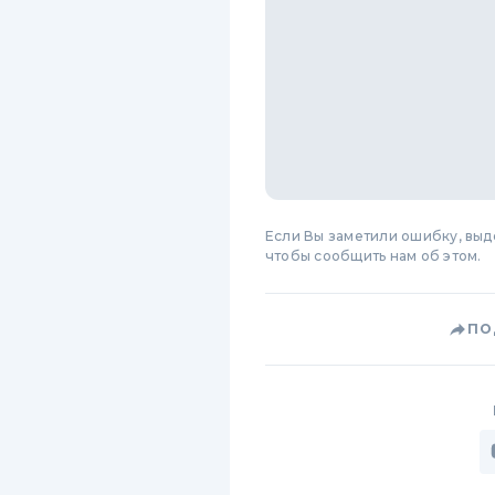
Если Вы заметили ошибку, вы
чтобы сообщить нам об этом.
ПО