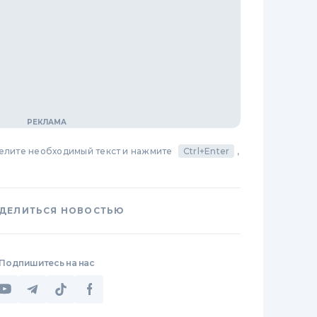
делите необходимый текст и нажмите
Ctrl+Enter
,
ДЕЛИТЬСЯ НОВОСТЬЮ
Подпишитесь на нас