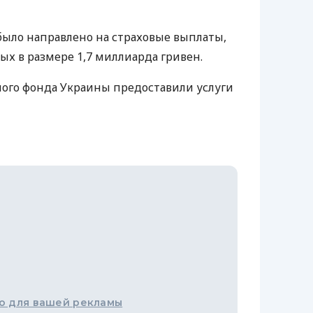
было направлено на страховые выплаты,
ых в размере 1,7 миллиарда гривен.
ого фонда Украины предоставили услуги
о для вашей рекламы