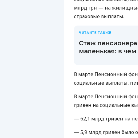
млрд грн — на жилищные 
страховые выплаты.
ЧИТАЙТЕ ТАКЖЕ
Стаж пенсионера 
маленькая: в чем
В марте Пенсионный фон
социальные выплаты, п
В марте Пенсионный фон
гривен на социальные вы
— 62,1 млрд гривен на п
— 5,9 млрд гривен было