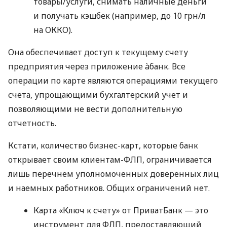
товары/услуги, снимать наличные деньги
и получать кэшбек (например, до 10 грн/л
на ОККО).
Она обеспечивает доступ к текущему счету
предприятия через приложение àбанк. Все
операции по карте являются операциями текущего
счета, упрощающими бухгалтерский учет и
позволяющими не вести дополнительную
отчетность.
Кстати, количество бизнес-карт, которые банк
открывает своим клиентам-ФЛП, ограничивается
лишь перечнем уполномоченных доверенных лиц
и наемных работников. Общих ограничений нет.
Карта «Ключ к счету» от ПриватБанк — это
инструмент для ФЛП, предоставляющий