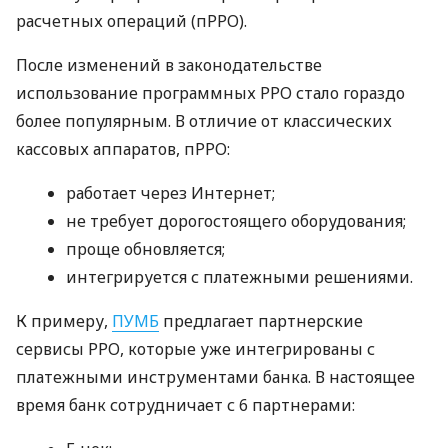
расчетных операций (пРРО).
После изменений в законодательстве
использование программных РРО стало гораздо
более популярным. В отличие от классических
кассовых аппаратов, пРРО:
работает через Интернет;
не требует дорогостоящего оборудования;
проще обновляется;
интегрируется с платежными решениями.
К примеру,
ПУМБ
предлагает партнерские
сервисы РРО, которые уже интегрированы с
платежными инструментами банка. В настоящее
время банк сотрудничает с 6 партнерами: