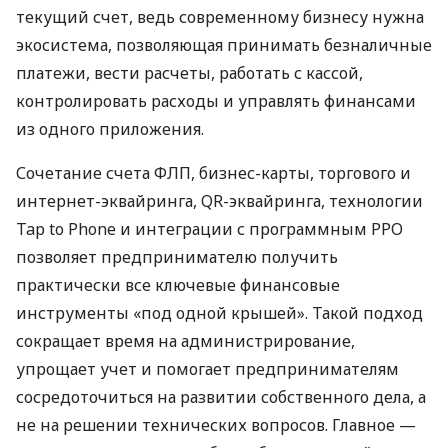
текущий счет, ведь современному бизнесу нужна
экосистема, позволяющая принимать безналичные
платежи, вести расчеты, работать с кассой,
контролировать расходы и управлять финансами
из одного приложения.
Сочетание счета ФЛП, бизнес-карты, торгового и
интернет-эквайринга, QR-эквайринга, технологии
Tap to Phone и интеграции с программным РРО
позволяет предпринимателю получить
практически все ключевые финансовые
инструменты «под одной крышей». Такой подход
сокращает время на администрирование,
упрощает учет и помогает предпринимателям
сосредоточиться на развитии собственного дела, а
не на решении технических вопросов. Главное —