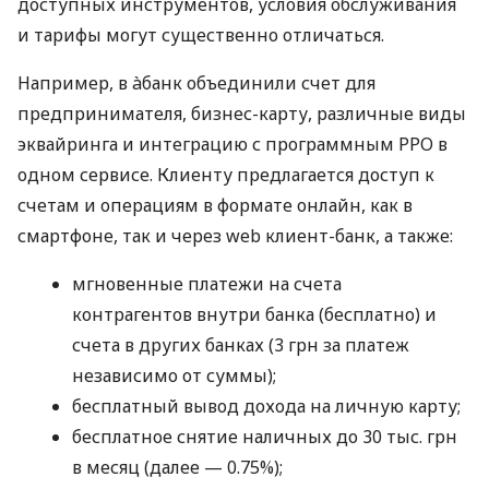
доступных инструментов, условия обслуживания
и тарифы могут существенно отличаться.
Например, в àбанк объединили счет для
предпринимателя, бизнес-карту, различные виды
эквайринга и интеграцию с программным РРО в
одном сервисе. Клиенту предлагается доступ к
счетам и операциям в формате онлайн, как в
смартфоне, так и через web клиент-банк, а также:
мгновенные платежи на счета
контрагентов внутри банка (бесплатно) и
счета в других банках (3 грн за платеж
независимо от суммы);
бесплатный вывод дохода на личную карту;
бесплатное снятие наличных до 30 тыс. грн
в месяц (далее — 0.75%);