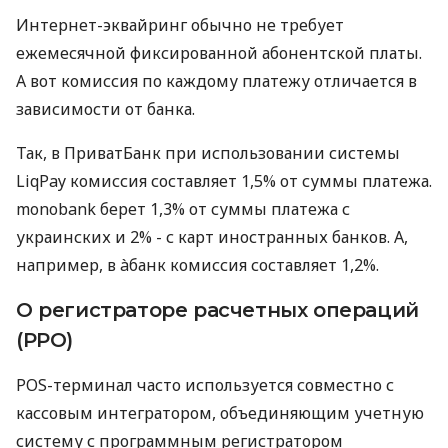
Интернет-эквайринг обычно не требует
ежемесячной фиксированной абонентской платы.
А вот комиссия по каждому платежу отличается в
зависимости от банка.
Так, в ПриватБанк при использовании системы
LiqPay комиссия составляет 1,5% от суммы платежа.
monobank берет 1,3% от суммы платежа с
украинских и 2% - с карт иностранных банков. А,
например, в àбанк комиссия составляет 1,2%.
О регистраторе расчетных операций
(РРО)
POS-терминал часто используется совместно с
кассовым интегратором, объединяющим учетную
систему с программным регистратором