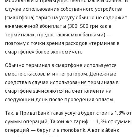
мобильный и преимущественно малый бизнес. В
случае использования собственного устройства
(смартфона) тариф на услугу обычно не содержит
ежемесячной абонплаты (300−500 грн как в
терминалах, предоставляемых банками) —
поэтому с точки зрения расходов «терминал в
смартфоне» более экономичен.
Обычно терминал в смартфоне используется
вместе с кассовым интегратором. Денежные
средства в случае использования терминала в
смартфоне зачисляются на счет клиента на
следующий день после проведения оплаты.
Так, в ПриватБанк такая услуга будет стоить 1,3% от
суммы операций. Такой же тариф — 1,3% от суммы
операций — берут и в monobank. А вот в àбанк