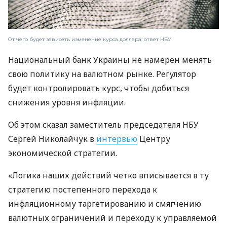
От чего будет зависеть изменение курса доллара: ответ НБУ
Национальный банк Украины не намерен менять
свою политику на валютном рынке. Регулятор
будет контролировать курс, чтобы добиться
снижения уровня инфляции.
Об этом сказал заместитель председателя НБУ
Сергей Николайчук в
интервью
Центру
экономической стратегии.
«Логика наших действий четко вписывается в ту
стратегию постепенного перехода к
инфляционному таргетированию и смягчению
валютных ограничений и переходу к управляемой