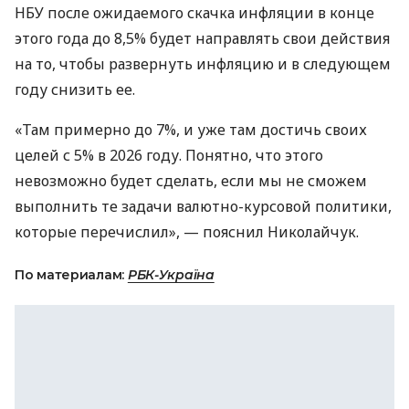
НБУ после ожидаемого скачка инфляции в конце
этого года до 8,5% будет направлять свои действия
на то, чтобы развернуть инфляцию и в следующем
году снизить ее.
«Там примерно до 7%, и уже там достичь своих
целей с 5% в 2026 году. Понятно, что этого
невозможно будет сделать, если мы не сможем
выполнить те задачи валютно-курсовой политики,
которые перечислил», — пояснил Николайчук.
По материалам:
РБК-Україна