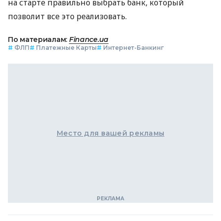
на старте правильно выбрать банк, который
позволит все это реализовать.
По материалам:
Finance.ua
#
ФЛП
#
Платежные Карты
#
Интернет-Банкинг
Место для вашей рекламы