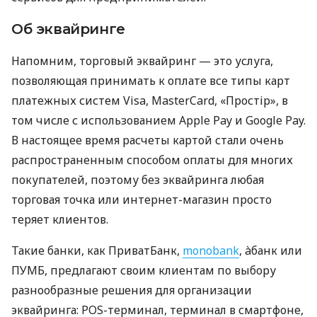
Об эквайринге
Напомним, торговый эквайринг — это услуга,
позволяющая принимать к оплате все типы карт
платежных систем Visa, MasterCard, «Простір», в
том числе с использованием Apple Pay и Google Pay.
В настоящее время расчеты картой стали очень
распространенным способом оплаты для многих
покупателей, поэтому без эквайринга любая
торговая точка или интернет-магазин просто
теряет клиентов.
Такие банки, как ПриватБанк,
monobank
, àбанк или
ПУМБ, предлагают своим клиентам по выбору
разнообразные решения для организации
эквайринга: POS-терминал, терминал в смартфоне,