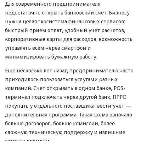
Для современного предпринимателя
недостаточно открыть банковский счет. Бизнесу
нужна целая экосистема финансовых сервисов:
быстрый прием оплат, удобный учет расчетов,
корпоративные карты для расходов, возможность
управлять всем через смартфон и
минимизировать бумажную работу.
Еще несколько лет назад предпринимателю часто
приходилось пользоваться услугами разных
компаний. Счет открывать в одном банке, POS-
терминал подключать через другой банк, ПРРО
покупать у отдельного поставщика, вести учет —
дополнительная программа. Такая схема означала
больше договоров, больше комиссий, более
сложную техническую поддержку и излишние