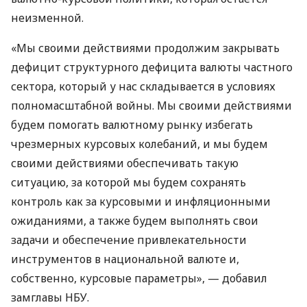
неизменной.
«Мы своими действиями продолжим закрывать
дефицит структурного дефицита валюты частного
сектора, который у нас складывается в условиях
полномасштабной войны. Мы своими действиями
будем помогать валютному рынку избегать
чрезмерных курсовых колебаний, и мы будем
своими действиями обеспечивать такую ​​
ситуацию, за которой мы будем сохранять
контроль как за курсовыми и инфляционными
ожиданиями, а также будем выполнять свои
задачи и обеспечение привлекательности
инструментов в национальной валюте и,
собственно, курсовые параметры», — добавил
замглавы НБУ.