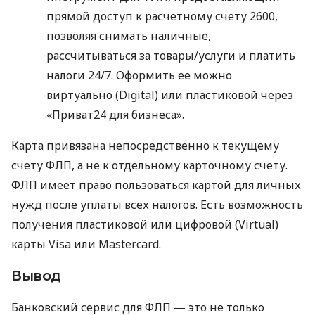
прямой доступ к расчетному счету 2600,
позволяя снимать наличные,
рассчитываться за товары/услуги и платить
налоги 24/7. Оформить ее можно
виртуально (Digital) или пластиковой через
«Приват24 для бизнеса».
Карта привязана непосредственно к текущему
счету ФЛП, а не к отдельному карточному счету.
ФЛП имеет право пользоваться картой для личных
нужд после уплаты всех налогов. Есть возможность
получения пластиковой или цифровой (Virtual)
карты Visa или Mastercard.
Вывод
Банковский сервис для ФЛП — это не только