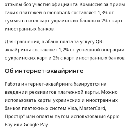
отзывы без участия официанта. Комиссия за прием
таких платежей в monobank составляет 1,3% от
суммы со всех карт украинских банков и 2% с карт
иностранных банков.
Для сравнения, в àбанк плата за услугу QR-
эквайринга составляет 1,2% от успешной операции
с украинских карт и 2% с карт иностранных банков.
Об интернет-эквайринге
Работа интернет-эквайринга базируется на
введении реквизитов платежной карты. Можно
использовать карты украинских и иностранных
банков платежных систем Visa, MasterCard,
Простір" или оплаты путем использования Apple
Pay или Google Pay.