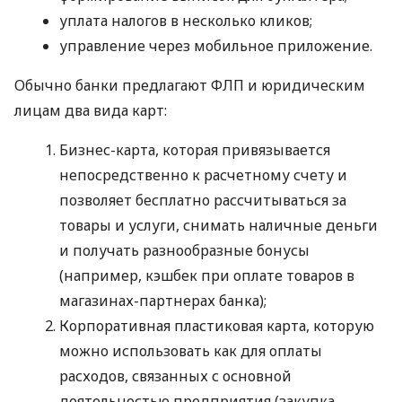
уплата налогов в несколько кликов;
управление через мобильное приложение.
Обычно банки предлагают ФЛП и юридическим
лицам два вида карт:
Бизнес-карта, которая привязывается
непосредственно к расчетному счету и
позволяет бесплатно рассчитываться за
товары и услуги, снимать наличные деньги
и получать разнообразные бонусы
(например, кэшбек при оплате товаров в
магазинах-партнерах банка);
Корпоративная пластиковая карта, которую
можно использовать как для оплаты
расходов, связанных с основной
деятельностью предприятия (закупка