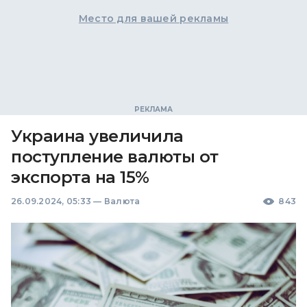
Место для вашей рекламы
Украина увеличила
поступление валюты от
экспорта на 15%
26.09.2024, 05:33
—
Валюта
843