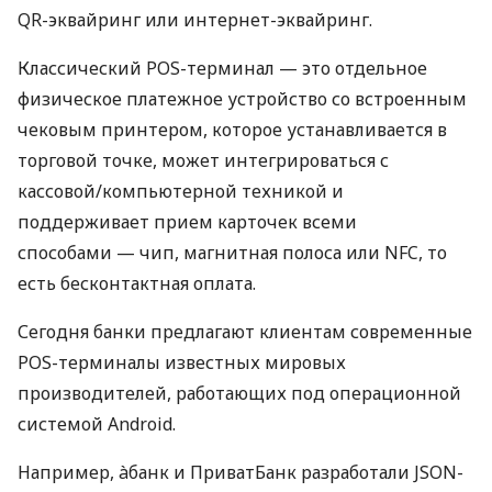
QR-эквайринг или интернет-эквайринг.
Классический POS-терминал — это отдельное
физическое платежное устройство со встроенным
чековым принтером, которое устанавливается в
торговой точке, может интегрироваться с
кассовой/компьютерной техникой и
поддерживает прием карточек всеми
способами — чип, магнитная полоса или NFC, то
есть бесконтактная оплата.
Сегодня банки предлагают клиентам современные
POS-терминалы известных мировых
производителей, работающих под операционной
системой Android.
Например, àбанк и ПриватБанк разработали JSON-