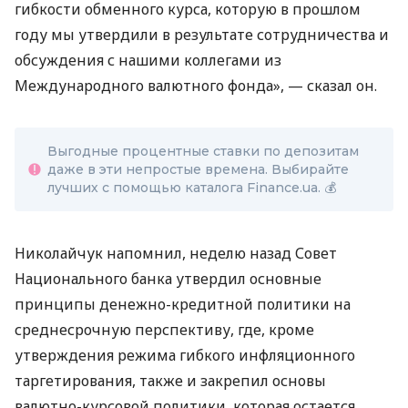
гибкости обменного курса, которую в прошлом
году мы утвердили в результате сотрудничества и
обсуждения с нашими коллегами из
Международного валютного фонда», — сказал он.
Выгодные процентные ставки по депозитам
даже в эти непростые времена. Выбирайте
лучших с помощью каталога Finance.ua.
💰
Николайчук напомнил, неделю назад Совет
Национального банка утвердил основные
принципы денежно-кредитной политики на
среднесрочную перспективу, где, кроме
утверждения режима гибкого инфляционного
таргетирования, также и закрепил основы
валютно-курсовой политики, которая остается