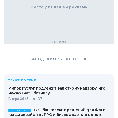
Место для вашей рекламы
ПОДЕЛИТЬСЯ НОВОСТЬЮ
ТАКЖЕ ПО ТЕМЕ
Импорт услуг подлежит валютному надзору: что
нужно знать бизнесу
Вчера 06:45
107
ТОП банковских решений для ФЛП:
ПАРТНЕРСКАЯ
когда эквайринг, РРО и бизнес карты в одном