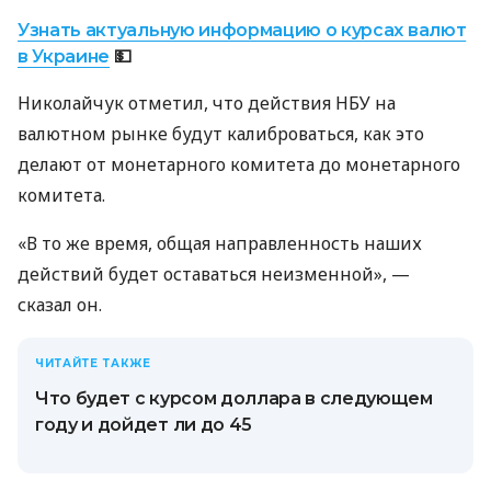
Узнать актуальную информацию о курсах валют
в Украине
💵
Николайчук отметил, что действия НБУ на
валютном рынке будут калиброваться, как это
делают от монетарного комитета до монетарного
комитета.
«В то же время, общая направленность наших
действий будет оставаться неизменной», —
сказал он.
ЧИТАЙТЕ ТАКЖЕ
Что будет с курсом доллара в следующем
году и дойдет ли до 45