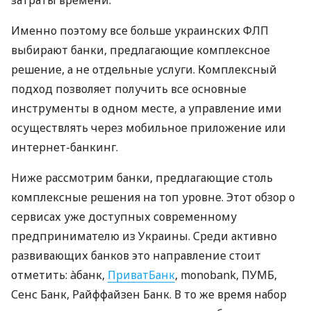
затраты времени.
Именно поэтому все больше украинских ФЛП
выбирают банки, предлагающие комплексное
решение, а не отдельные услуги. Комплексный
подход позволяет получить все основные
инструменты в одном месте, а управление ими
осуществлять через мобильное приложение или
интернет-банкинг.
Ниже рассмотрим банки, предлагающие столь
комплексные решения на топ уровне. Этот обзор о
сервисах уже доступных современному
предпринимателю из Украины. Среди активно
развивающих банков это направление стоит
отметить: àбанк,
ПриватБанк
, monobank, ПУМБ,
Сенс Банк, Райффайзен Банк. В то же время набор