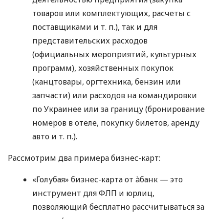
товаров или комплектующих, расчеты с
поставщиками
и т. п.
), так и для
представительских расходов
(официальных мероприятий, культурных
программ), хозяйственных покупок
(канцтовары, оргтехника, бензин или
запчасти) или расходов на командировки
по Украинее или за границу (бронирование
номеров в отеле, покупку билетов, аренду
авто
и т. п.
).
Рассмотрим два примера бизнес-карт:
«Голубая» бизнес-карта от àбанк — это
инструмент для ФЛП и юрлиц,
позволяющий бесплатно рассчитываться за