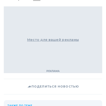
Место для вашей рекламы
ПОДЕЛИТЬСЯ НОВОСТЬЮ
ТАКЖЕ ПО ТЕМЕ