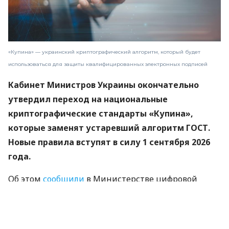
«Купина» — украинский криптографический алгоритм, который будет
использоваться для защиты квалифицированных электронных подписей
Кабинет Министров Украины окончательно
утвердил переход на национальные
криптографические стандарты «Купина»,
которые заменят устаревший алгоритм ГОСТ.
Новые правила вступят в силу 1 сентября 2026
года.
Об этом
сообщили
в Министерстве цифровой
трансформации.
«Купина» — украинский криптографический