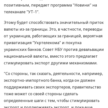
позитивным, передает программа "Новини" на
телеканале "УТ-1".
Этому будет способствовать значительный приток
валюты из-за границы. Это, в частности, переводы
от украинцев, работающих за границей, вероятная
приватизация "Укртелекома" и покупка
украинских банков. Совет НБУ против девальвации
национальной валюты, вместо этого предлагает
стимулировать экспорт другими механизмами.
"Со стороны, так сказать, деятельности, например,
экспортно-импортного банка, когда он должен
поддерживать своих экспортеров, правительство
тоже может со своей стороны сделать
определенные шаги с тем, чтобы стимулировать
экспорт и поддерживать экспорт, и пока еще