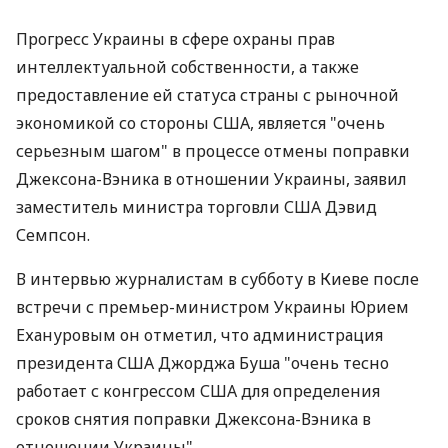
Прогресс Украины в сфере охраны прав
интеллектуальной собственности, а также
предоставление ей статуса страны с рыночной
экономикой со стороны США, является "очень
серьезным шагом" в процессе отмены поправки
Джексона-Вэника в отношении Украины, заявил
заместитель министра торговли США Дэвид
Семпсон.
В интервью журналистам в субботу в Киеве после
встречи с премьер-министром Украины Юрием
Ехануровым он отметил, что администрация
президента США Джорджа Буша "очень тесно
работает с конгрессом США для определения
сроков снятия поправки Джексона-Вэника в
отношении Украины".