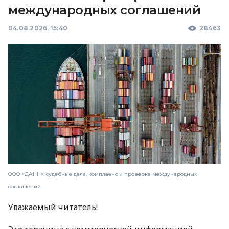
международных соглашений
04.08.2026, 15:40
28463
ООО «ДАНН»: судебные дела, комплаенс и проверка международных
соглашений
Уважаемый читатель!