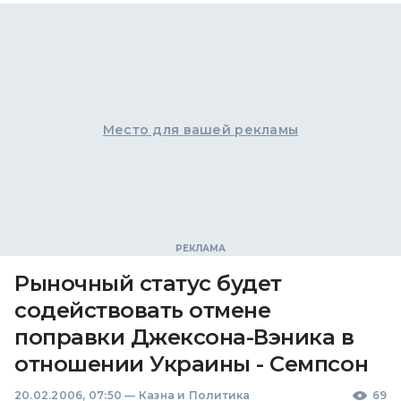
Место для вашей рекламы
Рыночный статус будет
содействовать отмене
поправки Джексона-Вэника в
отношении Украины - Семпсон
20.02.2006, 07:50
—
Казна и Политика
69