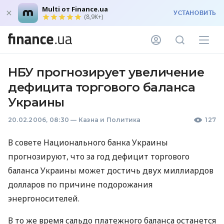
Multi от Finance.ua
УСТАНОВИТЬ
(8,9K+)
НБУ прогнозирует увеличение
дефицита торгового баланса
Украины
20.02.2006, 08:30
—
Казна и Политика
127
В совете Национального банка Украины
прогнозируют, что за год дефицит торгового
баланса Украины может достичь двух миллиардов
долларов по причине подорожания
энергоносителей.
В то же время сальдо платежного баланса останется