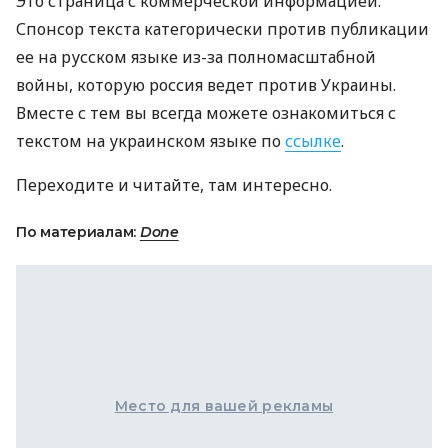
Это страница с коммерческой информацией.
Спонсор текста категорически против публикации
ее на русском языке из-за полномасштабной
войны, которую россия ведет против Украины.
Вместе с тем вы всегда можете ознакомиться с
текстом на украинском языке по
ссылке
.
Переходите и читайте, там интересно.
По материалам:
Done
Место для вашей рекламы