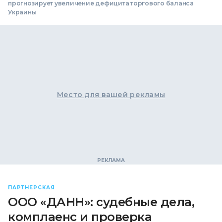
прогнозирует увеличение дефицита торгового баланса
Украины
Место для вашей рекламы
ПАРТНЕРСКАЯ
ООО «ДАНН»: судебные дела,
комплаенс и проверка