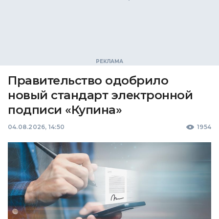
Правительство одобрило
новый стандарт электронной
подписи «Купина»
04.08.2026, 14:50
1954