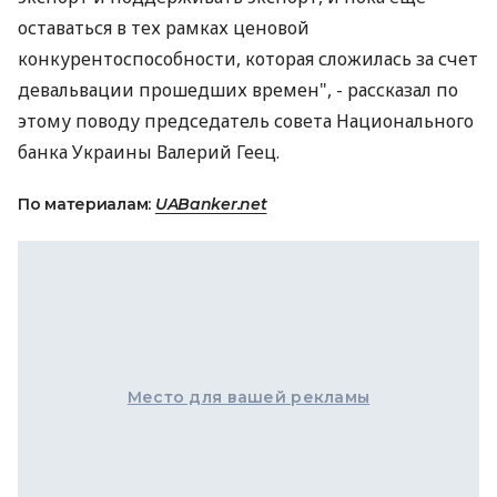
оставаться в тех рамках ценовой
конкурентоспособности, которая сложилась за счет
девальвации прошедших времен", - рассказал по
этому поводу председатель совета Национального
банка Украины Валерий Геец.
По материалам:
UABanker.net
Место для вашей рекламы