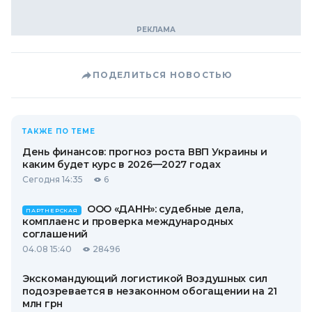
ПОДЕЛИТЬСЯ НОВОСТЬЮ
ТАКЖЕ ПО ТЕМЕ
День финансов: прогноз роста ВВП Украины и
каким будет курс в 2026—2027 годах
Сегодня 14:35
6
ООО «ДАНН»: судебные дела,
ПАРТНЕРСКАЯ
комплаенс и проверка международных
соглашений
04.08 15:40
28496
Экскомандующий логистикой Воздушных сил
подозревается в незаконном обогащении на 21
млн грн