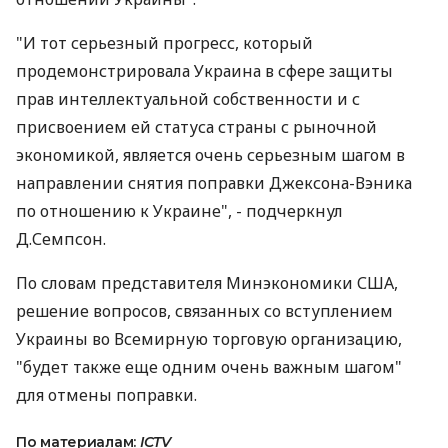
"И тот серьезный прогресс, который
продемонстрировала Украина в сфере защиты
прав интеллектуальной собственности и с
присвоением ей статуса страны с рыночной
экономикой, является очень серьезным шагом в
направлении снятия поправки Джексона-Вэника
по отношению к Украине", - подчеркнул
Д.Семпсон.
По словам представителя Минэкономики США,
решение вопросов, связанных со вступлением
Украины во Всемирную торговую организацию,
"будет также еще одним очень важным шагом"
для отмены поправки.
По материалам:
ICTV