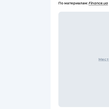
По материалам:
Finance.ua
Мест