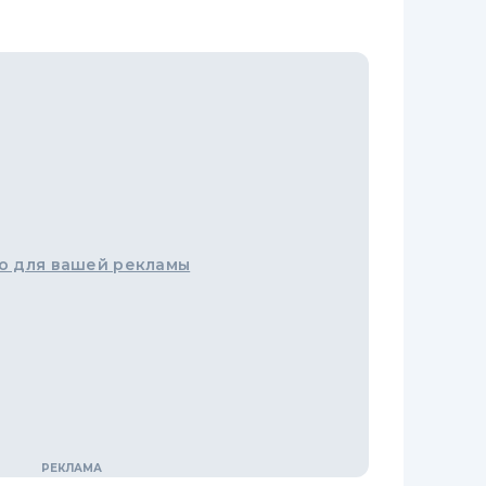
о для вашей рекламы