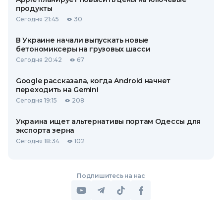
продукты
Сегодня 21:45
30
В Украине начали выпускать новые
бетономиксеры на грузовых шасси
Сегодня 20:42
67
Google рассказала, когда Android начнет
переходить на Gemini
Сегодня 19:15
208
Украина ищет альтернативы портам Одессы для
экспорта зерна
Сегодня 18:34
102
Подпишитесь на нас