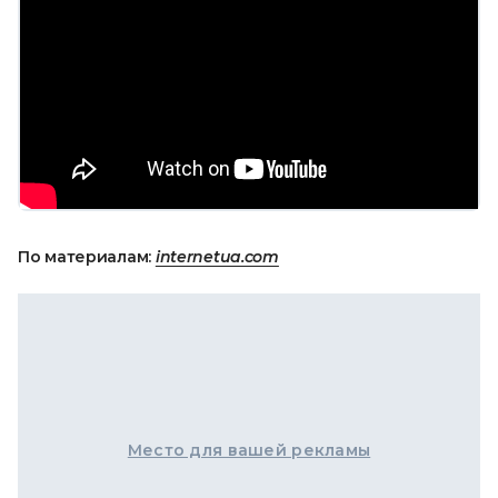
По материалам:
internetua.com
Место для вашей рекламы