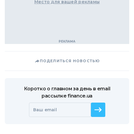
Место для вашей рекламы
ПОДЕЛИТЬСЯ НОВОСТЬЮ
Коротко о главном за день в email
рассылке finance.ua
Ваш email