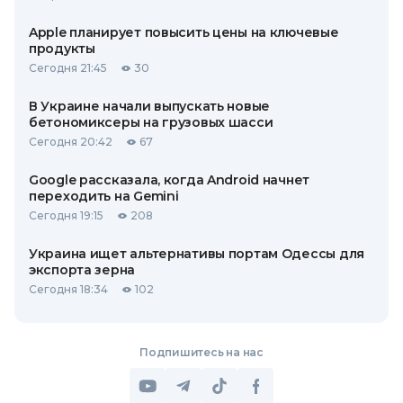
Apple планирует повысить цены на ключевые
продукты
Сегодня 21:45
30
В Украине начали выпускать новые
бетономиксеры на грузовых шасси
Сегодня 20:42
67
Google рассказала, когда Android начнет
переходить на Gemini
Сегодня 19:15
208
Украина ищет альтернативы портам Одессы для
экспорта зерна
Сегодня 18:34
102
Подпишитесь на нас