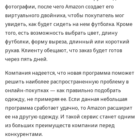
фотографии, после чего Amazon создает его
виртуального двойника, чтобы покупатель мог
увидеть, как будет сидеть на нем футболка. Кроме
того, есть возможность выбрать цвет, длину
футболки, форму выреза, длинный или короткий
рукав. Клиенту обещают, что заказ будет готов
через пять дней.
Компания надеется, что новая программа поможет
решить наиболее распространенную проблему в
онлайн-покупках — как правильно подобрать
одежду, не примеряя ее. Если данная небольшая
программа сработает удачно, то Amazon расширит
ее на другую одежду. И такой сервис станет одним
из больших преимуществ компании перед
конкурентами.