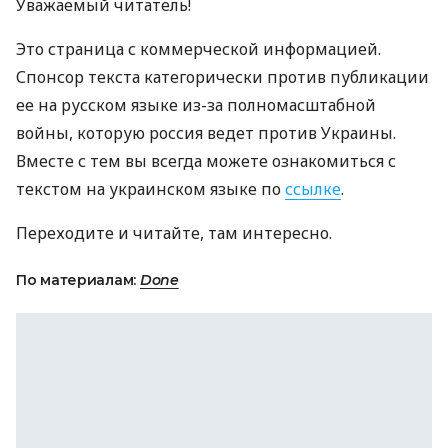
Уважаемый читатель!
Это страница с коммерческой информацией.
Спонсор текста категорически против публикации
ее на русском языке из-за полномасштабной
войны, которую россия ведет против Украины.
Вместе с тем вы всегда можете ознакомиться с
текстом на украинском языке по
ссылке
.
Переходите и читайте, там интересно.
По материалам:
Done