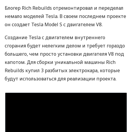
Блогер Rich Rebuilds отремонтировал и переделал
немало моделей Tesla. В своем последнем проекте
он создает Tesla Model S с двигателем V8.
Создание Tesla с двигателем внутреннего
сгорания будет нелегким делом и требует гораздо
большего, чем просто установки двигателя V8 под
капотом. Для сборки уникальной машины Rich
Rebuilds купил 3 разбитых электрокара, которые
будут использоваться для реализации проекта.