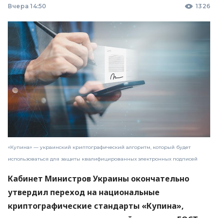
Вчера 14:50
1326
«Купина» — украинский криптографический алгоритм, который будет
использоваться для защиты квалифицированных электронных подписей
Кабинет Министров Украины окончательно
утвердил переход на национальные
криптографические стандарты «Купина»,