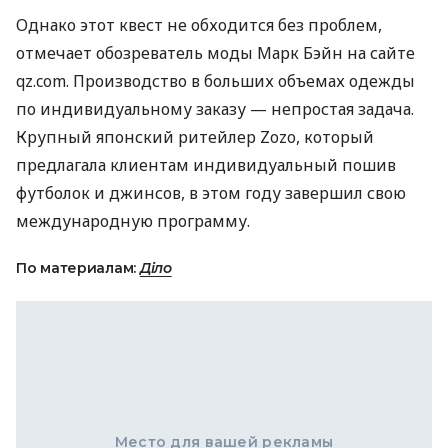
Однако этот квест не обходится без проблем,
отмечает обозреватель моды Марк Бэйн на сайте
qz.com. Производство в больших объемах одежды
по индивидуальному заказу — непростая задача.
Крупный японский ритейлер Zozo, который
предлагала клиентам индивидуальный пошив
футболок и джинсов, в этом году завершил свою
международную программу.
По материалам:
Діло
Место для вашей рекламы