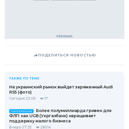
ПОДЕЛИТЬСЯ НОВОСТЬЮ
ТАКЖЕ ПО ТЕМЕ
На украинский рынок выйдет заряженный Audi
RS5 (фото)
Сегодня 22:05
17
Более полумиллиарда гривен для
ПАРТНЕРСКАЯ
ФЛП: как UGB (Укргазбанк) наращивает
поддержку малого бизнеса
Вчера 07:35
28014