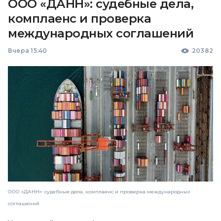
ООО «ДАНН»: судебные дела,
комплаенс и проверка
международных соглашений
Вчера 15:40
20382
ООО «ДАНН»: судебные дела, комплаенс и проверка международных
соглашений