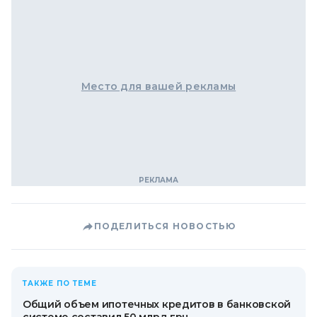
Место для вашей рекламы
ПОДЕЛИТЬСЯ НОВОСТЬЮ
ТАКЖЕ ПО ТЕМЕ
Общий объем ипотечных кредитов в банковской