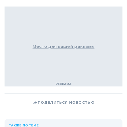
Место для вашей рекламы
ПОДЕЛИТЬСЯ НОВОСТЬЮ
ТАКЖЕ ПО ТЕМЕ