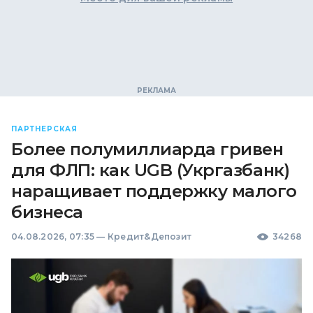
ПАРТНЕРСКАЯ
Более полумиллиарда гривен
для ФЛП: как UGB (Укргазбанк)
наращивает поддержку малого
бизнеса
04.08.2026, 07:35
—
Кредит&Депозит
34268