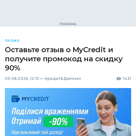
ПРОМО
Оставьте отзыв о MyCredit и
получите промокод на скидку
90%
03.08.2026, 12:15
—
Кредит&Депозит
1431