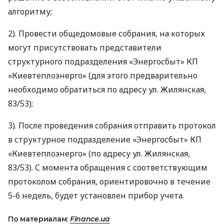
алгоритму;
2). Провести общедомовые собрания, на которых
могут присутствовать представители
структурного подразделения «Энергосбыт» КП
«Киевтеплоэнерго» (для этого предварительно
необходимо обратиться по адресу ул. Жилянская,
83/53);
3). После проведения собрания отправить протокол
в структурное подразделение «Энергосбыт» КП
«Киевтеплоэнерго» (по адресу ул. Жилянская,
83/53). С момента обращения с соответствующим
протоколом собрания, ориентировочно в течение
5-6 недель, будет установлен прибор учета.
По материалам:
Finance.ua