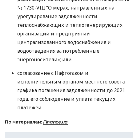
№ 1730-
VIII
“О мерах, направленных на
урегулирование задолженности
теплоснабжающих и теплогенерирующих
организаций и предприятий
централизованного водоснабжения и
водоотведения за потребленные
энергоносители»; или
согласование с Нафтогазом и
исполнительным органом местного совета
графика погашения задолженности до 2021
года, его соблюдение и уплата текущих
платежей.
По материалам:
Finance.ua