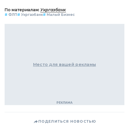
По материалам:
Укргазбанк
#
ФЛП
#
Укргазбанк
#
Малый Бизнес
Место для вашей рекламы
ПОДЕЛИТЬСЯ НОВОСТЬЮ