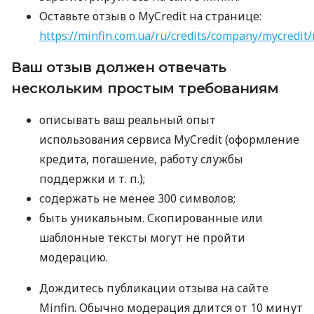
Оставьте отзыв о MyCredit на странице:
https://minfin.com.ua/ru/credits/company/mycredit/
Ваш отзыв должен отвечать
нескольким простым требованиям
описывать ваш реальный опыт
использования сервиса MyCredit (оформление
кредита, погашение, работу службы
поддержки
и т. п.
);
содержать не менее 300 символов;
быть уникальным. Скопированные или
шаблонные тексты могут не пройти
модерацию.
Дождитесь публикации отзыва на сайте
Minfin. Обычно модерация длится от 10 минут