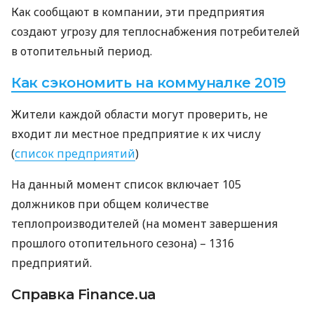
Как сообщают в компании, эти предприятия
создают угрозу для теплоснабжения потребителей
в отопительный период.
Как сэкономить на коммуналке 2019
Жители каждой области могут проверить, не
входит ли местное предприятие к их числу
(
список предприятий
)
На данный момент список включает 105
должников при общем количестве
теплопроизводителей (на момент завершения
прошлого отопительного сезона) – 1316
предприятий.
Справка Finance.ua