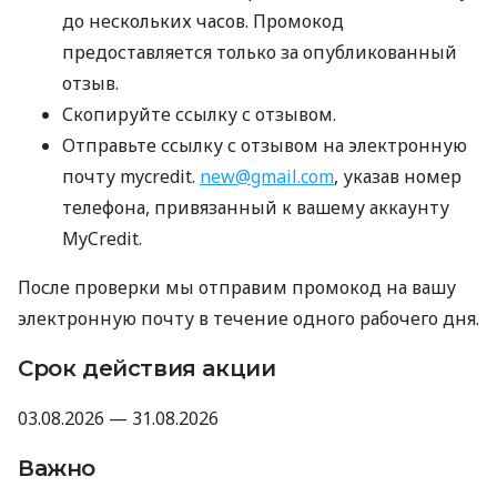
до нескольких часов. Промокод
предоставляется только за опубликованный
отзыв.
Скопируйте ссылку с отзывом.
Отправьте ссылку с отзывом на электронную
почту mycredit.
new@gmail.com
, указав номер
телефона, привязанный к вашему аккаунту
MyCredit.
После проверки мы отправим промокод на вашу
электронную почту в течение одного рабочего дня.
Срок действия акции
03.08.2026 — 31.08.2026
Важно