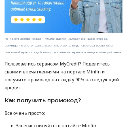
На ярком изображении — улыбающаяся молодая женщина справа,
восхищенно смотрящая в экран смартфона, тогда как слева расположен
текстовый призыв к действию, с логотипом сервиса и звездочками рейтинга.
Пользовались сервисом MyCredit? Поделитесь
своими впечатлениями на портале Minfin и
получите промокод на скидку 90% на следующий
кредит.
Как получить промокод?
Все очень просто:
Зарегистрируйтесь на сайте Minfin.