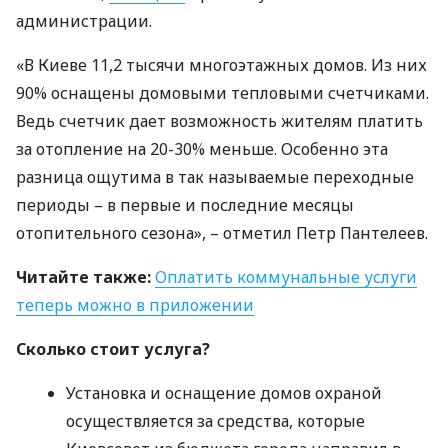
администрации.
«В Киеве 11,2 тысячи многоэтажных домов. Из них
90% оснащены домовыми тепловыми счетчиками.
Ведь счетчик дает возможность жителям платить
за отопление на 20-30% меньше. Особенно эта
разница ощутима в так называемые переходные
периоды – в первые и последние месяцы
отопительного сезона», – отметил Петр Пантелеев.
Читайте также:
Оплатить коммунальные услуги
теперь можно в приложении
Сколько стоит услуга?
Установка и оснащение домов охраной
осуществляется за средства, которые