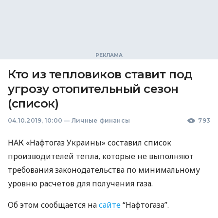
Кто из тепловиков ставит под
угрозу отопительный сезон
(список)
04.10.2019, 10:00
—
Личные финансы
793
НАК
«Нафтогаз Украины» составил список
производителей тепла, которые не выполняют
требования законодательства по минимальному
уровню расчетов для получения газа.
Об этом сообщается на
сайте
“Нафтогаза”.