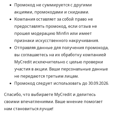
Промокод не суммируется с другими
акциями, промокодами и скидками.
Компания оставляет за собой право не
предоставлять промокод, если отзыв не
прошел модерацию Minfin или имеет
признаки искусственного накручивания.
Отправляя данные для получения промокода,
вы соглашаетесь на их обработку компанией
MyCredit исключительно с целью проверки
участия в акции. Ваши персональные данные
не передаются третьим лицам.
Промокод следует использовать до 30.09.2026.
Спасибо, что выбираете MyCredit и делитесь
своими впечатлениями. Ваше мнение помогает
нам становиться лучше!