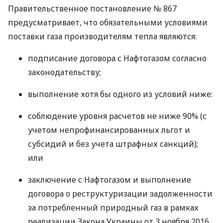
Правительственное постановление № 867
предусматривает, что обязательными условиями
поставки газа производителям тепла являются:
подписание договора с Нафтогазом согласно
законодательству;
выполнение хотя бы одного из условий ниже:
соблюдение уровня расчетов не ниже 90% (с
учетом непрофинансированных льгот и
субсидий и без учета штрафных санкций);
или
заключение с Нафтогазом и выполнение
договора о реструктуризации задолженности
за потребленный природный газ в рамках
реализации Закона Украины от 3 ноября 2016