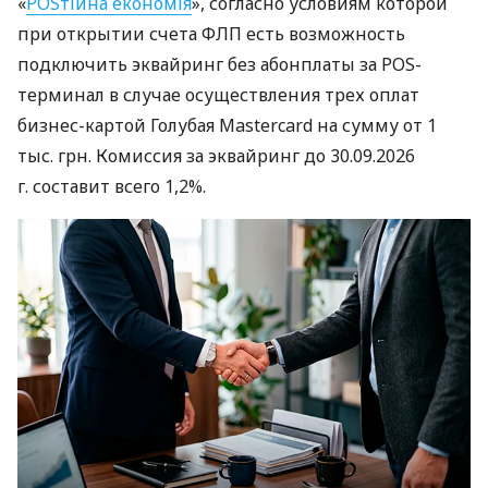
«
POSтійна економія
», согласно условиям которой
при открытии счета ФЛП есть возможность
подключить эквайринг без абонплаты за POS-
терминал в случае осуществления трех оплат
бизнес-картой Голубая Mastercard на сумму от 1
тыс. грн. Комиссия за эквайринг до 30.09.2026
г. составит всего 1,2%.