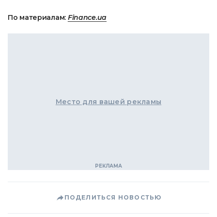
По материалам:
Finance.ua
Место для вашей рекламы
ПОДЕЛИТЬСЯ НОВОСТЬЮ