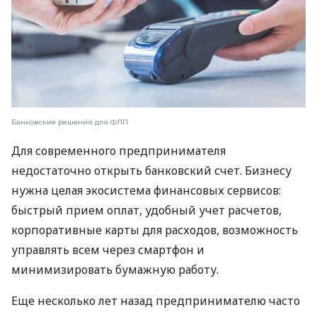
Банковские решения для ФЛП
Для современного предпринимателя
недостаточно открыть банковский счет. Бизнесу
нужна целая экосистема финансовых сервисов:
быстрый прием оплат, удобный учет расчетов,
корпоративные карты для расходов, возможность
управлять всем через смартфон и
минимизировать бумажную работу.
Еще несколько лет назад предпринимателю часто