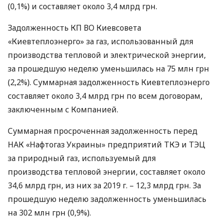
(0,1%) и составляет около 3,4 млрд грн.
Задолженность КП ВО Киевсовета
«Киевтеплоэнерго» за газ, использованный для
производства тепловой и электрической энергии,
за прошедшую неделю уменьшилась на 75 млн грн
(2,2%). Суммарная задолженность Киевтеплоэнерго
составляет около 3,4 млрд грн по всем договорам,
заключенным с Компанией.
Суммарная просроченная задолженность перед
НАК
«Нафтогаз Украины» предприятий
ТКЭ
и
ТЭЦ
за природный газ, используемый для
производства тепловой энергии, составляет около
34,6 млрд грн, из них за 2019 г. – 12,3 млрд грн. За
прошедшую неделю задолженность уменьшилась
на 302 млн грн (0,9%).