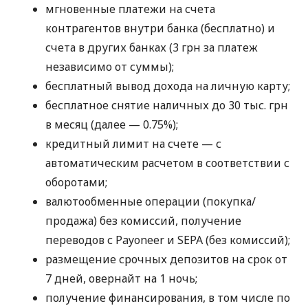
мгновенные платежи на счета
контрагентов внутри банка (бесплатно) и
счета в других банках (3 грн за платеж
независимо от суммы);
бесплатный вывод дохода на личную карту;
бесплатное снятие наличных до 30 тыс. грн
в месяц (далее — 0.75%);
кредитный лимит на счете — с
автоматическим расчетом в соответствии с
оборотами;
валютообменные операции (покупка/
продажа) без комиссий, получение
переводов с Payoneer и SEPA (без комиссий);
размещение срочных депозитов на срок от
7 дней, овернайт на 1 ночь;
получение финансирования, в том числе по