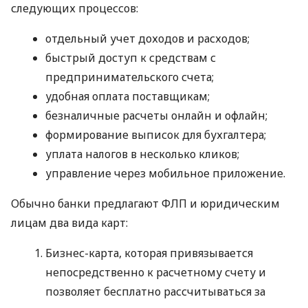
следующих процессов:
отдельный учет доходов и расходов;
быстрый доступ к средствам с
предпринимательского счета;
удобная оплата поставщикам;
безналичные расчеты онлайн и офлайн;
формирование выписок для бухгалтера;
уплата налогов в несколько кликов;
управление через мобильное приложение.
Обычно банки предлагают ФЛП и юридическим
лицам два вида карт:
Бизнес-карта, которая привязывается
непосредственно к расчетному счету и
позволяет бесплатно рассчитываться за