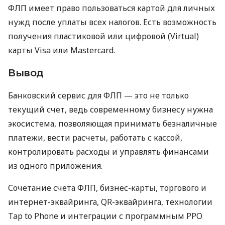
ФЛП имеет право пользоваться картой для личных
нужд после уплаты всех налогов. Есть возможность
получения пластиковой или цифровой (Virtual)
карты Visa или Mastercard.
Вывод
Банковский сервис для ФЛП — это не только
текущий счет, ведь современному бизнесу нужна
экосистема, позволяющая принимать безналичные
платежи, вести расчеты, работать с кассой,
контролировать расходы и управлять финансами
из одного приложения.
Сочетание счета ФЛП, бизнес-карты, торгового и
интернет-эквайринга, QR-эквайринга, технологии
Tap to Phone и интеграции с программным РРО