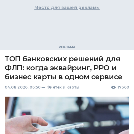
Место для вашей рекламы
ТОП банковских решений для
ФЛП: когда эквайринг, РРО и
бизнес карты в одном сервисе
04.08.2026, 06:50
—
Финтех и Карты
17660