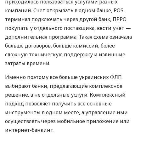
приходилось пользоваться услугами разных
компаний. Счет открывать в одном банке, POS-
терминал подключать через другой банк, ПРРО
покупать у отдельного поставщика, вести учет —
дополнительная программа. Такая схема означала
больше договоров, больше комиссий, более
сложную техническую поддержку и излишние
затраты времени.
Именно поэтому все больше украинских ФЛП
выбирают банки, предлагающие комплексное
решение, а не отдельные услуги. Комплексный
подход позволяет получить все основные
инструменты в одном месте, а управление ими
осуществлять через мобильное приложение или
интернет-банкинг.