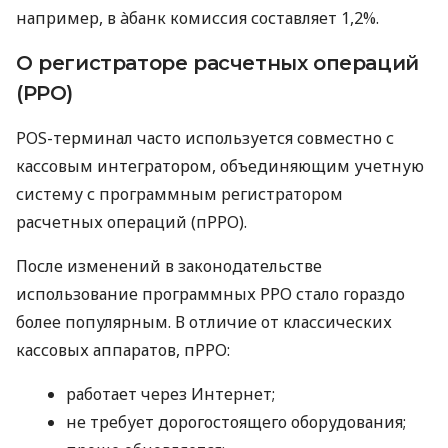
например, в àбанк комиссия составляет 1,2%.
О регистраторе расчетных операций
(РРО)
POS-терминал часто используется совместно с
кассовым интегратором, объединяющим учетную
систему с программным регистратором
расчетных операций (пРРО).
После изменений в законодательстве
использование программных РРО стало гораздо
более популярным. В отличие от классических
кассовых аппаратов, пРРО:
работает через Интернет;
не требует дорогостоящего оборудования;