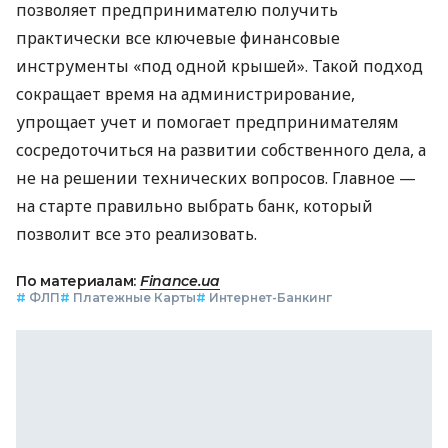
позволяет предпринимателю получить
практически все ключевые финансовые
инструменты «под одной крышей». Такой подход
сокращает время на администрирование,
упрощает учет и помогает предпринимателям
сосредоточиться на развитии собственного дела, а
не на решении технических вопросов. Главное —
на старте правильно выбрать банк, который
позволит все это реализовать.
По материалам:
Finance.ua
#
ФЛП
#
Платежные Карты
#
Интернет-Банкинг