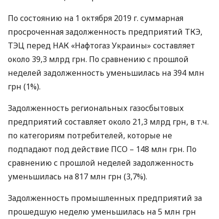
По состоянию на 1 октября 2019 г. суммарная
просроченная задолженность предприятий
ТКЭ
,
ТЭЦ
перед
НАК
«Нафтогаз Украины» составляет
около 39,3 млрд грн. По сравнению с прошлой
неделей задолженность уменьшилась на 394 млн
грн (1%).
Задолженность региональных газосбытовых
предприятий составляет около 21,3 млрд грн, в т.ч.
по категориям потребителей, которые не
подпадают под действие
ПСО
– 148 млн грн. По
сравнению с прошлой неделей задолженность
уменьшилась на 817 млн ​​грн (3,7%).
Задолженность промышленных предприятий за
прошедшую неделю уменьшилась на 5 млн грн