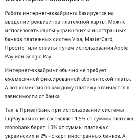
Работа интернет-эквайринга базируется на
введении реквизитов платежной карты. Можно
использовать карты украинских и иностранных
банков платежных систем Visa, MasterCard,
Простір" или оплаты путем использования Apple
Pay или Google Pay.
Интернет-эквайринг обычно не требует
ежемесячной фиксированной абонентской платы.
А вот комиссия по каждому платежу отличается в
зависимости от банка.
Так, в ПриватБанк при использовании системы
LiqPay комиссия составляет 1,5% от суммы платежа.
monobank берет 1,3% от суммы платежа с
украинских и 2% - с карт иностранных банков. А,