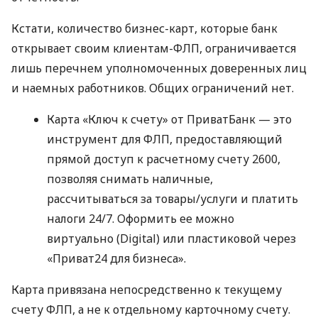
Кстати, количество бизнес-карт, которые банк
открывает своим клиентам-ФЛП, ограничивается
лишь перечнем уполномоченных доверенных лиц
и наемных работников. Общих ограничений нет.
Карта «Ключ к счету» от ПриватБанк — это
инструмент для ФЛП, предоставляющий
прямой доступ к расчетному счету 2600,
позволяя снимать наличные,
рассчитываться за товары/услуги и платить
налоги 24/7. Оформить ее можно
виртуально (Digital) или пластиковой через
«Приват24 для бизнеса».
Карта привязана непосредственно к текущему
счету ФЛП, а не к отдельному карточному счету.