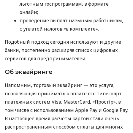
льготным госпрограммам, в формате
онлайн;
проведение выплат наемным работникам,
с уплатой налогов «в комплекте».
Подобный подход сегодня используют и другие
банки, постепенно расширяя список цифровых
сервисов для предпринимателей.
Об эквайринге
Напомним, торговый эквайринг — это услуга,
позволяющая принимать к оплате все типы карт
платежных систем Visa, MasterCard, «Простір», в
том числе с использованием Apple Pay и Google Pay.
В настоящее время расчеты картой стали очень
распространенным способом оплаты для многих