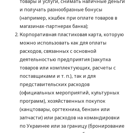
товары и услуги, снимать наличные деньги
и получать разнообразные бонусы
(например, кэшбек при оплате товаров в
магазинах-партнерах банка);
Корпоративная пластиковая карта, которую
можно использовать как для оплаты
расходов, связанных с основной
деятельностью предприятия (закупка
товаров или комплектующих, расчеты с
поставщиками
и т. п.
), так и для
представительских расходов
(официальных мероприятий, культурных
программ), хозяйственных покупок
(канцтовары, оргтехника, бензин или
запчасти) или расходов на командировки
по Украинее или за границу (бронирование