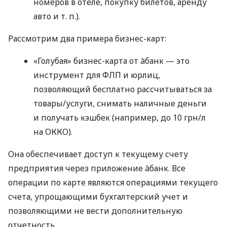
номеров в отеле, покупку билетов, аренду
авто
и т. п.
).
Рассмотрим два примера бизнес-карт:
«Голубая» бизнес-карта от àбанк — это
инструмент для ФЛП и юрлиц,
позволяющий бесплатно рассчитываться за
товары/услуги, снимать наличные деньги
и получать кэшбек (например, до 10 грн/л
на ОККО).
Она обеспечивает доступ к текущему счету
предприятия через приложение àбанк. Все
операции по карте являются операциями текущего
счета, упрощающими бухгалтерский учет и
позволяющими не вести дополнительную
отчетность.