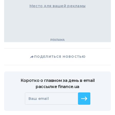
Место для вашей рекламы
ПОДЕЛИТЬСЯ НОВОСТЬЮ
Коротко о главном за день в email
рассылке finance.ua
Ваш email