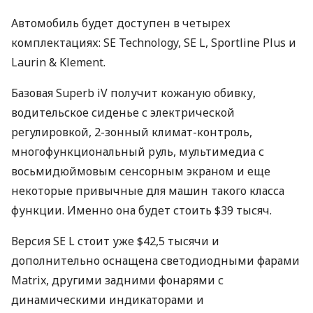
Автомобиль будет доступен в четырех
комплектациях: SE Technology, SE L, Sportline Plus и
Laurin & Klement.
Базовая Superb iV получит кожаную обивку,
водительское сиденье с электрической
регулировкой, 2-зонный климат-контроль,
многофункциональный руль, мультимедиа с
восьмидюймовым сенсорным экраном и еще
некоторые привычные для машин такого класса
функции. Именно она будет стоить $39 тысяч.
Версия SE L стоит уже $42,5 тысячи и
дополнительно оснащена светодиодными фарами
Matrix, другими задними фонарями с
динамическими индикаторами и