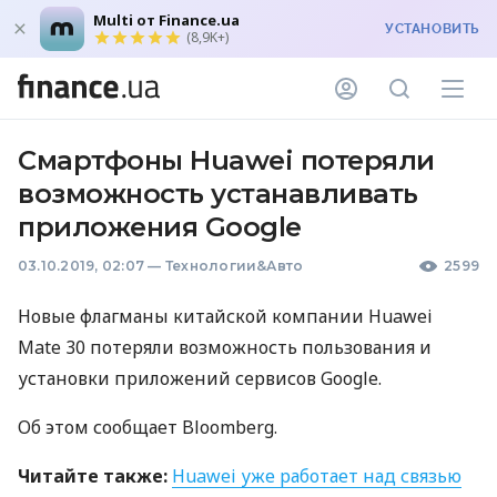
Multi от Finance.ua
УСТАНОВИТЬ
(8,9K+)
Смартфоны Huawei потеряли
возможность устанавливать
приложения Google
03.10.2019, 02:07
—
Технологии&Авто
2599
Новые флагманы китайской компании Huawei
Mate 30 потеряли возможность пользования и
установки приложений сервисов Google.
Об этом сообщает Bloomberg.
Читайте также:
Huawei уже работает над связью