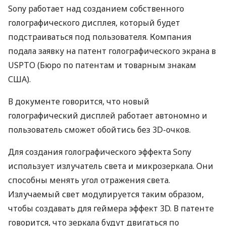
Sony работает над созданием собственного
голографического дисплея, который будет
подстраиваться под пользователя. Компания
подала заявку на патент голографического экрана в
USPTO
(Бюро по патентам и товарным знакам
США
).
В документе говорится, что новый
голографический дисплей работает автономно и
пользователь сможет обойтись без 3D-очков.
Для создания голографического эффекта Sony
использует излучатель света и микрозеркала. Они
способны менять угол отражения света.
Излучаемый свет модулируется таким образом,
чтобы создавать для геймера эффект 3D. В патенте
говорится, что зеркала будут двигаться по