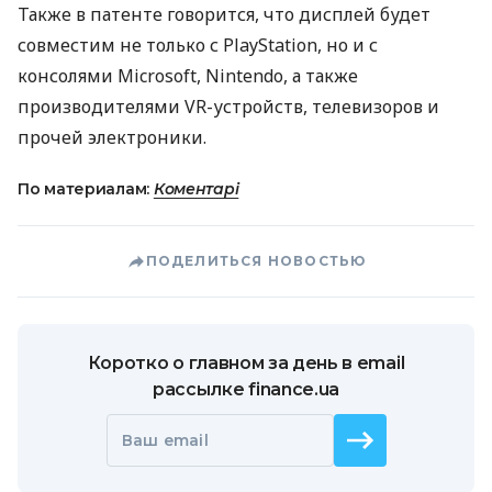
Также в патенте говорится, что дисплей будет
совместим не только с PlayStation, но и с
консолями Microsoft, Nintendo, а также
производителями VR-устройств, телевизоров и
прочей электроники.
По материалам:
Коментарі
ПОДЕЛИТЬСЯ НОВОСТЬЮ
Коротко о главном за день в email
рассылке finance.ua
Ваш email