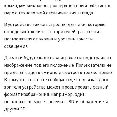
командам микроконтроллера, который работает в
паре с технологией отслеживания взгляда.
В устройство также встроены датчики, которые
определяют количество зрителей, расстояние
пользователя от экрана и уровень яркости
освещения.
Датчики будут следить за игроком и подстраивать
изображение под его положение. Пользователю не
придется сидеть смирно и смотреть только прямо.
К тому же в патенте сообщается, что для каждого
зрителя устройство может проецировать разный
формат изображения. Например, один
пользователь может получать 3D-изображение, а
другой 2D.