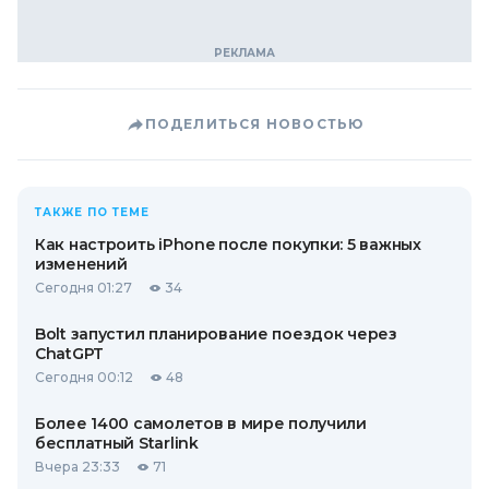
ПОДЕЛИТЬСЯ НОВОСТЬЮ
ТАКЖЕ ПО ТЕМЕ
Как настроить iPhone после покупки: 5 важных
изменений
Сегодня 01:27
34
Bolt запустил планирование поездок через
ChatGPT
Сегодня 00:12
48
Более 1400 самолетов в мире получили
бесплатный Starlink
Вчера 23:33
71