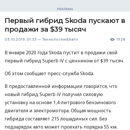
Первый гибрид Skoda пускают в
продажи за $39 тысяч
03.10.2019, 01:33
—
Технологии&Авто
1928
В январе 2020 года Skoda пустит в продажи свой
первый гибрид Superb iV с ценником от $39 тысяч.
Об этом сообщает пресс-служба Skoda.
В предоставленной информации говорится, что
новый гибрид Superb iV получил силовую
установку на основе 1,4-литрового бензинового
двигателя и электромотора. Общая мощность
гибрида составляет 215 лошадиных сил. Без
подзарядок авто может проехать порядка 55 км.