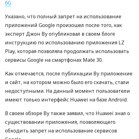
6G
Указано, что полный запрет на использование
приложений Google произошел после того, как
эксперт Джон Ву опубликовал в своем блоге
инструкцию по использованию приложения LZ
Play, которая позволяла продолжать использовать
сервисы Google на смартфонах Mate 30.
Как отмечается, после публикации Ву приложение
и сайт, на котором можно было его скачать, стали
недоступными. На данный момент пользователи
имеют только интерфейс Huawei на базе Android.
В своем обзоре Ву также заявил, что Huawei знал о
существовании приложения, позволяющего
обходить запрет на использование сервисов