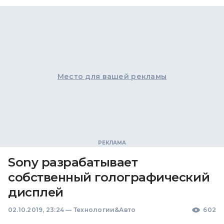
Место для вашей рекламы
Sony разрабатывает
собственный голографический
дисплей
02.10.2019, 23:24
—
Технологии&Авто
602