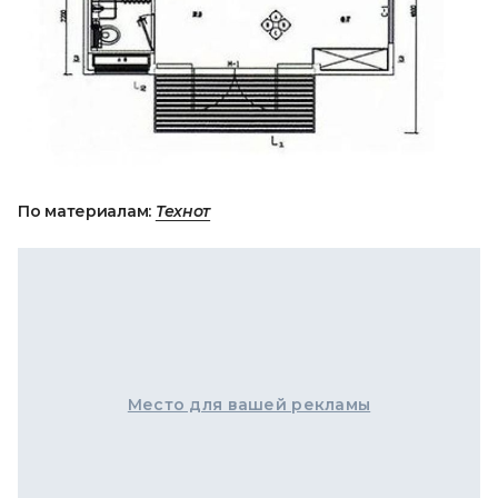
По материалам:
Технот
Место для вашей рекламы