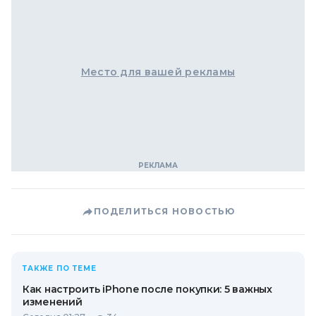
Место для вашей рекламы
ПОДЕЛИТЬСЯ НОВОСТЬЮ
ТАКЖЕ ПО ТЕМЕ
Как настроить iPhone после покупки: 5 важных
изменений