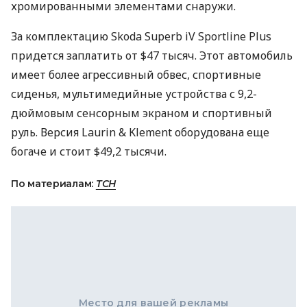
хромированными элементами снаружи.
За комплектацию Skoda Superb iV Sportline Plus
придется заплатить от $47 тысяч. Этот автомобиль
имеет более агрессивный обвес, спортивные
сиденья, мультимедийные устройства с 9,2-
дюймовым сенсорным экраном и спортивный
руль. Версия Laurin & Klement оборудована еще
богаче и стоит $49,2 тысячи.
По материалам:
ТСН
Место для вашей рекламы