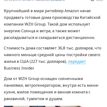
Крупнейший в мире ритейлер Amazon начал
продавать готовые дома производства Китайской
компании
WZH
Group. Такой дом использует
энергию Солнца и ветра, а также может
раскладываться и складываться дистанционно.
Стоимость дома составляет 36,8 тыс. долларов, что
намного меньше средней цены постройки своего
жилья в
США
(227 тыс. долларов),
передает
Business Insider.
Дом от
WZH
Group оснащен солнечными
панелями, ветрогенератором, внутри есть мини-
кухня, жилое помещение и ванная комната с
раковиной, туалетом и душем.