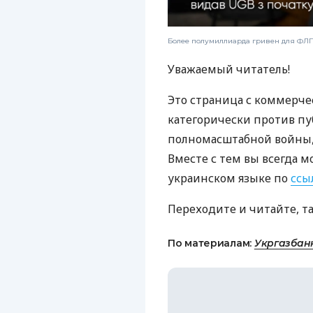
Более полумиллиарда гривен для ФЛП:
Уважаемый читатель!
Это страница с коммерче
категорически против пу
полномасштабной войны, 
Вместе с тем вы всегда м
украинском языке по
ссы
Переходите и читайте, т
По материалам:
Укргазбан