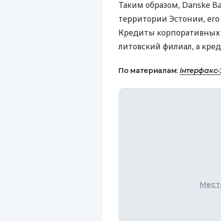
Таким образом, Danske B
территории Эстонии, его 
Кредиты корпоративных 
литовский филиал, а кред
По материалам:
Інтерфакс-
Мест