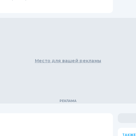
Место для вашей рекламы
ТАКЖЕ