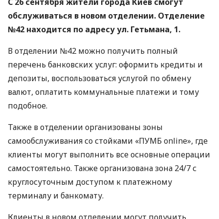
С 26 сентября жители города Киев смогут
обслуживаться в новом отделении. Отделение
№42 находится по адресу ул. Гетьмана, 1.
В отделении №42 можно получить полный
перечень банковских услуг: оформить кредиты и
депозиты, воспользоваться услугой по обмену
валют, оплатить коммунальные платежи и тому
подобное.
Также в отделении организованы зоны
самообслуживания со стойками «ПУМБ online», где
клиенты могут выполнить все основные операции
самостоятельно. Также организована зона 24/7 с
круглосуточным доступом к платежному
терминалу и банкомату.
Клиенты в новом отделении могут получить