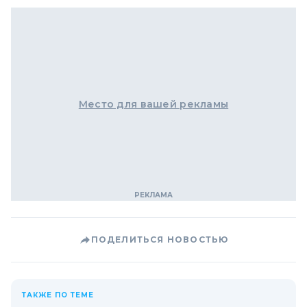
Место для вашей рекламы
ПОДЕЛИТЬСЯ НОВОСТЬЮ
ТАКЖЕ ПО ТЕМЕ