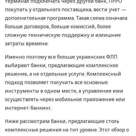
терминал подключать через другой банк, ПРРО
покупать у отдельного поставщика, вести учет —
дополнительная программа. Такая схема означала
больше договоров, больше комиссий, более
сложную техническую поддержку и излишние
затраты времени.
Именно поэтому все больше украинских ФЛП
выбирают банки, предлагающие комплексное
решение, а не отдельные услуги. Комплексный
подход позволяет получить все основные
инструменты в одном месте, а управление ими
осуществлять через мобильное приложение или
интернет-банкинг.
Ниже рассмотрим банки, предлагающие столь
комплексные решения на топ уровне. Этот обзор о