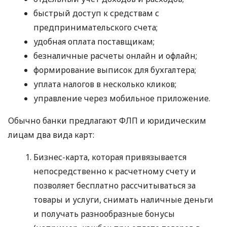
быстрый доступ к средствам с
предпринимательского счета;
удобная оплата поставщикам;
безналичные расчеты онлайн и офлайн;
формирование выписок для бухгалтера;
уплата налогов в несколько кликов;
управление через мобильное приложение.
Обычно банки предлагают ФЛП и юридическим
лицам два вида карт:
Бизнес-карта, которая привязывается
непосредственно к расчетному счету и
позволяет бесплатно рассчитываться за
товары и услуги, снимать наличные деньги
и получать разнообразные бонусы