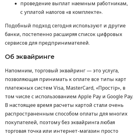
проведение выплат наемным работникам,
с уплатой налогов «в комплекте».
Подобный подход сегодня используют и другие
банки, постепенно расширяя список цифровых
сервисов для предпринимателей.
Об эквайринге
Напомним, торговый эквайринг — это услуга,
позволяющая принимать к оплате все типы карт
платежных систем Visa, MasterCard, «Простір», в
том числе с использованием Apple Pay и Google Pay.
В настоящее время расчеты картой стали очень
распространенным способом оплаты для многих
покупателей, поэтому без эквайринга любая
торговая точка или интернет-магазин просто