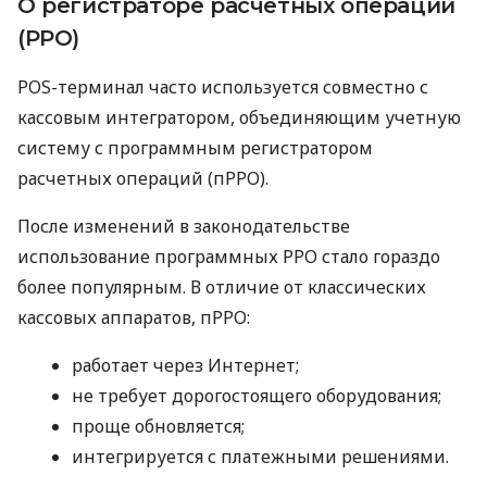
О регистраторе расчетных операций
(РРО)
POS-терминал часто используется совместно с
кассовым интегратором, объединяющим учетную
систему с программным регистратором
расчетных операций (пРРО).
После изменений в законодательстве
использование программных РРО стало гораздо
более популярным. В отличие от классических
кассовых аппаратов, пРРО:
работает через Интернет;
не требует дорогостоящего оборудования;
проще обновляется;
интегрируется с платежными решениями.