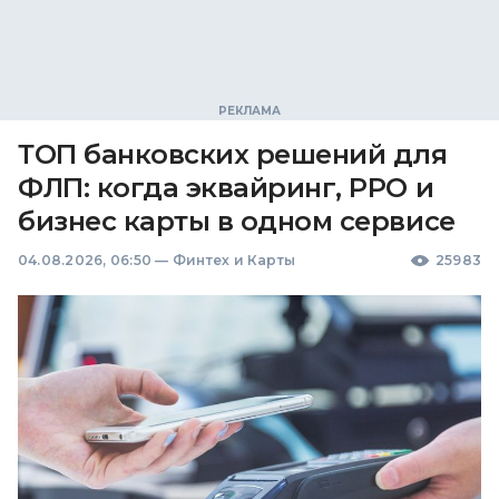
ТОП банковских решений для
ФЛП: когда эквайринг, РРО и
бизнес карты в одном сервисе
04.08.2026, 06:50
—
Финтех и Карты
25983