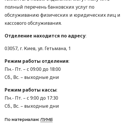
полный перечень банковских услуг по
обслуживанию физических и юридических лиц и
кассового обслуживания.
Отделение находится по адресу
:
03057, г. Киев, ул. Гетьмана, 1
Режим работы отделения
:
Пн.- Пт. – с 09:00 до 18:00
Сб., Вс. – выходные дни
Режим работы кассы
:
Пн.- Пт. – с 9:00 до 17:30
Сб., Вс. – выходные дни
По материалам:
ПУМБ