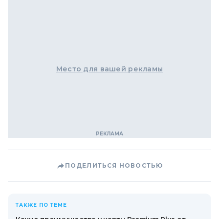
Место для вашей рекламы
ПОДЕЛИТЬСЯ НОВОСТЬЮ
ТАКЖЕ ПО ТЕМЕ