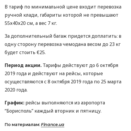
В тариф по минимальной цене входит перевозка
ручной клади, габариты которой не превышают
55х40х20 см, а вес 7 кг.
За дополнительный багаж придется доплатить: в
одну сторону перевозка чемодана весом до 23 кг
будет стоить €25.
Период акции.
Тарифы действуют до 6 октября
2019 года и действуют на рейсы, которые
осуществляются с 8 октября 2019 года по 25 марта
2020 года.
График:
рейсы выполняются из аэропорта
“Борисполь” каждый вторник и пятницу.
По материалам:
Finance.ua