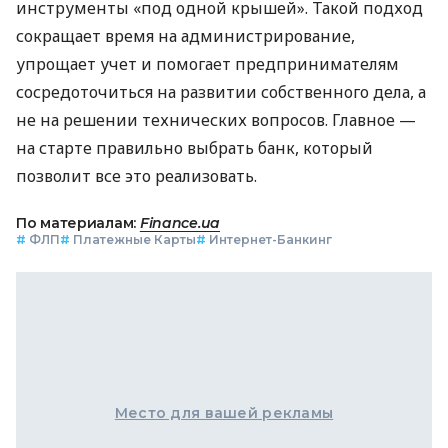
инструменты «под одной крышей». Такой подход
сокращает время на администрирование,
упрощает учет и помогает предпринимателям
сосредоточиться на развитии собственного дела, а
не на решении технических вопросов. Главное —
на старте правильно выбрать банк, который
позволит все это реализовать.
По материалам:
Finance.ua
#
ФЛП
#
Платежные Карты
#
Интернет-Банкинг
Место для вашей рекламы