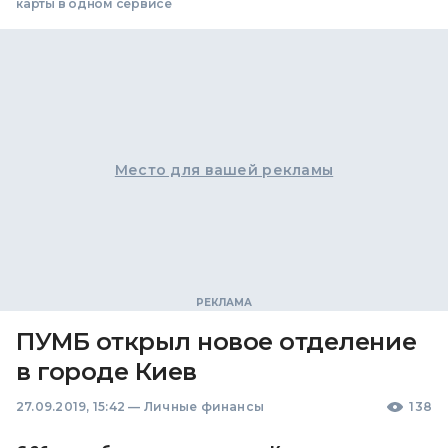
карты в одном сервисе
Место для вашей рекламы
ПУМБ открыл новое отделение
в городе Киев
27.09.2019, 15:42
—
Личные финансы
138