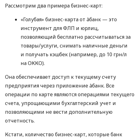
Рассмотрим два примера бизнес-карт:
«Голубая» бизнес-карта от àбанк — это
инструмент для ФЛП и юрлиц,
позволяющий бесплатно рассчитываться за
товары/услуги, снимать наличные деньги
и получать кэшбек (например, до 10 грн/л
на ОККО).
Она обеспечивает доступ к текущему счету
предприятия через приложение àбанк. Все
операции по карте являются операциями текущего
счета, упрощающими бухгалтерский учет и
позволяющими не вести дополнительную
отчетность.
Кстати, количество бизнес-карт, которые банк