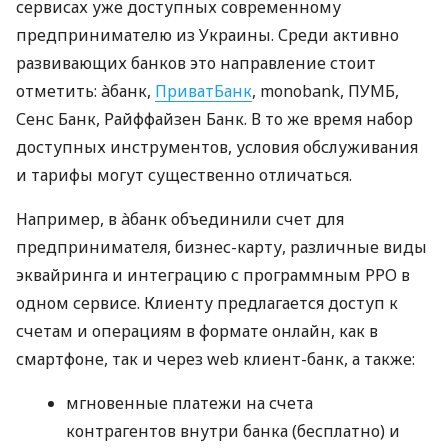
сервисах уже доступных современному
предпринимателю из Украины. Среди активно
развивающих банков это направление стоит
отметить: àбанк,
ПриватБанк
, monobank, ПУМБ,
Сенс Банк, Райффайзен Банк. В то же время набор
доступных инструментов, условия обслуживания
и тарифы могут существенно отличаться.
Например, в àбанк объединили счет для
предпринимателя, бизнес-карту, различные виды
эквайринга и интеграцию с программным РРО в
одном сервисе. Клиенту предлагается доступ к
счетам и операциям в формате онлайн, как в
смартфоне, так и через web клиент-банк, а также:
мгновенные платежи на счета
контрагентов внутри банка (бесплатно) и