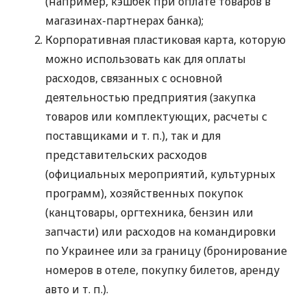
(например, кэшбек при оплате товаров в
магазинах-партнерах банка);
Корпоративная пластиковая карта, которую
можно использовать как для оплаты
расходов, связанных с основной
деятельностью предприятия (закупка
товаров или комплектующих, расчеты с
поставщиками
и т. п.
), так и для
представительских расходов
(официальных мероприятий, культурных
программ), хозяйственных покупок
(канцтовары, оргтехника, бензин или
запчасти) или расходов на командировки
по Украинее или за границу (бронирование
номеров в отеле, покупку билетов, аренду
авто
и т. п.
).