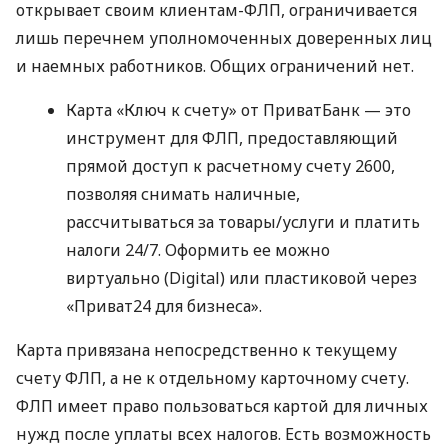
открывает своим клиентам-ФЛП, ограничивается
лишь перечнем уполномоченных доверенных лиц
и наемных работников. Общих ограничений нет.
Карта «Ключ к счету» от ПриватБанк — это
инструмент для ФЛП, предоставляющий
прямой доступ к расчетному счету 2600,
позволяя снимать наличные,
рассчитываться за товары/услуги и платить
налоги 24/7. Оформить ее можно
виртуально (Digital) или пластиковой через
«Приват24 для бизнеса».
Карта привязана непосредственно к текущему
счету ФЛП, а не к отдельному карточному счету.
ФЛП имеет право пользоваться картой для личных
нужд после уплаты всех налогов. Есть возможность