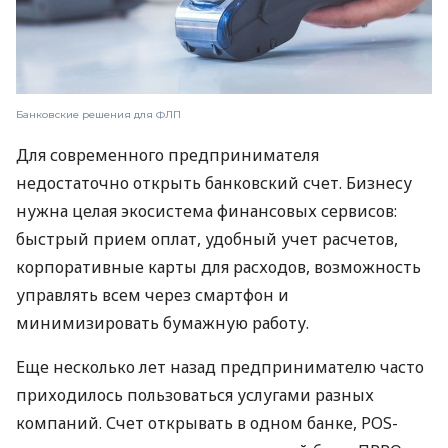
Банковские решения для ФЛП
Для современного предпринимателя
недостаточно открыть банковский счет. Бизнесу
нужна целая экосистема финансовых сервисов:
быстрый прием оплат, удобный учет расчетов,
корпоративные карты для расходов, возможность
управлять всем через смартфон и
минимизировать бумажную работу.
Еще несколько лет назад предпринимателю часто
приходилось пользоваться услугами разных
компаний. Счет открывать в одном банке, POS-