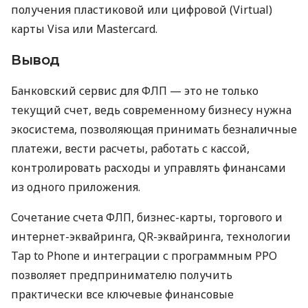
получения пластиковой или цифровой (Virtual)
карты Visa или Mastercard.
Вывод
Банковский сервис для ФЛП — это не только
текущий счет, ведь современному бизнесу нужна
экосистема, позволяющая принимать безналичные
платежи, вести расчеты, работать с кассой,
контролировать расходы и управлять финансами
из одного приложения.
Сочетание счета ФЛП, бизнес-карты, торгового и
интернет-эквайринга, QR-эквайринга, технологии
Tap to Phone и интеграции с программным РРО
позволяет предпринимателю получить
практически все ключевые финансовые