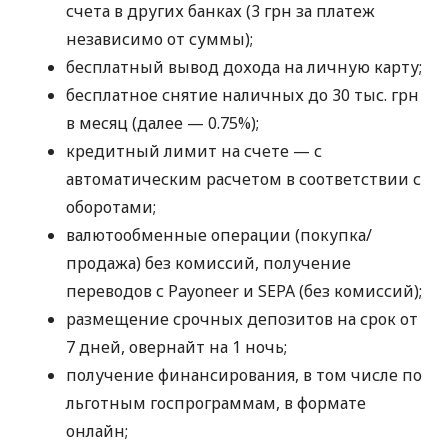
счета в других банках (3 грн за платеж
независимо от суммы);
бесплатный вывод дохода на личную карту;
бесплатное снятие наличных до 30 тыс. грн
в месяц (далее — 0.75%);
кредитный лимит на счете — с
автоматическим расчетом в соответствии с
оборотами;
валютообменные операции (покупка/
продажа) без комиссий, получение
переводов с Payoneer и SEPA (без комиссий);
размещение срочных депозитов на срок от
7 дней, овернайт на 1 ночь;
получение финансирования, в том числе по
льготным госпрограммам, в формате
онлайн;