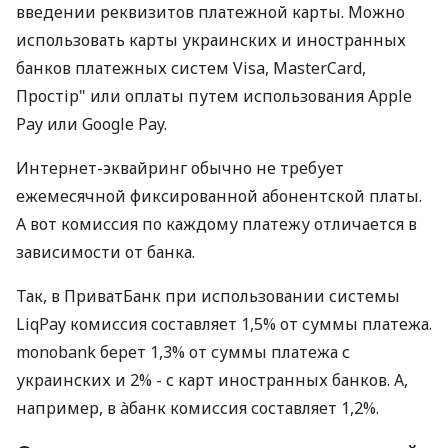
введении реквизитов платежной карты. Можно
использовать карты украинских и иностранных
банков платежных систем Visa, MasterCard,
Простір" или оплаты путем использования Apple
Pay или Google Pay.
Интернет-эквайринг обычно не требует
ежемесячной фиксированной абонентской платы.
А вот комиссия по каждому платежу отличается в
зависимости от банка.
Так, в ПриватБанк при использовании системы
LiqPay комиссия составляет 1,5% от суммы платежа.
monobank берет 1,3% от суммы платежа с
украинских и 2% - с карт иностранных банков. А,
например, в àбанк комиссия составляет 1,2%.