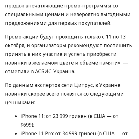
продаж впечатляющие промо-программы со
специальными ценами и невероятно выгодными
предложениями для первых покупателей.
Промо-акции будут проходить только с 11 по 13
октября, и организаторы рекомендуют поспешить
принять в них участие и успеть приобрести
новинки в желаемом цвете и объеме памяти», —
отметили в
АСБИС
-Украина.
По данным экспертов сети Цитрус, в Украине
новинки скорее всего появятся со следующими
ценниками:
iPhone 11: от 23 999 гривен (в
США
— от
$699);
iPhone 11 Pro: от 34 999 гривен (в
США
— от