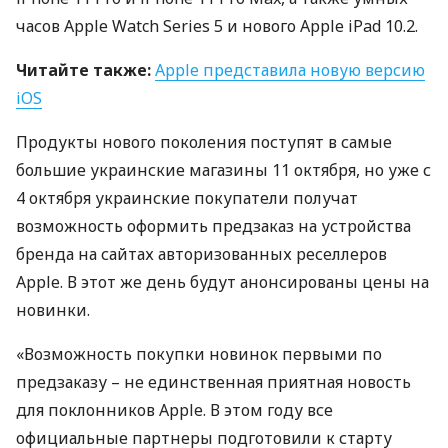
часов Apple Watch Series 5 и нового Apple iPad 10.2.
Читайте также:
Apple представила новую версию
iOS
Продукты нового поколения поступят в самые
большие украинские магазины 11 октября, но уже с
4 октября украинские покупатели получат
возможность оформить предзаказ на устройства
бренда на сайтах авторизованных реселлеров
Apple. В этот же день будут анонсированы цены на
новинки.
«Возможность покупки новинок первыми по
предзаказу – не единственная приятная новость
для поклонников Apple. В этом году все
официальные партнеры подготовили к старту