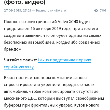
(фото, видео)
27.09.2019, 23:21
—
Технологии&Авто
706
Полностью электрический Volvo XC40 будет
представлен 16 октября 2019 года, при этом его
создатели заявили, что он будет одним из самых
безопасных автомобилей, когда-либо созданных
брендом.
Читайте также:
Lexus представила первую
серийную яхту
В частности, инженеры компании заново
спроектировали и укрепили переднюю часть
автомобиля, чтобы компенсировать отсутствие
массивного
ДВС
, который выступал своеобразным
буфером при фронтальных ударах. Кузов нового