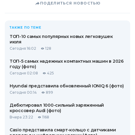
ПОДЕЛИТЬСЯ НОВОСТЬЮ
ТАКЖЕ ПО ТЕМЕ
ТОП-10 самых популярных новых легковушек
июля
Сегодня 16:02
128
ТОП-5 самых надежных компактных машин в 2026
году (фото)
Сегодня 02:08
425
Hyundai представила обновленный IONIQ 6 (фото)
Сегодня 00:14
899
Дебютировал 1000-сильный заряженный
кроссовер Audi (фото)
Вчера 23:22
1168
Casio представила смарт-кольцо с датчиками