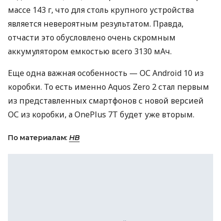
массе 143 г, что для столь крупного устройства
является невероятным результатом. Правда,
отчасти это обусловлено очень скромным
аккумулятором емкостью всего 3130 мАч.
Еще одна важная особенность — ОС Android 10 из
коробки. То есть именно Aquos Zero 2 стал первым
из представленных смартфонов с новой версией
ОС из коробки, а OnePlus 7T будет уже вторым.
По материалам:
НВ