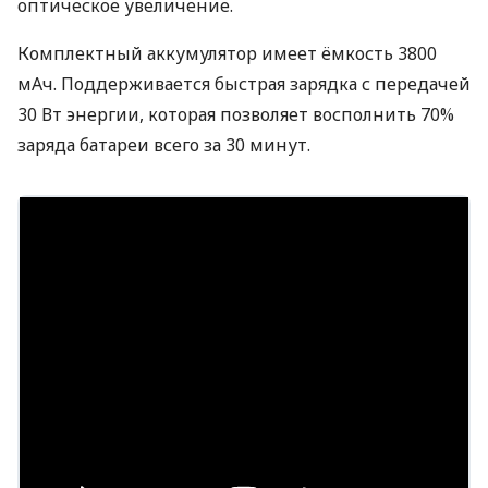
оптическое увеличение.
Комплектный аккумулятор имеет ёмкость 3800
мАч. Поддерживается быстрая зарядка с передачей
30 Вт энергии, которая позволяет восполнить 70%
заряда батареи всего за 30 минут.