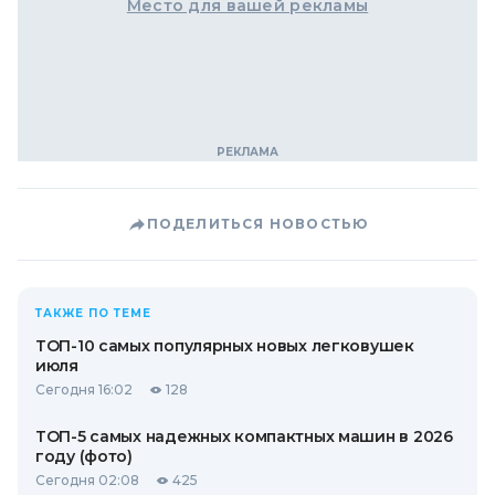
Место для вашей рекламы
ПОДЕЛИТЬСЯ НОВОСТЬЮ
ТАКЖЕ ПО ТЕМЕ
ТОП-10 самых популярных новых легковушек
июля
Сегодня 16:02
128
ТОП-5 самых надежных компактных машин в 2026
году (фото)
Сегодня 02:08
425