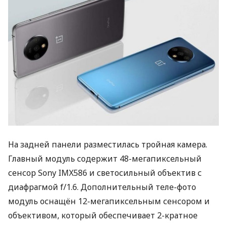
На задней панели разместилась тройная камера.
Главный модуль содержит 48-мегапиксельный
сенсор Sony IMX586 и светосильный объектив с
диафрагмой f/1.6. Дополнительный теле-фото
модуль оснащён 12-мегапиксельным сенсором и
объективом, который обеспечивает 2-кратное