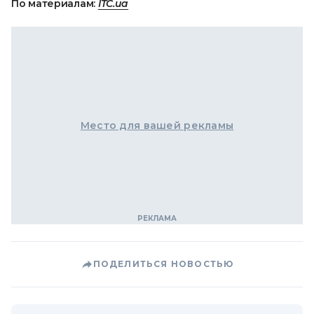
По материалам:
ITC.ua
Место для вашей рекламы
ПОДЕЛИТЬСЯ НОВОСТЬЮ