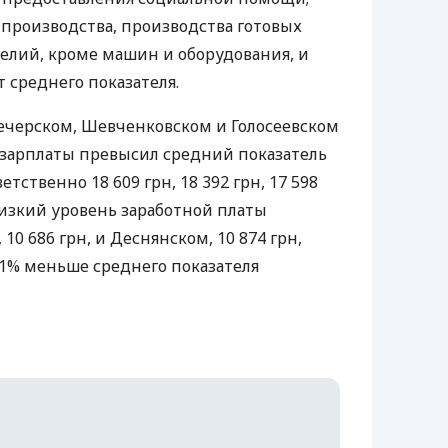
 производства, производства готовых
елий, кроме машин и оборудования, и
 среднего показателя.
ечерском, Шевченковском и Голосеевском
 зарплаты превысил средний показатель
етственно 18 609 грн, 18 392 грн, 17 598
низкий уровень заработной платы
10 686 грн, и Деснянском, 10 874 грн,
0,1% меньше среднего показателя