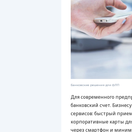
Банковские решения для ФЛП
Для современного предп
банковский счет. Бизнес
сервисов: быстрый прием
корпоративные карты для
через смартфон и миним