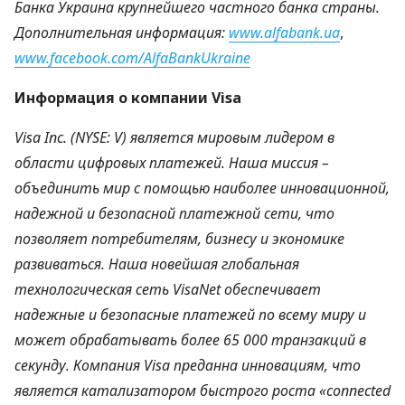
Банка Украина крупнейшего частного банка страны.
Дополнительная информация:
www.alfabank.ua
,
www.facebook.com/AlfaBankUkraine
Информация о компании Visa
Visa Inc. (
NYSE
: V) является мировым лидером в
области цифровых платежей. Наша миссия –
объединить мир с помощью наиболее инновационной,
надежной и безопасной платежной сети, что
позволяет потребителям, бизнесу и экономике
развиваться. Наша новейшая глобальная
технологическая сеть VisaNet обеспечивает
надежные и безопасные платежей по всему миру и
может обрабатывать более 65 000 транзакций в
секунду. Компания Visa преданна инновациям, что
является катализатором быстрого роста «connected