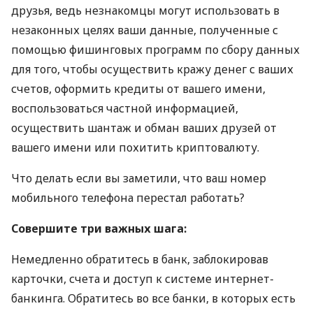
друзья, ведь незнакомцы могут использовать в
незаконных целях ваши данные, полученные с
помощью фишинговых программ по сбору данных
для того, чтобы осуществить кражу денег с ваших
счетов, оформить кредиты от вашего имени,
воспользоваться частной информацией,
осуществить шантаж и обман ваших друзей от
вашего имени или похитить криптовалюту.
Что делать если вы заметили, что ваш номер
мобильного телефона перестал работать?
Совершите три важных шага:
Немедленно обратитесь в банк, заблокировав
карточки, счета и доступ к системе интернет-
банкинга. Обратитесь во все банки, в которых есть