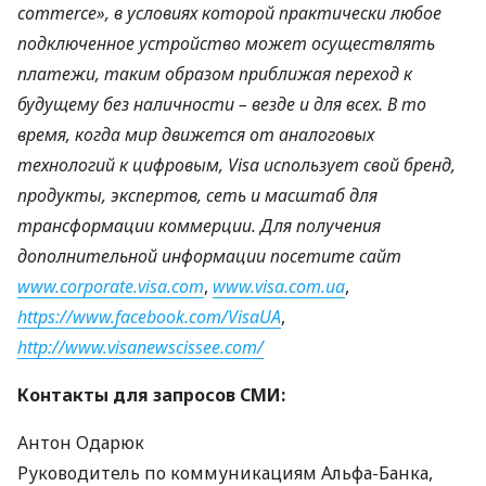
commerce», в условиях которой практически любое
подключенное устройство может осуществлять
платежи, таким образом приближая переход к
будущему без наличности – везде и для всех. В то
время, когда мир движется от аналоговых
технологий к цифровым, Visa использует свой бренд,
продукты, экспертов, сеть и масштаб для
трансформации коммерции. Для получения
дополнительной информации посетите сайт
www.corporate.visa.com
,
www.visa.com.ua
,
https://www.facebook.com/VisaUA
,
http://www.visanewscissee.com/
Контакты для запросов
СМИ
:
Антон Одарюк
Руководитель по коммуникациям Альфа-Банка,