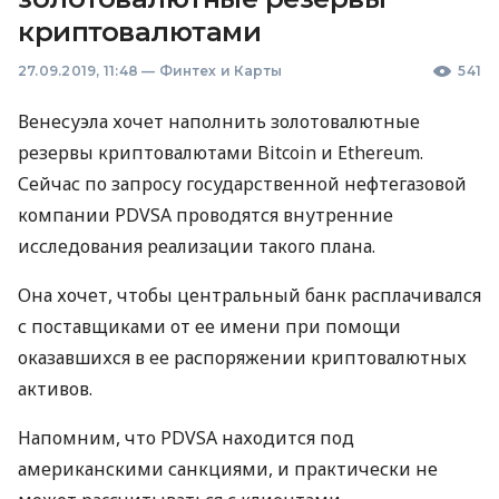
криптовалютами
27.09.2019, 11:48
—
Финтех и Карты
541
Венесуэла хочет наполнить золотовалютные
резервы криптовалютами Bitcoin и Ethereum.
Сейчас по запросу государственной нефтегазовой
компании
PDVSA
проводятся внутренние
исследования реализации такого плана.
Она хочет, чтобы центральный банк расплачивался
с поставщиками от ее имени при помощи
оказавшихся в ее распоряжении криптовалютных
активов.
Напомним, что
PDVSA
находится под
американскими санкциями, и практически не