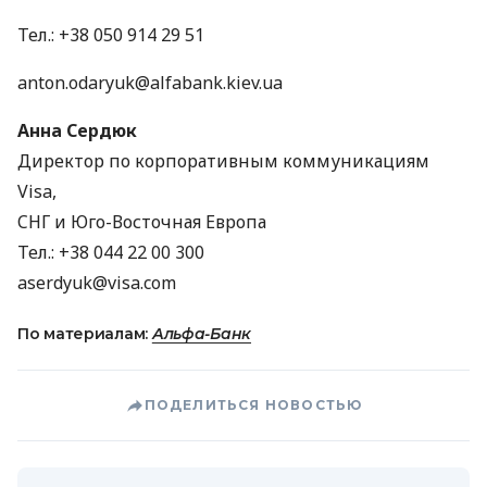
Тел.: +38 050 914 29 51
anton.odaryuk@alfabank.kiev.ua
Анна Сердюк
Директор по корпоративным коммуникациям
Visa,
CНГ
и Юго-Восточная Европа
Тел.: +38 044 22 00 300
aserdyuk@visa.com
По материалам:
Альфа-Банк
ПОДЕЛИТЬСЯ НОВОСТЬЮ