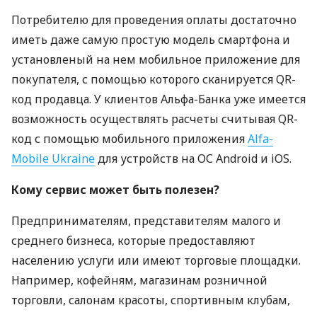
Потребителю для проведения оплаты достаточно
иметь даже самую простую модель смартфона и
установленый на нем мобильное приложение для
покупателя, с помощью которого сканируется QR-
код продавца. У клиентов Альфа-Банка уже имеется
возможность осуществлять расчеты считывая QR-
код с помощью мобильного приложения
Alfa-
Mobile Ukraine
для устройств на ОС Android и iOS.
Кому сервис может быть полезен?
Предпринимателям, представителям малого и
среднего бизнеса, которые предоставляют
населению услуги или имеют торговые площадки.
Например, кофейням, магазинам розничной
торговли, салонам красоты, спортивным клубам,