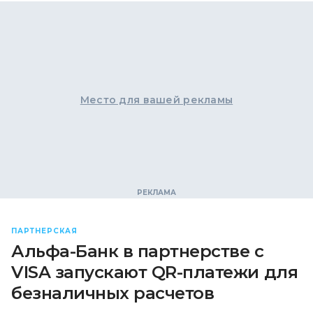
Место для вашей рекламы
ПАРТНЕРСКАЯ
Альфа-Банк в партнерстве с
VISA запускают QR-платежи для
безналичных расчетов