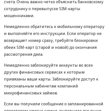
счета. Очень важно четко объяснить банковскому
сотруднику о перевыпуске
SIM
-карты
мошенниками.
Немедленно обратитесь к мобильному оператору
и выполняйте его инструкции. Если оператор не
возвращает номер сразу, требуйте блокировки
обеих
SIM
-карт (старой и новой) до окончания
рассмотрения дела.
Немедленно заблокируйте аккаунты во всех
других финансовых сервисах к которым
привязаны ваши карты. Заблокируйте доступ к
персональным кабинетам компаний
микрофинансовых займов.
Если вы получили сообщение о запланированной
оператором замене симки, выполните все выше