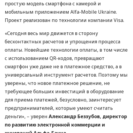
простую модель смартфона с камерой и
мобильным приложением Alfa-Mobile Ukraine.
Проект реализован по технологии компании Visa.
«Сегодня весь мир движется в сторону
бесконтактных расчетов и упрощения процесса
оплаты. Новейшие технологии оплаты, в том числе
с использованием QR-кодов, превращают
смартфон уже даже не в платежное средство, а в
универсальный инструмент расчетов. Поэтому мы
уверены, что новое платежное решение, не
требующее больших инвестиций в оборудование
для приема платежей, безусловно, заинтересует
предпринимателей, которые умеют считать
деньги», – уверен
Александр Беззубов, директор
по развитию электронной коммерции и