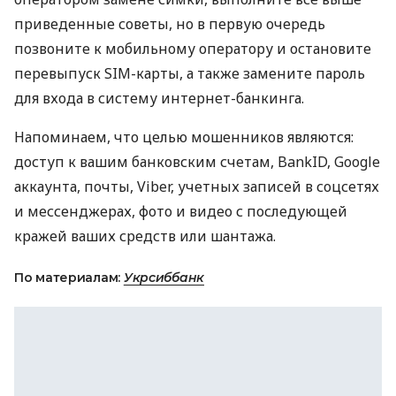
приведенные советы, но в первую очередь
позвоните к мобильному оператору и остановите
перевыпуск
SIM
-карты, а также замените пароль
для входа в систему интернет-банкинга.
Напоминаем, что целью мошенников являются:
доступ к вашим банковским счетам, BankID, Google
аккаунта, почты, Viber, учетных записей в соцсетях
и мессенджерах, фото и видео с последующей
кражей ваших средств или шантажа.
По материалам:
Укрсиббанк