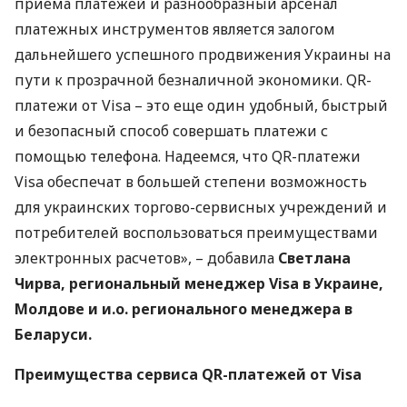
приема платежей и разнообразный арсенал
платежных инструментов является залогом
дальнейшего успешного продвижения Украины на
пути к прозрачной безналичной экономики. QR-
платежи от Visa – это еще один удобный, быстрый
и безопасный способ совершать платежи с
помощью телефона. Надеемся, что QR-платежи
Visa обеспечат в большей степени возможность
для украинских торгово-сервисных учреждений и
потребителей воспользоваться преимуществами
электронных расчетов», – добавила
Светлана
Чирва, региональный менеджер Visa в Украине,
Молдове и и.о. регионального менеджера в
Беларуси.
Преимущества сервиса QR-платежей от Visa