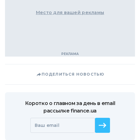
Место для вашей рекламы
ПОДЕЛИТЬСЯ НОВОСТЬЮ
Коротко о главном за день в email
рассылке finance.ua
Ваш email