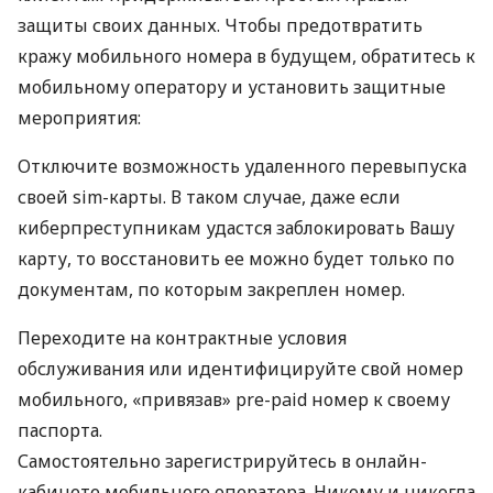
защиты своих данных. Чтобы предотвратить
кражу мобильного номера в будущем, обратитесь к
мобильному оператору и установить защитные
мероприятия:
Отключите возможность удаленного перевыпуска
своей sim-карты. В таком случае, даже если
киберпреступникам удастся заблокировать Вашу
карту, то восстановить ее можно будет только по
документам, по которым закреплен номер.
Переходите на контрактные условия
обслуживания или идентифицируйте свой номер
мобильного, «привязав» pre-paid номер к своему
паспорта.
Самостоятельно зарегистрируйтесь в онлайн-
кабинете мобильного оператора. Никому и никогда