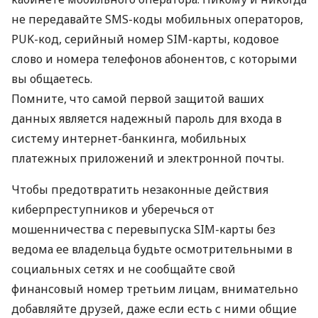
не передавайте
SMS
-коды мобильных операторов,
PUK
-код, серийный номер
SIM
-карты, кодовое
слово и номера телефонов абонентов, с которыми
вы общаетесь.
Помните, что самой первой защитой ваших
данных является надежный пароль для входа в
систему интернет-банкинга, мобильных
платежных приложений и электронной почты.
Чтобы предотвратить незаконные действия
киберпреступников и уберечься от
мошенничества с перевыпуска
SIM
-карты без
ведома ее владельца будьте осмотрительными в
социальных сетях и не сообщайте свой
финансовый номер третьим лицам, внимательно
добавляйте друзей, даже если есть с ними общие