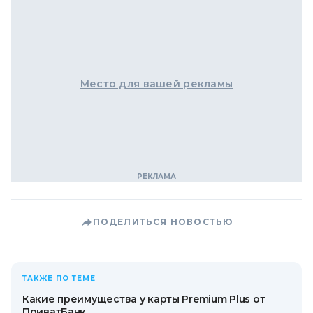
Место для вашей рекламы
ПОДЕЛИТЬСЯ НОВОСТЬЮ
ТАКЖЕ ПО ТЕМЕ
Какие преимущества у карты Premium Plus от
ПриватБанк