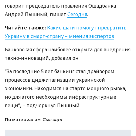
говорит председатель правления Ощадбанка
Андрей Пышный, пишет
Сегодня
.
Читайте также:
Какие шаги помогут превратить
Украину в смарт-страну – мнения экспертов
Банковская сфера наиболее открыта для внедрения
техно-инноваций, добавил он.
“За последние 5 лет банкинг стал драйвером
процессов диджитализации украинской
экономики. Находимся на старте мощного рывка,
но для этого необходимы инфраструктурные
вещи”, – подчеркнул Пышный.
По материалам:
Сьогодні