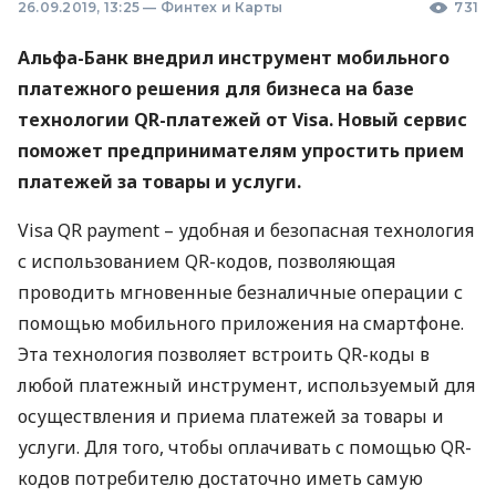
26.09.2019, 13:25
—
Финтех и Карты
731
Альфа-Банк внедрил инструмент мобильного
платежного решения для бизнеса на базе
технологии QR-платежей от Visa. Новый сервис
поможет предпринимателям упростить прием
платежей за товары и услуги.
Visa QR payment – удобная и безопасная технология
с использованием QR-кодов, позволяющая
проводить мгновенные безналичные операции с
помощью мобильного приложения на смартфоне.
Эта технология позволяет встроить QR-коды в
любой платежный инструмент, используемый для
осуществления и приема платежей за товары и
услуги. Для того, чтобы оплачивать с помощью QR-
кодов потребителю достаточно иметь самую