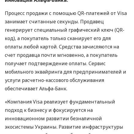
инноваций Альфа-Банка.
Процесс продажи с помощью QR-платежей от Visa
занимает считанные секунды. Продавец
генерирует специальный графический ключ (QR-
код), а покупатель только сканирует его для
оплаты любой картой. Средства зачисляются на
счет продавца почти мгновенно, а покупатель
получает подтверждение оплаты. Сервис
мобильного эквайринга для предпринимателей и
услуги расчетно-кассового обслуживания
обеспечивает Альфа-Банк.
«Компания Visa реализует фундаментальный
подход к бизнесу и фокусируется на
инновационном развитии безналичной
экосистемы Украины. Развитие инфраструктуры