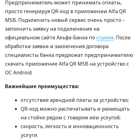
Предприниматель может принимать оплаты,
просто генерируя QR-код в приложении Alfa QR
MSB
. Подключить новый сервис очень просто –
заполнить заявку на подключение на
официальном сайте Альфа-Банка по
ссылке
. После
обработки заявки и заключения договора
специалисты банка предложат предпринимателю
скачать приложение Alfa QR
MSB
на устройство с
ОС Android.
Важнейшие преимущества:
отсутствие арендной платы за устройство;
QR-код можно распечатывать и размещать
на стойке рядом с товаром или услугой;
скорость, легкость и инновационность
услуги.