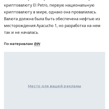
криптовалюту El Petro, первую национальную
криптовалюту в мире, однако она провалилась.
Валюта должна была быть обеспечена нефтью из
месторождения Ayacucho 1, но разработка на нем
так и не началась.
По материалам:
BIN
Место для вашей рекламы