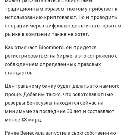
может раcсчитываться с клиентами
традиционным образом, поэтому прибегает к
использованию криптовалют. Но и проводить
операции через цифровые деньги на открытом
рынке в компании также не хотят.
Как отмечает Bloomberg, ей придется
регистрироваться на бирже, а это сопряжено с
соблюдением определенных правовых
стандартов.
Центральному банку будет делать это намного
проще. Добавим также, что золотовалютные
резервы Венесуэлы находится сейчас на
минимуме за последние 30 лет и составляют
менее $8 млрд.
Ранее Венесуэла запустила свою собственную