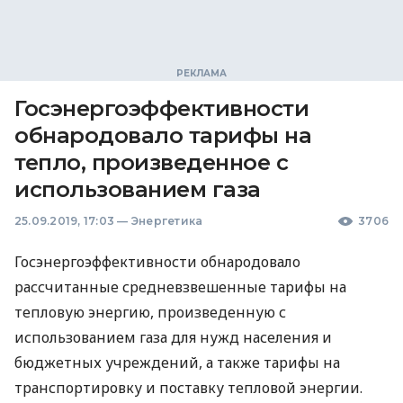
Госэнергоэффективности
обнародовало тарифы на
тепло, произведенное с
использованием газа
25.09.2019, 17:03
—
Энергетика
3706
Госэнергоэффективности обнародовало
рассчитанные средневзвешенные тарифы на
тепловую энергию, произведенную с
использованием газа для нужд населения и
бюджетных учреждений, а также тарифы на
транспортировку и поставку тепловой энергии.