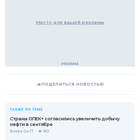
Место для вашей рекламы
ПОДЕЛИТЬСЯ НОВОСТЬЮ
ТАКЖЕ ПО ТЕМЕ
Страны ОПЕК+ согласились увеличить добычу
нефти в сентябре
Вчера 04:17
160