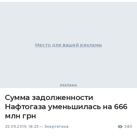
Место для вашей рекламы
Сумма задолженности
Нафтогаза уменьшилась на 666
млн грн
25.09.2019, 18:25
—
Энергетика
583