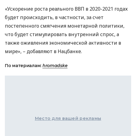
«Ускорение роста реального
ВВП
в 2020-2021 годах
будет происходить, в частности, за счет
постепенного смягчения монетарной политики,
что будет стимулировать внутренний спрос, а
также оживления экономической активности в
мире», – добавляют в Нацбанке.
По материалам:
hromadske
Место для вашей рекламы