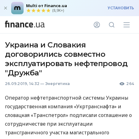
Multi от Finance.ua
УСТАНОВИТЬ
(8,9K+)
Украина и Словакия
договорились совместно
эксплуатировать нефтепровод
"Дружба"
26.09.2019, 14:32
—
Энергетика
264
Оператор нефтетранспортной системы Украины
государственная компания «Укртранснафта» и
словацкая «Транспетрол» подписали соглашение о
сотрудничестве при эксплуатации
трансграничного участка магистрального