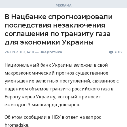
В Нацбанке спрогнозировали
последствия незаключения
соглашения по транзиту газа
для экономики Украины
26.09.2019, 14:11
—
Энергетика
862
Национальный банк Украины заложил в свой
макроэкономический прогноз существенное
уменьшение валютных поступлений, связанное с
падением объемов транзита российского газа в
Европу через Украину, который приносит
ежегодно 3 миллиарда долларов.
Об этом сообщили в
НБУ
в ответ на запрос
hromadske.