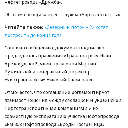
нефтепровода «Дружба».
Об этом сообщила пресс-служба «Укртранснафты».
Читайте также:
«Северный поток – 2» хотят
достроить до конца года
Согласно сообщению, документ подписали
председатель правления «Транспетрол» Иван
Кривосудский, член правления Мартин
Ружинский и генеральный директор
«Укртранснафты» Николай Гавриленко.
Отмечается, что соглашение регламентирует
взаимоотношения между словацкой и украинской
нефтетранспортными компаниями и их
совместную эксплуатацию участка нефтепровода
«км 308 нефтепровода «Броды-Госграница» –