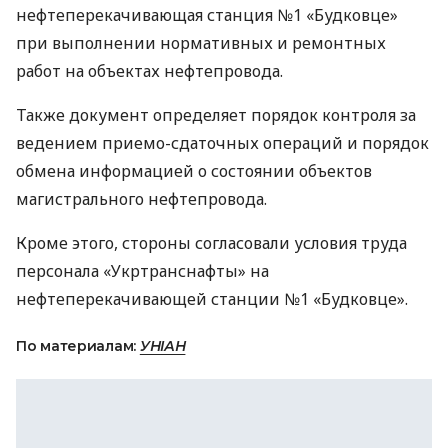
нефтеперекачивающая станция №1 «Будковце»
при выполнении нормативных и ремонтных
работ на объектах нефтепровода.
Также документ определяет порядок контроля за
ведением приемо-сдаточных операций и порядок
обмена информацией о состоянии объектов
магистрального нефтепровода.
Кроме этого, стороны согласовали условия труда
персонала «Укртранснафты» на
нефтеперекачивающей станции №1 «Будковце».
По материалам:
УНІАН