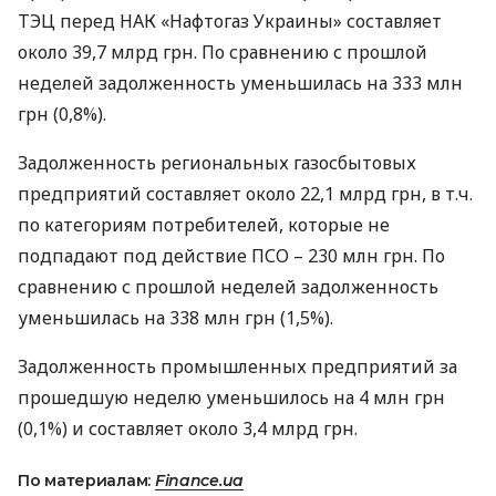
ТЭЦ
перед
НАК
«Нафтогаз Украины» составляет
около 39,7 млрд грн. По сравнению с прошлой
неделей задолженность уменьшилась на 333 млн
грн (0,8%).
Задолженность региональных газосбытовых
предприятий составляет около 22,1 млрд грн, в т.ч.
по категориям потребителей, которые не
подпадают под действие
ПСО
– 230 млн грн. По
сравнению с прошлой неделей задолженность
уменьшилась на 338 млн грн (1,5%).
Задолженность промышленных предприятий за
прошедшую неделю уменьшилось на 4 млн грн
(0,1%) и составляет около 3,4 млрд грн.
По материалам:
Finance.ua