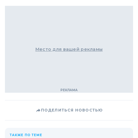
Место для вашей рекламы
ПОДЕЛИТЬСЯ НОВОСТЬЮ
ТАКЖЕ ПО ТЕМЕ