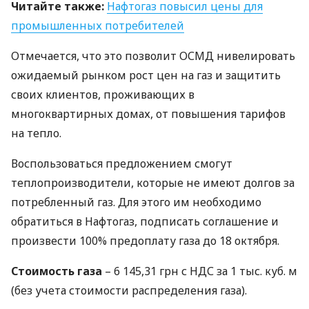
Читайте также:
Нафтогаз повысил цены для
промышленных потребителей
Отмечается, что это позволит
ОСМД
нивелировать
ожидаемый рынком рост цен на газ и защитить
своих клиентов, проживающих в
многоквартирных домах, от повышения тарифов
на тепло.
Воспользоваться предложением смогут
теплопроизводители, которые не имеют долгов за
потребленный газ. Для этого им необходимо
обратиться в Нафтогаз, подписать соглашение и
произвести 100% предоплату газа до 18 октября.
Стоимость газа
– 6 145,31 грн с
НДС
за 1 тыс. куб. м
(без учета стоимости распределения газа).