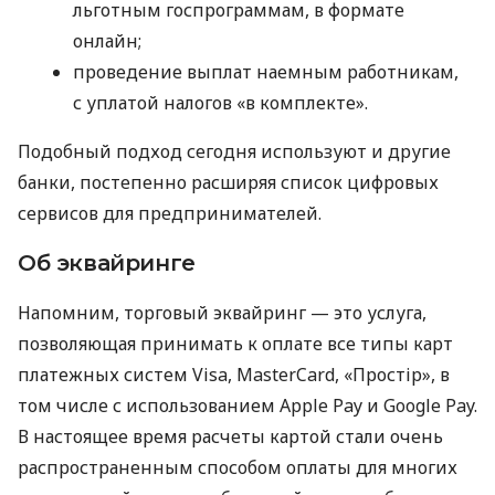
льготным госпрограммам, в формате
онлайн;
проведение выплат наемным работникам,
с уплатой налогов «в комплекте».
Подобный подход сегодня используют и другие
банки, постепенно расширяя список цифровых
сервисов для предпринимателей.
Об эквайринге
Напомним, торговый эквайринг — это услуга,
позволяющая принимать к оплате все типы карт
платежных систем Visa, MasterCard, «Простір», в
том числе с использованием Apple Pay и Google Pay.
В настоящее время расчеты картой стали очень
распространенным способом оплаты для многих