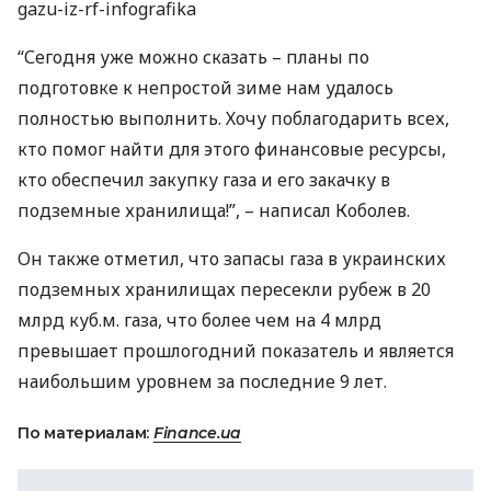
gazu-iz-rf-infografika
“Сегодня уже можно сказать – планы по
подготовке к непростой зиме нам удалось
полностью выполнить. Хочу поблагодарить всех,
кто помог найти для этого финансовые ресурсы,
кто обеспечил закупку газа и его закачку в
подземные хранилища!”, – написал Коболев.
Он также отметил, что запасы газа в украинских
подземных хранилищах пересекли рубеж в 20
млрд куб.м. газа, что более чем на 4 млрд
превышает прошлогодний показатель и является
наибольшим уровнем за последние 9 лет.
По материалам:
Finance.ua