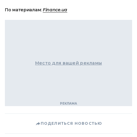
По материалам:
Finance.ua
Место для вашей рекламы
ПОДЕЛИТЬСЯ НОВОСТЬЮ