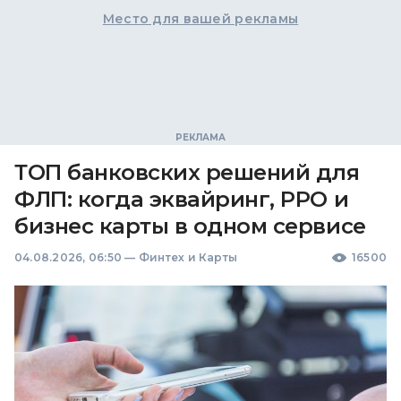
Место для вашей рекламы
ТОП банковских решений для
ФЛП: когда эквайринг, РРО и
бизнес карты в одном сервисе
04.08.2026, 06:50
—
Финтех и Карты
16500