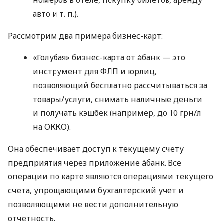
авто
и т. п.
).
Рассмотрим два примера бизнес-карт:
«Голубая» бизнес-карта от àбанк — это
инструмент для ФЛП и юрлиц,
позволяющий бесплатно рассчитываться за
товары/услуги, снимать наличные деньги
и получать кэшбек (например, до 10 грн/л
на ОККО).
Она обеспечивает доступ к текущему счету
предприятия через приложение àбанк. Все
операции по карте являются операциями текущего
счета, упрощающими бухгалтерский учет и
позволяющими не вести дополнительную
отчетность.