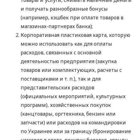
и получать разнообразные бонусы
(например, кэшбек при оплате товаров в
магазинах-партнерах банка);
Корпоративная пластиковая карта, которую
можно использовать как для оплаты
расходов, связанных с основной
деятельностью предприятия (закупка
товаров или комплектующих, расчеты с
поставщиками
и т. п.
), так и для
представительских расходов
(официальных мероприятий, культурных
программ), хозяйственных покупок
(канцтовары, оргтехника, бензин или
запчасти) или расходов на командировки
по Украинее или за границу (бронирование
номеров в отеле, покупку билетов, аренду