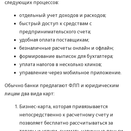
следующих процессов:
отдельный учет доходов и расходов;
быстрый доступ к средствам с
предпринимательского счета;
удобная оплата поставщикам;
безналичные расчеты онлайн и офлайн;
формирование выписок для бухгалтера;
уплата налогов в несколько кликов;
управление через мобильное приложение.
Обычно банки предлагают ФЛП и юридическим
лицам два вида карт:
Бизнес-карта, которая привязывается
непосредственно к расчетному счету и
позволяет бесплатно рассчитываться за
товары и услуги, снимать наличные деньги