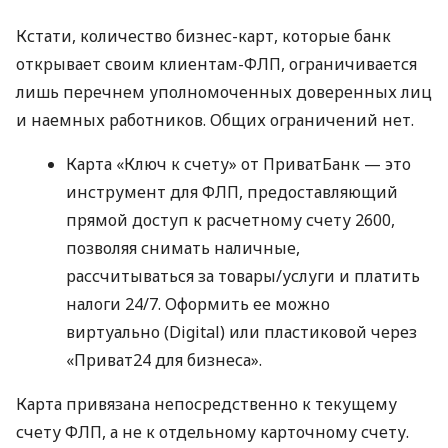
Кстати, количество бизнес-карт, которые банк
открывает своим клиентам-ФЛП, ограничивается
лишь перечнем уполномоченных доверенных лиц
и наемных работников. Общих ограничений нет.
Карта «Ключ к счету» от ПриватБанк — это
инструмент для ФЛП, предоставляющий
прямой доступ к расчетному счету 2600,
позволяя снимать наличные,
рассчитываться за товары/услуги и платить
налоги 24/7. Оформить ее можно
виртуально (Digital) или пластиковой через
«Приват24 для бизнеса».
Карта привязана непосредственно к текущему
счету ФЛП, а не к отдельному карточному счету.