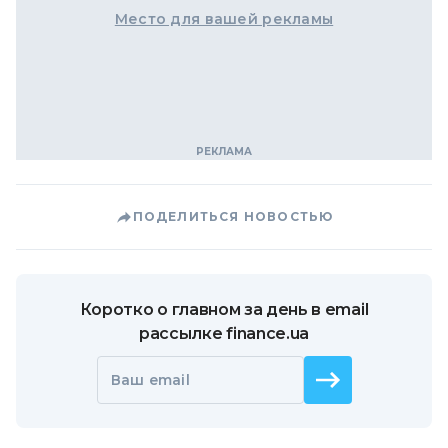
Место для вашей рекламы
ПОДЕЛИТЬСЯ НОВОСТЬЮ
Коротко о главном за день в email
рассылке finance.ua
Ваш email