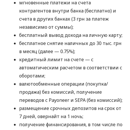
мгновенные платежи на счета
контрагентов внутри банка (бесплатно) и
счета в других банках (3 грн за платеж
независимо от суммы);
бесплатный вывод дохода на личную карту;
бесплатное снятие наличных до 30 тыс. грн
в месяц (далее — 0.75%);
кредитный лимит на счете — с
автоматическим расчетом в соответствии с
оборотами;
валютообменные операции (покупка/
продажа) без комиссий, получение
переводов с Payoneer и SEPA (без комиссий);
размещение срочных депозитов на срок от
7 дней, овернайт на 1 ночь;
получение финансирования, в том числе по