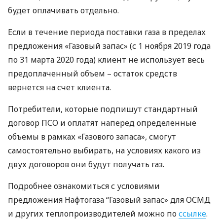
будет оплачивать отдельно.
Если в течение периода поставки газа в пределах
предложения «Газовый запас» (с 1 ноября 2019 года
по 31 марта 2020 года) клиент не использует весь
предоплаченный объем – остаток средств
вернется на счет клиента.
Потребители, которые подпишут стандартный
договор
ПСО
и оплатят наперед определенные
объемы в рамках «Газового запаса», смогут
самостоятельно выбирать, на условиях какого из
двух договоров они будут получать газ.
Подробнее ознакомиться с условиями
предложения Нафтогаза “Газовый запас» для
ОСМД
и других теплопроизводителей можно по
ссылке
.