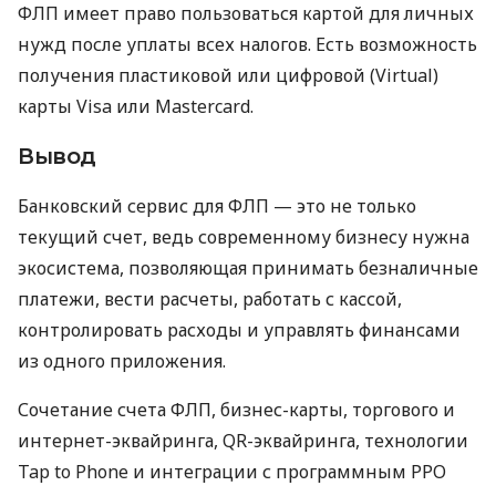
ФЛП имеет право пользоваться картой для личных
нужд после уплаты всех налогов. Есть возможность
получения пластиковой или цифровой (Virtual)
карты Visa или Mastercard.
Вывод
Банковский сервис для ФЛП — это не только
текущий счет, ведь современному бизнесу нужна
экосистема, позволяющая принимать безналичные
платежи, вести расчеты, работать с кассой,
контролировать расходы и управлять финансами
из одного приложения.
Сочетание счета ФЛП, бизнес-карты, торгового и
интернет-эквайринга, QR-эквайринга, технологии
Tap to Phone и интеграции с программным РРО