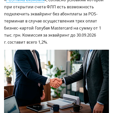
при открытии счета ФЛП есть возможность
подключить эквайринг без абонплаты за POS-
терминал в случае осуществления трех оплат
бизнес-картой Голубая Mastercard на сумму от 1
тыс. грн. Комиссия за эквайринг до 30.09.2026
г. составит всего 1,2%.