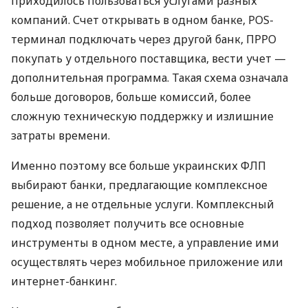
приходилось пользоваться услугами разных
компаний. Счет открывать в одном банке, POS-
терминал подключать через другой банк, ПРРО
покупать у отдельного поставщика, вести учет —
дополнительная программа. Такая схема означала
больше договоров, больше комиссий, более
сложную техническую поддержку и излишние
затраты времени.
Именно поэтому все больше украинских ФЛП
выбирают банки, предлагающие комплексное
решение, а не отдельные услуги. Комплексный
подход позволяет получить все основные
инструменты в одном месте, а управление ими
осуществлять через мобильное приложение или
интернет-банкинг.