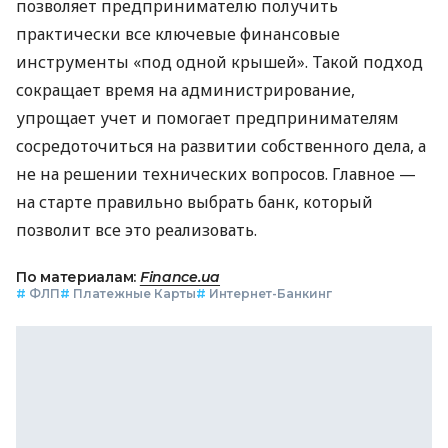
позволяет предпринимателю получить
практически все ключевые финансовые
инструменты «под одной крышей». Такой подход
сокращает время на администрирование,
упрощает учет и помогает предпринимателям
сосредоточиться на развитии собственного дела, а
не на решении технических вопросов. Главное —
на старте правильно выбрать банк, который
позволит все это реализовать.
По материалам:
Finance.ua
#
ФЛП
#
Платежные Карты
#
Интернет-Банкинг