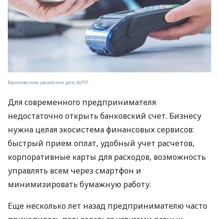
Банковские решения для ФЛП
Для современного предпринимателя
недостаточно открыть банковский счет. Бизнесу
нужна целая экосистема финансовых сервисов:
быстрый прием оплат, удобный учет расчетов,
корпоративные карты для расходов, возможность
управлять всем через смартфон и
минимизировать бумажную работу.
Еще несколько лет назад предпринимателю часто