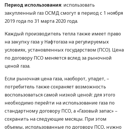
Период использования
: использовать
закупленный газ
ОСМД
смогут в период с 1 ноября
2019 года по 31 марта 2020 года.
Каждый производитель тепла также имеет право
на закупку газа у Нафтогаза на регулируемых
условиях, установленных государством (
ПСО
). Цена
по договору
ПСО
меняется вслед за рыночной
ценой газа.
Если рыночная цена газа, наоборот, упадет, –
потребитель также сохраняет возможность
воспользоваться самой низкой ценой: для этого
необходимо перейти на использование газа по
стандартному договору
ПСО
, а «Газовый запас» –
сохранить на следующие месяцы. При этом
объемы, использованные по договору
ПСО
, нужно