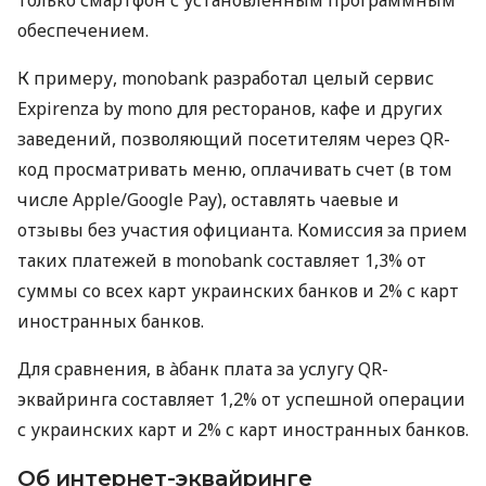
обеспечением.
К примеру, monobank разработал целый сервис
Expirenza by mono для ресторанов, кафе и других
заведений, позволяющий посетителям через QR-
код просматривать меню, оплачивать счет (в том
числе Apple/Google Pay), оставлять чаевые и
отзывы без участия официанта. Комиссия за прием
таких платежей в monobank составляет 1,3% от
суммы со всех карт украинских банков и 2% с карт
иностранных банков.
Для сравнения, в àбанк плата за услугу QR-
эквайринга составляет 1,2% от успешной операции
с украинских карт и 2% с карт иностранных банков.
Об интернет-эквайринге