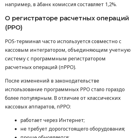
например, в àбанк комиссия составляет 1,2%.
О регистраторе расчетных операций
(РРО)
POS-терминал часто используется совместно с
кассовым интегратором, объединяющим учетную
систему с программным регистратором
расчетных операций (пРРО).
После изменений в законодательстве
использование программных РРО стало гораздо
более популярным. В отличие от классических
кассовых аппаратов, пРРО:
работает через Интернет;
не требует дорогостоящего оборудования;
проще обновляется;