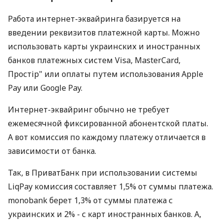
Работа интернет-эквайринга базируется на
введении реквизитов платежной карты. Можно
использовать карты украинских и иностранных
банков платежных систем Visa, MasterCard,
Простір" или оплаты путем использования Apple
Pay или Google Pay.
Интернет-эквайринг обычно не требует
ежемесячной фиксированной абонентской платы.
А вот комиссия по каждому платежу отличается в
зависимости от банка.
Так, в ПриватБанк при использовании системы
LiqPay комиссия составляет 1,5% от суммы платежа.
monobank берет 1,3% от суммы платежа с
украинских и 2% - с карт иностранных банков. А,