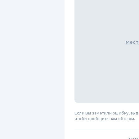
Мест
Если Вы заметили ошибку, вы
чтобы сообщить нам об этом.