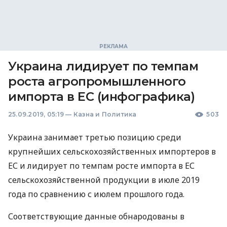
Украина лидирует по темпам
роста агропромышленного
импорта в ЕС (инфографика)
25.09.2019, 05:19
—
Казна и Политика
503
Украина занимает третью позицию среди
крупнейших сельскохозяйственных импортеров в
ЕС и лидирует по темпам росте импорта в ЕС
сельскохозяйственной продукции в июле 2019
года по сравнению с июлем прошлого года.
Соответствующие данные обнародованы в