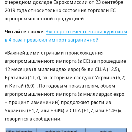
очередном докладе Еврокомиссии от 23 сентября
2019 года относительно состояния торговли ЕС
агропромышленной продукцией.
Читайте также:
Экспорт отечественной курятины
в 4 раза превысил импорт заграничной
«Важнейшими странами происхождения
агропромышленного импорта (в ЕС) за прошедшие
12 месяцев (в миллиардах евро) были
США
(12,5),
Бразилия (11,7), за которыми следуют Украина (6,7)
и Китай (6,0)… По годовым показателям, объем
агропромышленного импорта (в миллиардах евро,
– процент изменений) продолжает расти из
Украины (+1,7, или +34%) и
США
(+1,7, или +14%)», –
говорится в сообщении.