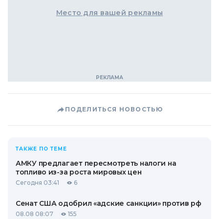
Место для вашей рекламы
ПОДЕЛИТЬСЯ НОВОСТЬЮ
ТАКЖЕ ПО ТЕМЕ
АМКУ предлагает пересмотреть налоги на
топливо из-за роста мировых цен
Сегодня 03:41
6
Сенат США одобрил «адские санкции» против рф
08.08 08:07
155