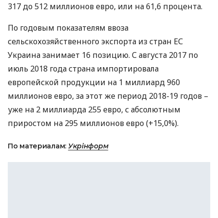
317 до 512 миллионов евро, или на 61,6 процента.
По годовым показателям ввоза
сельскохозяйственного экспорта из стран ЕС
Украина занимает 16 позицию. С августа 2017 по
июль 2018 года страна импортировала
европейской продукции на 1 миллиард 960
миллионов евро, за этот же период 2018-19 годов –
уже на 2 миллиарда 255 евро, с абсолютным
приростом на 295 миллионов евро (+15,0%).
По материалам:
Укрінформ