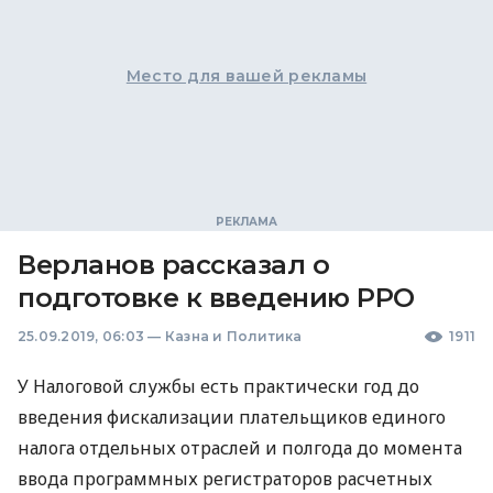
Место для вашей рекламы
Верланов рассказал о
подготовке к введению РРО
25.09.2019, 06:03
—
Казна и Политика
1911
У Налоговой службы есть практически год до
введения фискализации плательщиков единого
налога отдельных отраслей и полгода до момента
ввода программных регистраторов расчетных