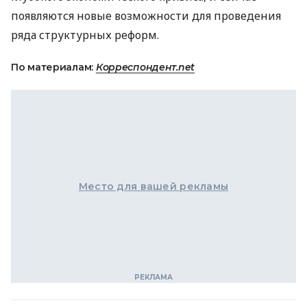
появляются новые возможности для проведения
ряда структурных реформ.
По материалам:
Корреспондент.net
Место для вашей рекламы