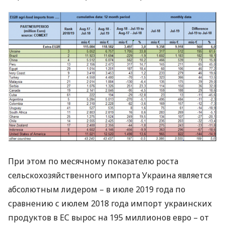
При этом по месячному показателю роста
сельскохозяйственного импорта Украина является
абсолютным лидером – в июле 2019 года по
сравнению с июлем 2018 года импорт украинских
продуктов в ЕС вырос на 195 миллионов евро – от