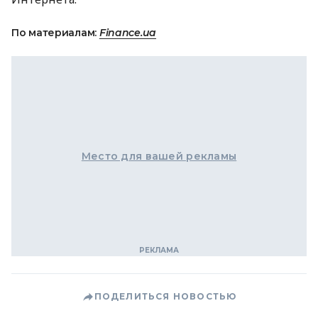
По материалам:
Finance.ua
Место для вашей рекламы
ПОДЕЛИТЬСЯ НОВОСТЬЮ