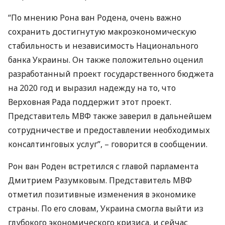
“По мнению Рона ван Родена, очень важно
сохранить достигнутую макроэкономическую
стабильность и независимость Национального
банка Украины. Он также положительно оценил
разработанный проект государственного бюджета
на 2020 год и выразил надежду на то, что
Верховная Рада поддержит этот проект.
Представитель
МВФ
также заверил в дальнейшем
сотрудничестве и предоставлении необходимых
консалтинговых услуг”, – говорится в сообщении.
Рон ван Роден встретился с главой парламента
Дмитрием Разумковым. Представитель
МВФ
отметил позитивные изменения в экономике
страны. По его словам, Украина смогла выйти из
глубокого экономического кризиса, и сейчас