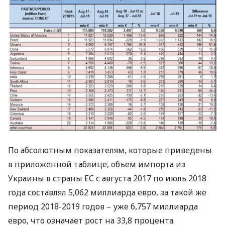
По абсолютным показателям, которые приведены
в приложенной таблице, объем импорта из
Украины в страны ЕС с августа 2017 по июль 2018
года составлял 5,062 миллиарда евро, за такой же
период 2018-2019 годов – уже 6,757 миллиарда
евро, что означает рост на 33,8 процента.