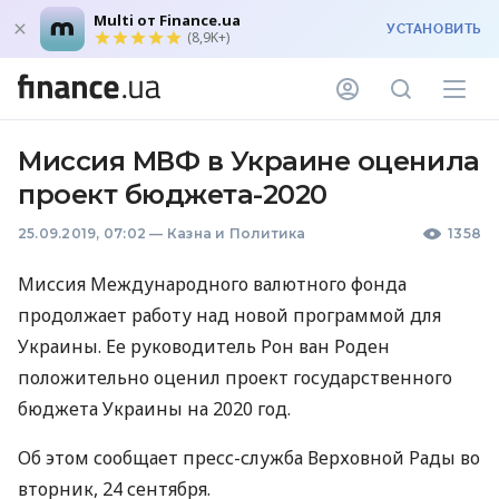
Multi от Finance.ua
УСТАНОВИТЬ
(8,9K+)
Миссия МВФ в Украине оценила
проект бюджета-2020
25.09.2019, 07:02
—
Казна и Политика
1358
Миссия Международного валютного фонда
продолжает работу над новой программой для
Украины. Ее руководитель Рон ван Роден
положительно оценил проект государственного
бюджета Украины на 2020 год.
Об этом сообщает пресс-служба Верховной Рады во
вторник, 24 сентября.