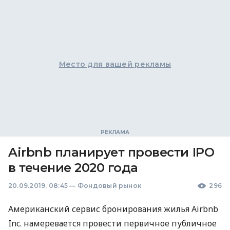
Место для вашей рекламы
Airbnb планирует провести IPO
в течение 2020 года
20.09.2019, 08:45
—
Фондовый рынок
296
Американский сервис бронирования жилья Airbnb
Inc. намеревается провести первичное публичное