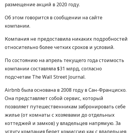
размещение акций в 2020 году.
Об этом говорится в сообщении на сайте
компании.
Компания не предоставила никаких подробностей
относительно более четких сроков и условий.
По состоянию на апрель текущего года стоимость
компании составляла $31 млрд, согласно
подсчетам The Wall Street Journal.
Airbnb была основана в 2008 году в Сан-Франциско.
Она представляет собой сервис, который
позволяет путешественникам забронировать себе
жилье (от комнаты с хозяевами до отдельных
коттеджей и замков) у владельцев напрямую. За
услугу компания берет комиссию как с владельцев