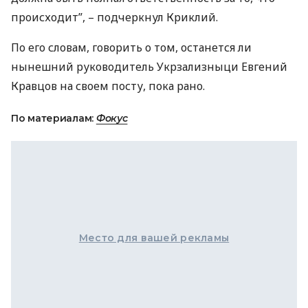
происходит”, – подчеркнул Криклий.
По его словам, говорить о том, останется ли
нынешний руководитель Укрзализныци Евгений
Кравцов на своем посту, пока рано.
По материалам:
Фокус
Место для вашей рекламы