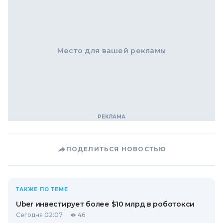
Место для вашей рекламы
ПОДЕЛИТЬСЯ НОВОСТЬЮ
ТАКЖЕ ПО ТЕМЕ
Uber инвестирует более $10 млрд в роботокси
Сегодня 02:07
46