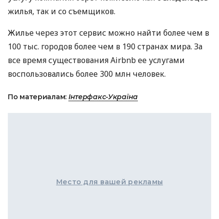
жилья, так и со съемщиков.
Жилье через этот сервис можно найти более чем в
100 тыс. городов более чем в 190 странах мира. За
все время существования Airbnb ее услугами
воспользовались более 300 млн человек.
По материалам:
Інтерфакс-Україна
Место для вашей рекламы