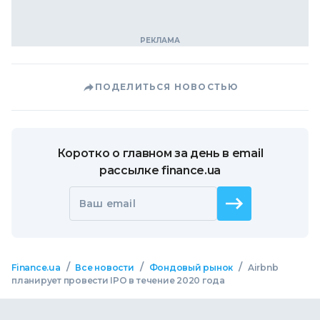
ПОДЕЛИТЬСЯ НОВОСТЬЮ
Коротко о главном за день в email
рассылке finance.ua
Ваш email
/
/
/
Finance.ua
Все новости
Фондовый рынок
Airbnb
планирует провести IPO в течение 2020 года