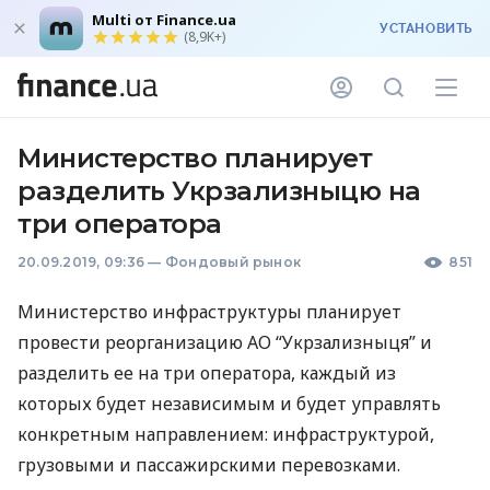
Multi от Finance.ua
УСТАНОВИТЬ
(8,9K+)
Министерство планирует
разделить Укрзализныцю на
три оператора
20.09.2019, 09:36
—
Фондовый рынок
851
Министерство инфраструктуры планирует
провести реорганизацию АО “Укрзализныця” и
разделить ее на три оператора, каждый из
которых будет независимым и будет управлять
конкретным направлением: инфраструктурой,
грузовыми и пассажирскими перевозками.