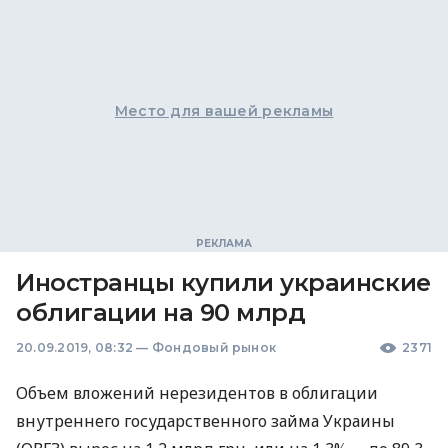
Место для вашей рекламы
Иностранцы купили украинские
облигации на 90 млрд
20.09.2019, 08:32
—
Фондовый рынок
2371
Объем вложений нерезидентов в облигации
внутреннего государственного займа Украины