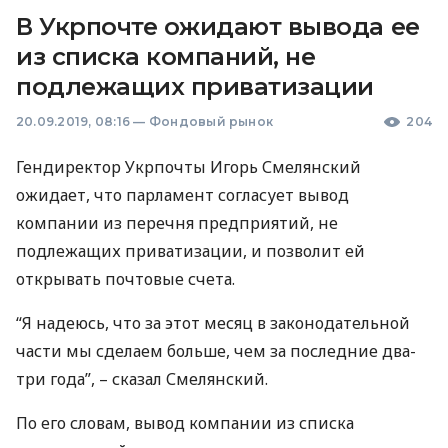
В Укрпочте ожидают вывода ее
из списка компаний, не
подлежащих приватизации
20.09.2019, 08:16
—
Фондовый рынок
204
Гендиректор Укрпочты Игорь Смелянский
ожидает, что парламент согласует вывод
компании из перечня предприятий, не
подлежащих приватизации, и позволит ей
открывать почтовые счета.
“Я надеюсь, что за этот месяц в законодательной
части мы сделаем больше, чем за последние два-
три года”, – сказал Смелянский.
По его словам, вывод компании из списка