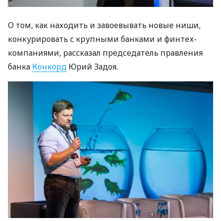
О том, как находить и завоевывать новые ниши,
конкурировать с крупными банками и финтех-
компаниями, рассказал председатель правления
банка
Конкорд
Юрий Задоя.