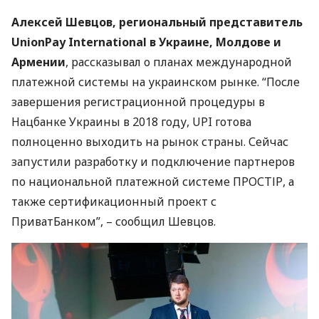
Алексей Шевцов, региональный представитель
UnionPay International в Украине, Молдове и
Армении
, рассказывал о планах международной
платежной системы на украинском рынке. “После
завершения регистрационной процедуры в
Нацбанке Украины в 2018 году,
UPI
готова
полноценно выходить на рынок страны. Сейчас
запустили разработку и подключение партнеров
по национальной платежной системе
ПРОСТІР
, а
также сертификационный проект с
ПриватБанком”, – сообщил Шевцов.