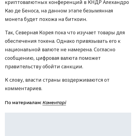
криптовалютных конференций в
КНДР
Алехандро
Као де Беноса, на данном этапе безымянная
монета будет похожа на биткоин.
Так, Северная Корея пока что изучает товары для
обеспечения токена. Однако привязывать его к
национальной валюте не намерена. Согласно
сообщению, цифровая валюта поможет
правительству обойти санкции.
К слову, власти страны воздерживаются от
комментариев.
По материалам:
Коментарі