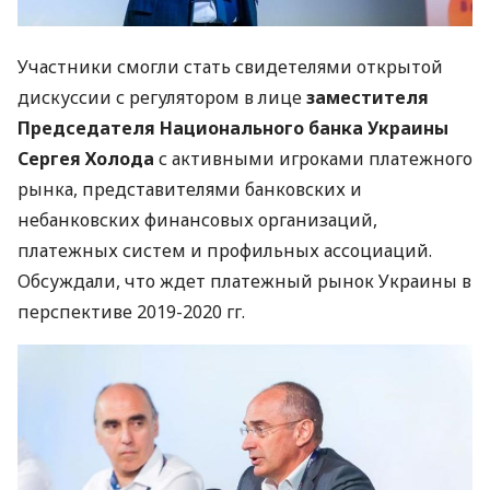
Участники смогли стать свидетелями открытой
дискуссии с регулятором в лице
заместителя
Председателя Национального банка Украины
Сергея Холода
с активными игроками платежного
рынка, представителями банковских и
небанковских финансовых организаций,
платежных систем и профильных ассоциаций.
Обсуждали, что ждет платежный рынок Украины в
перспективе 2019-2020 гг.