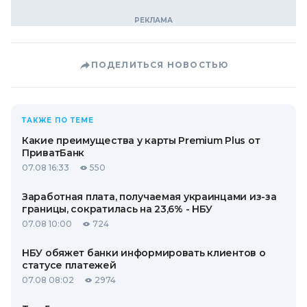
ПОДЕЛИТЬСЯ НОВОСТЬЮ
ТАКЖЕ ПО ТЕМЕ
Какие преимущества у карты Premium Plus от
ПриватБанк
07.08 16:33
550
Заработная плата, получаемая украинцами из-за
границы, сократилась на 23,6% - НБУ
07.08 10:00
724
НБУ обяжет банки информировать клиентов о
статусе платежей
07.08 08:02
2974