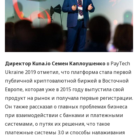
Директор Kuna.io Семен Каплоушенко
в PayTech
Ukraine 2019 отметил, что платформа стала первой
публичной криптовалютной биржей в Восточной
Европе, которая уже в 2015 году выпустила свой
продукт на рынок и получала первые регистрации.
Он также рассказал о главных проблемах бизнеса
при взаимодействии с банками и платежными
системами, о путях их решения, что такое
платежные системы 3.0 и способы налаживания