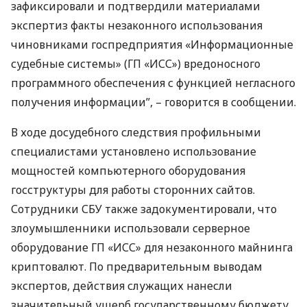
зафиксировали и подтвердили материалами
экспертиз факты незаконного использования
чиновниками госпредприятия «Информационные
судебные системы» (ГП «ИСС») вредоносного
программного обеспечения с функцией негласного
получения информации”, – говорится в сообщении.
В ходе досудебного следствия профильными
специалистами установлено использование
мощностей компьютерного оборудования
госструктуры для работы сторонних сайтов.
Сотрудники
СБУ
также задокументировали, что
злоумышленники использовали серверное
оборудование ГП «ИСС» для незаконного майнинга
криптовалют. По предварительным выводам
экспертов, действия служащих нанесли
значительный ущерб государственному бюджету