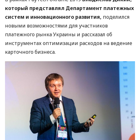
который представлял Департамент платежных
систем и инновационного развития,
поделился
новыми возможностями для участников
платежного рынка Украины и рассказал об
инструментах оптимизации расходов на ведение
карточного бизнеса.