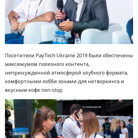
Посетители PayTech Ukraine 2019 были обеспечены
максимумом полезного контента,
непринужденной атмосферой клубного формата,
комфортными лобби зонами для нетворкинга и
вкусным кофе non-stop.