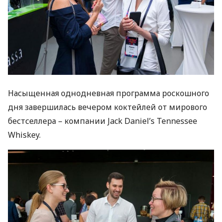
Насыщенная однодневная программа роскошного
дня завершилась вечером коктейлей от мирового
бестселлера – компании Jack Daniel’s Tennessee
Whiskey.