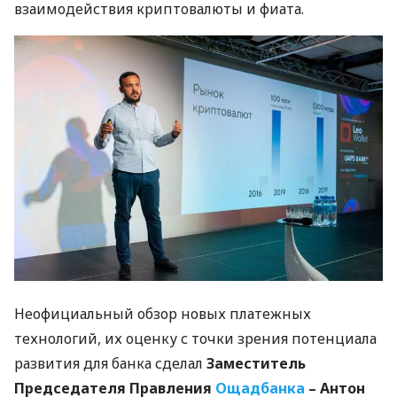
взаимодействия криптовалюты и фиата.
Неофициальный обзор новых платежных
технологий, их оценку с точки зрения потенциала
развития для банка сделал
Заместитель
Председателя Правления
Ощадбанка
– Антон