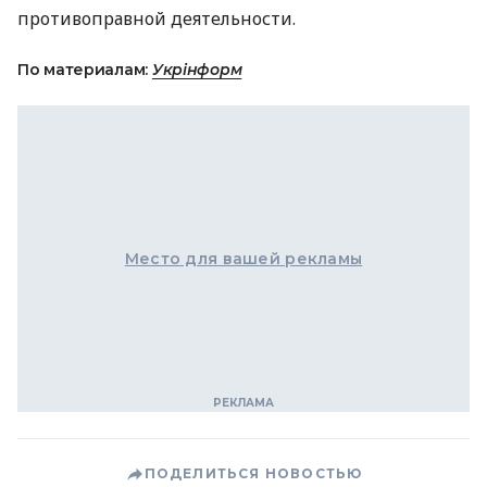
противоправной деятельности.
По материалам:
Укрінформ
Место для вашей рекламы
ПОДЕЛИТЬСЯ НОВОСТЬЮ