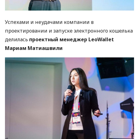
Успехами и неудачами компании в
проектировании и запуске электронного кошелька
делилась
проектный менеджер LeoWallet
Мариам Матиашвили