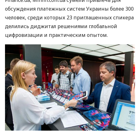
обсуждения платежных систем Украины более 300
человек, среди которых 23 приглашенных спикера
делились диджитал решениями глобальной
цифровизации и практическим опытом.