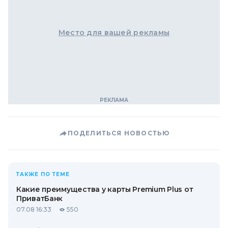
Место для вашей рекламы
ПОДЕЛИТЬСЯ НОВОСТЬЮ
ТАКЖЕ ПО ТЕМЕ
Какие преимущества у карты Premium Plus от
ПриватБанк
07.08 16:33
550