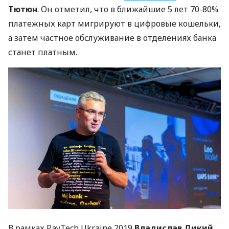
Тютюн
. Он отметил, что в ближайшие 5 лет 70-80%
платежных карт мигрируют в цифровые кошельки,
а затем частное обслуживание в отделениях банка
станет платным.
В рамках PayTech Ukraine 2019
Владислав Дикий,