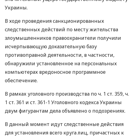
Украины.
В ходе проведения санкционированных
следственных действий по месту жительства
злоумышленников правоохранители получили
исчерпывающую доказательную базу
противоправной деятельности, в частности,
обнаружили установленное на персональных
компьютерах вредоносное программное
обеспечение.
В рамках уголовного производства по ч. 1 ст. 359, ч.
1 ст. 361 и ст. 361-1 Уголовного кодекса Украины
двум фигурантам дела объявлено о подозрениях.
В данный момент идут следственные действия
для установления всего круга лиц, причастных к