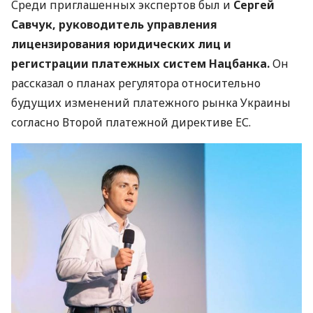
Среди приглашенных экспертов был и
Сергей
Савчук, руководитель управления
лицензирования юридических лиц и
регистрации платежных систем Нацбанка.
Он
рассказал о планах регулятора относительно
будущих изменений платежного рынка Украины
согласно Второй платежной директиве ЕС.