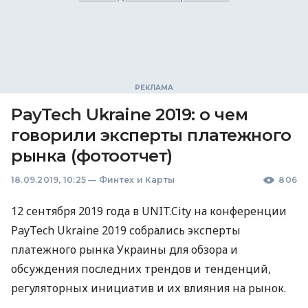
PayTech Ukraine 2019: о чем
говорили эксперты платежного
рынка (фотоотчет)
18.09.2019, 10:25
—
Финтех и Карты
806
12 сентября 2019 года в
UNIT
.City на конференции
PayTech Ukraine 2019 собрались эксперты
платежного рынка Украины для обзора и
обсуждения последних трендов и тенденций,
регуляторных инициатив и их влияния на рынок.