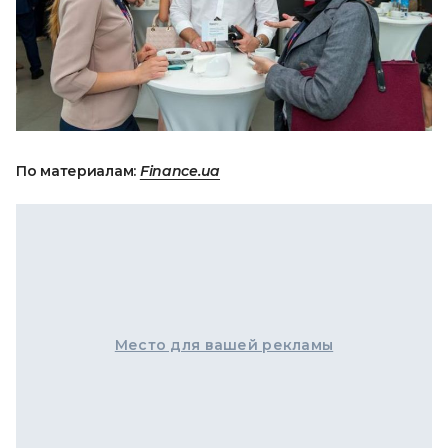
По материалам:
Finance.ua
Место для вашей рекламы