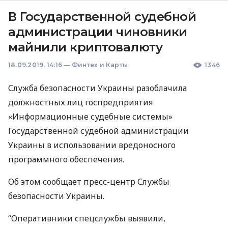
В Государственной судебной
администрации чиновники
майнили криптовалюту
18.09.2019, 14:16
—
Финтех и Карты
1346
Служба безопасности Украины разоблачила
должностных лиц госпредприятия
«Информационные судебные системы»
Государственной судебной администрации
Украины в использовании вредоносного
программного обеспечения.
Об этом сообщает пресс-центр Службы
безопасности Украины.
“Оперативники спецслужбы выявили,