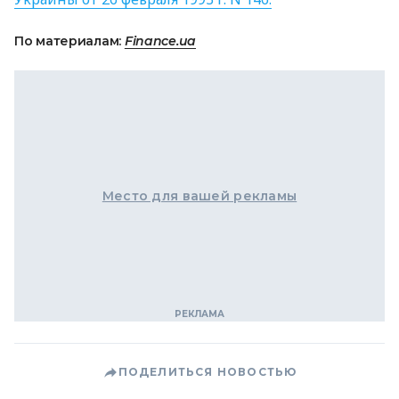
По материалам:
Finance.ua
Место для вашей рекламы
ПОДЕЛИТЬСЯ НОВОСТЬЮ