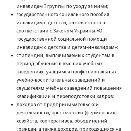
инвалидам I группы по уходу за ними;
государственного социального пособия
инвалидам с детства, назначенного в
соответствии с Законом Украины «О
государственной социальной помощи
инвалидам с детства и детям-инвалидам»;
стипендий, выплачиваемых студентам в
период обучения в высших учебных
заведениях, учащимся профессиональных
учебно-воспитательных заведений и
слушателям учебных заведений повышения
квалификации и переподготовки кадров;
доходов от предпринимательской
деятельности, крестьянских (фермерских)
хозяйств, кооперативов, объединений
граждан, а также доходов, приходящихся на