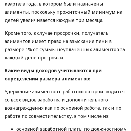
квартала года, в котором были назначены
алименты, поскольку прожиточный минимум на
детей увеличивается каждые три месяца.
Кроме того, в случае просрочки, получатель
алиментов имеет право на взыскание пени в
размере 1% от суммы неуплаченных алиментов за
каждый день просрочки.
Какие виды доходов учитываются при
определении размера алиментов:
Удержание алиментов с работников производится
со всех видов заработка и дополнительного
вознаграждения как по основной работе, так и по
работе по совместительству, в том числе из:
основной заработной платы по должностному