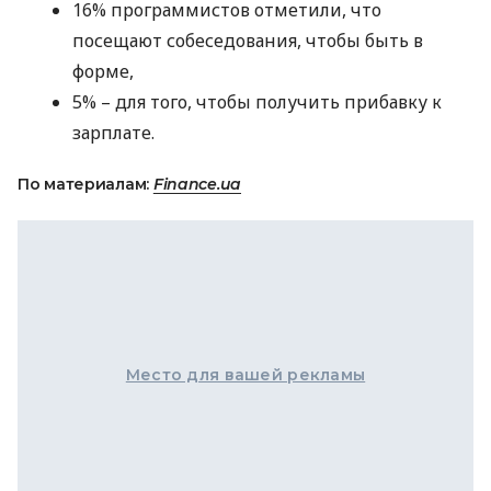
16% программистов отметили, что
посещают собеседования, чтобы быть в
форме,
5% – для того, чтобы получить прибавку к
зарплате.
По материалам:
Finance.ua
Место для вашей рекламы