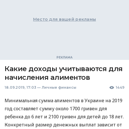
Место для вашей рекламы
Какие доходы учитываются для
начисления алиментов
18.09.2019, 17:03
—
Личные финансы
1449
Минимальная сумма алиментов в Украине на 2019
год составляет сумму около 1700 гривен для
ребенка до 6 лет и 2100 гривен для детей до 18 лет.
Конкретный размер денежных выплат зависит от