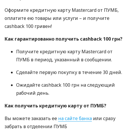
Оформите кредитную карту Mastercard от
ПУМБ
,
оплатите ею товары или услуги – и получите
cashback 100 гривен!
Как гарантированно получить cashback 100 грн?
Получите кредитную карту Mastercard от
ПУМБ
в период, указанный в сообщении.
Сделайте первую покупку в течение 30 дней.
Ожидайте cashback 100 грн на следующий
рабочий день.
Как получить кредитную карту от
ПУМБ
?
Вы можете заказать ее
на сайте банка
или сразу
забрать в отделении
ПУМБ