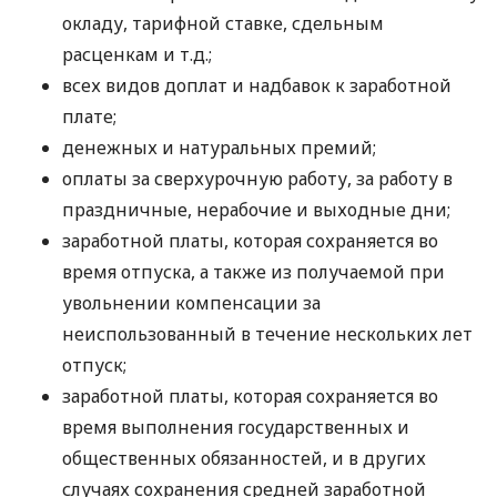
окладу, тарифной ставке, сдельным
расценкам и т.д.;
всех видов доплат и надбавок к заработной
плате;
денежных и натуральных премий;
оплаты за сверхурочную работу, за работу в
праздничные, нерабочие и выходные дни;
заработной платы, которая сохраняется во
время отпуска, а также из получаемой при
увольнении компенсации за
неиспользованный в течение нескольких лет
отпуск;
заработной платы, которая сохраняется во
время выполнения государственных и
общественных обязанностей, и в других
случаях сохранения средней заработной