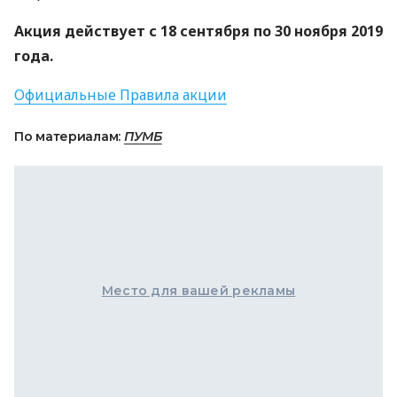
Акция действует с 18 сентября по 30 ноября 2019
года.
Официальные Правила акции
По материалам:
ПУМБ
Место для вашей рекламы