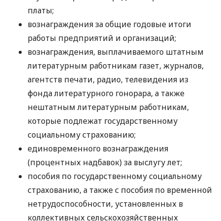
платы;
вознаграждения за общие годовые итоги
работы предприятий и организаций;
вознаграждения, выплачиваемого штатным
литературным работникам газет, журналов,
агентств печати, радио, телевидения из
фонда литературного гонорара, а также
нештатным литературным работникам,
которые подлежат государственному
социальному страхованию;
единовременного вознаграждения
(процентных надбавок) за выслугу лет;
пособия по государственному социальному
страхованию, а также с пособия по временной
нетрудоспособности, установленных в
коллективных сельскохозяйственных