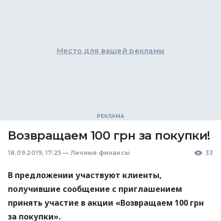
Место для вашей рекламы
Возвращаем 100 грн за покупки!
18.09.2019, 17:25
—
Личные финансы
33
В предложении участвуют клиенты,
получившие сообщение с приглашением
принять участие в акции «Возвращаем 100 грн
за покупки».