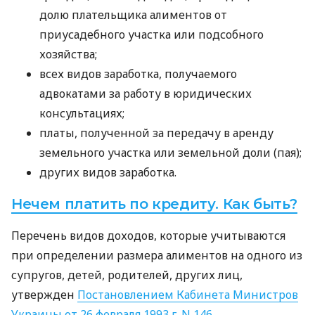
долю плательщика алиментов от
приусадебного участка или подсобного
хозяйства;
всех видов заработка, получаемого
адвокатами за работу в юридических
консультациях;
платы, полученной за передачу в аренду
земельного участка или земельной доли (пая);
других видов заработка.
Нечем платить по кредиту. Как быть?
Перечень видов доходов, которые учитываются
при определении размера алиментов на одного из
супругов, детей, родителей, других лиц,
утвержден
Постановлением Кабинета Министров
Украины от 26 февраля 1993 г. N 146.