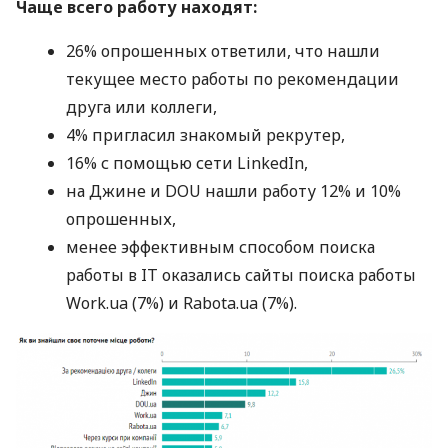
Чаще всего работу находят:
26% опрошенных ответили, что нашли
текущее место работы по рекомендации
друга или коллеги,
4% пригласил знакомый рекрутер,
16% с помощью сети LinkedIn,
на Джине и
DOU
нашли работу 12% и 10%
опрошенных,
менее эффективным способом поиска
работы в IT оказались сайты поиска работы
Work.ua (7%) и Rabota.ua (7%).