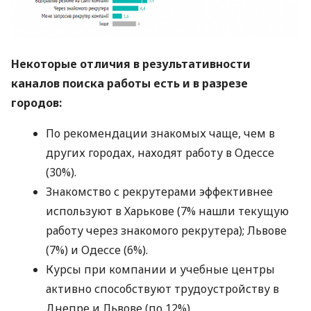
Некоторые отличия в результативности
каналов поиска работы есть и в разрезе
городов:
По рекомендации знакомых чаще, чем в
других городах, находят работу в Одессе
(30%).
Знакомство с рекрутерами эффективнее
используют в Харькове (7% нашли текущую
работу через знакомого рекрутера); Львове
(7%) и Одессе (6%).
Курсы при компании и учебные центры
активно способствуют трудоустройству в
Днепре и Львове (по 12%).