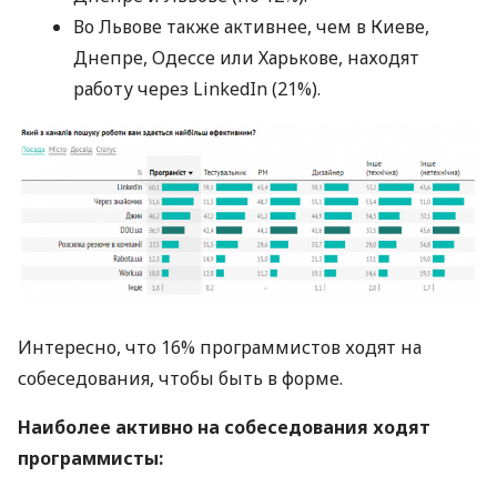
Во Львове также активнее, чем в Киеве,
Днепре, Одессе или Харькове, находят
работу через LinkedIn (21%).
Интересно, что 16% программистов ходят на
собеседования, чтобы быть в форме.
Наиболее активно на собеседования ходят
программисты: