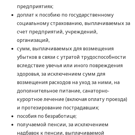
предприятиях;
доплат к пособию по государственному
социальному страхованию, выплачиваемых за
счет предприятий, учреждений,
организаций,
сумм, выплачиваемых для возмещения
убытков в связи с утратой трудоспособности
вследствие увечья или иного повреждения
здоровья, за исключением сумм для
возмещения расходов на уход за ними, на
дополнительное питание, санаторно-
курортное лечение (включая оплату проезда)
и протезирование пострадавших;
пособия по безработице;
получаемой пенсии, за исключением
надбавок к пенсии, выплачиваемой