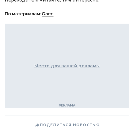
По материалам:
Done
Место для вашей рекламы
ПОДЕЛИТЬСЯ НОВОСТЬЮ