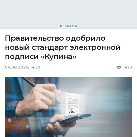
Правительство одобрило
новый стандарт электронной
подписи «Купина»
04.08.2026, 14:50
1473