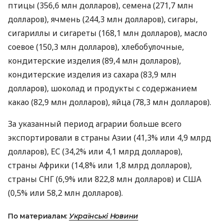
птицы (356,6 млн долларов), семена (271,7 млн ​​
долларов), ячмень (244,3 млн долларов), сигары,
сигариллы и сигареты (168,1 млн долларов), масло
соевое (150,3 млн долларов), хлебобулочные,
кондитерские изделия (89,4 млн долларов),
кондитерские изделия из сахара (83,9 млн
долларов), шоколад и продукты с содержанием
какао (82,9 млн долларов), яйца (78,3 млн долларов).
За указанный период аграрии больше всего
экспортировали в страны Азии (41,3% или 4,9 млрд
долларов), ЕС (34,2% или 4,1 млрд долларов),
страны Африки (14,8% или 1,8 млрд долларов),
страны
СНГ
(6,9% или 822,8 млн долларов) и
США
(0,5% или 58,2 млн долларов).
По материалам:
Українські Новини