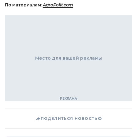
По материалам:
AgroPolit.com
Место для вашей рекламы
ПОДЕЛИТЬСЯ НОВОСТЬЮ