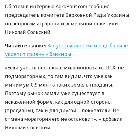
Об этом в интервью AgroPolit.com сообщил
председатель комитета Верховной Рады Украины
по вопросам аграрной и земельной политики
Николай Сольский.
Читайте также:
Запуск рынка земли еще больше
укрепит гривну – банкиры
«Если учесть несколько миллионов га из
ЛСХ
, не
подмораторных, то там видим, что уже как
минимум 0,9 млн га таких земель проданы.
Поэтому рынок земли уже существует в
искаженной форме, как для одной стороны
(продавцы), так и для другой – покупатели. Не
отмена моратория его не остановит», – добавил
Николай Сольский.