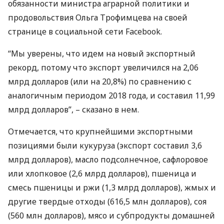
обязанности министра аграрной политики и
продовольствия Ольга Трофимцева на своей
странице в социальной сети Facebook.
“Мы уверены, что идем на новый экспортный
рекорд, потому что экспорт увеличился на 2,06
млрд долларов (или на 20,8%) по сравнению с
аналогичным периодом 2018 года, и составил 11,99
млрд долларов”, – сказано в нем.
Отмечается, что крупнейшими экспортными
позициями были кукуруза (экспорт составил 3,6
млрд долларов), масло подсолнечное, сафлоровое
или хлопковое (2,6 млрд долларов), пшеница и
смесь пшеницы и ржи (1,3 млрд долларов), жмых и
другие твердые отходы (616,5 млн долларов), соя
(560 млн долларов), мясо и субпродукты домашней