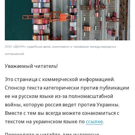
ООО «ДАНН»: судебные дела, комплаенс и проверка международных
соглашений
Уважаемый читатель!
Это страница с коммерческой информацией.
Спонсор текста категорически против публикации
ее на русском языке из-за полномасштабной
войны, которую россия ведет против Украины.
Вместе с тем вы всегда можете ознакомиться с
текстом на украинском языке по
ссылке
.
Переходите и читайте, там интересно.