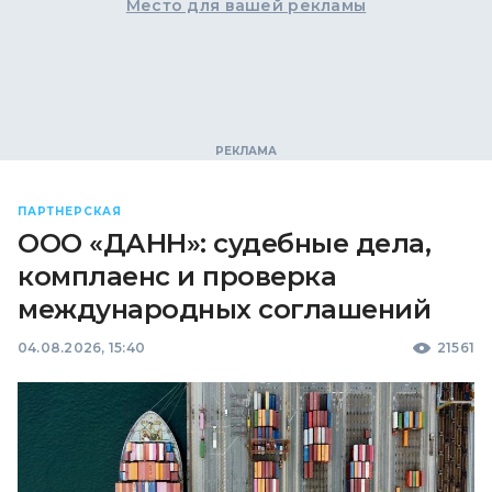
Место для вашей рекламы
ПАРТНЕРСКАЯ
ООО «ДАНН»: судебные дела,
комплаенс и проверка
международных соглашений
04.08.2026, 15:40
21561