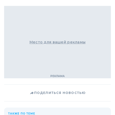
Место для вашей рекламы
ПОДЕЛИТЬСЯ НОВОСТЬЮ
ТАКЖЕ ПО ТЕМЕ