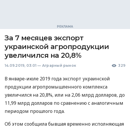
За 7 месяцев экспорт
украинской агропродукции
увеличился на 20,8%
14.09.2019, 03:01
—
Аграрный рынок
329
В январе-июле 2019 года экспорт украинской
продукции агропромышленного комплекса
увеличился на 20,8%, или на 2,06 млрд долларов, до
11,99 млрд долларов по сравнению с аналогичным
периодом прошлого года.
Об этом сообщила бывшая временно исполняющая