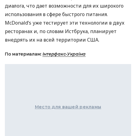
диалога, что дает возможности для их широкого
использования в сфере быстрого питания.
McDonald’s уже тестирует эти технологии в двух
ресторанах и, по словам Истбрука, планирует
внедрять их на всей территории
США
.
По материалам:
Інтерфакс-Україна
Место для вашей рекламы