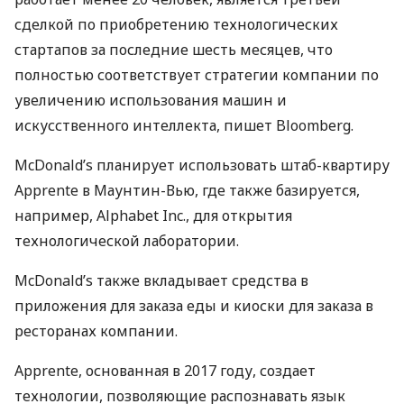
сделкой по приобретению технологических
стартапов за последние шесть месяцев, что
полностью соответствует стратегии компании по
увеличению использования машин и
искусственного интеллекта, пишет Bloomberg.
McDonald’s планирует использовать штаб-квартиру
Apprente в Маунтин-Вью, где также базируется,
например, Alphabet Inc., для открытия
технологической лаборатории.
McDonald’s также вкладывает средства в
приложения для заказа еды и киоски для заказа в
ресторанах компании.
Apprente, основанная в 2017 году, создает
технологии, позволяющие распознавать язык