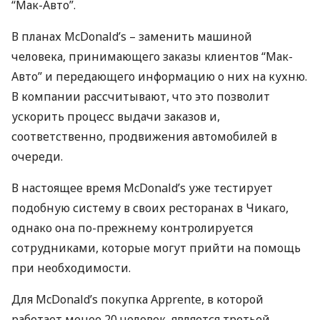
“Мак-Авто”.
В планах McDonald’s – заменить машиной
человека, принимающего заказы клиентов “Мак-
Авто” и передающего информацию о них на кухню.
В компании рассчитывают, что это позволит
ускорить процесс выдачи заказов и,
соответственно, продвижения автомобилей в
очереди.
В настоящее время McDonald’s уже тестирует
подобную систему в своих ресторанах в Чикаго,
однако она по-прежнему контролируется
сотрудниками, которые могут прийти на помощь
при необходимости.
Для McDonald’s покупка Apprente, в которой
работает менее 20 человек, является третьей