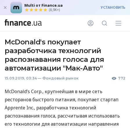
Multi от Finance.ua
УСТАНОВИТЬ
(8,9K+)
McDonald's покупает
разработчика технологий
распознавания голоса для
автоматизации "Мак-Авто"
15.09.2019, 03:34
—
Фондовый рынок
772
McDonald’s Corp., крупнейшая в мире сеть
ресторанов быстрого питания, покупает стартап
Apprente Inc., разработчика технологий
распознавания голоса, рассчитывая использовать
его технологии для автоматизации направления