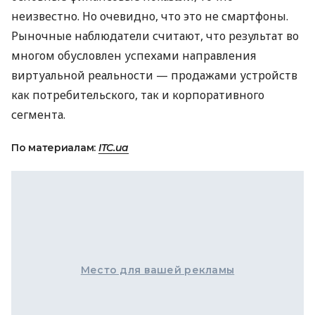
неизвестно. Но очевидно, что это не смартфоны.
Рыночные наблюдатели считают, что результат во
многом обусловлен успехами направления
виртуальной реальности — продажами устройств
как потребительского, так и корпоративного
сегмента.
По материалам:
ITC.ua
Место для вашей рекламы