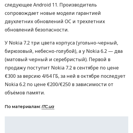
следующее Android 11. Производитель
сопровождает новые модели гарантией
двухлетних обновлений ОС и трехлетних
обновлений безопасности.
У Nokia 7.2 три цвета корпуса (угольно-черный,
бирюзовый, небесно-голубой), а у Nokia 6.2 — два
(матовый черный и серебристый). Первой в
продажу поступит Nokia 7.2 в сентябре по цене
€300 за версию 4/64 ГБ, за ней в октябре последует
Nokia 6.2 по цене €200/€250 в зависимости от
объёмов памяти.
По материалам:
ITC.ua