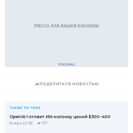
Место для вашей рекламы
ПОДЕЛИТЬСЯ НОВОСТЬЮ
ТАКЖЕ ПО ТЕМЕ
OpenAI готовит ИИ-колонку ценой $300−400
Вчера 22:38
137