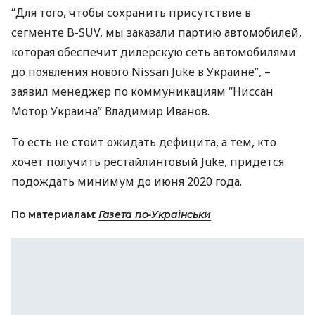
“Для того, чтобы сохранить присутствие в
сегменте B-
SUV
, мы заказали партию автомобилей,
которая обеспечит дилерскую сеть автомобилями
до появления нового Nissan Juke в Украине”, –
заявил менеджер по коммуникациям “Ниссан
Мотор Украина” Владимир Иванов.
То есть не стоит ожидать дефицита, а тем, кто
хочет получить рестайлинговый Juke, придется
подождать минимум до июня 2020 года.
По материалам:
Газета по-Українськи