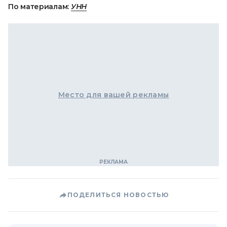
По материалам:
УНН
Место для вашей рекламы
ПОДЕЛИТЬСЯ НОВОСТЬЮ