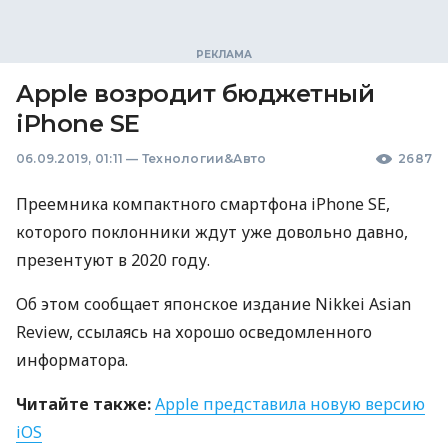
Apple возродит бюджетный
iPhone SE
06.09.2019, 01:11
—
Технологии&Авто
2687
Преемника компактного смартфона iPhone SE,
которого поклонники ждут уже довольно давно,
презентуют в 2020 году.
Об этом сообщает японское издание Nikkei Asian
Review, ссылаясь на хорошо осведомленного
информатора.
Читайте также:
Apple представила новую версию
iOS