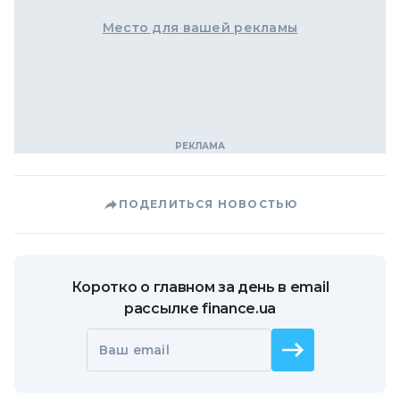
Место для вашей рекламы
ПОДЕЛИТЬСЯ НОВОСТЬЮ
Коротко о главном за день в email
рассылке finance.ua
Ваш email