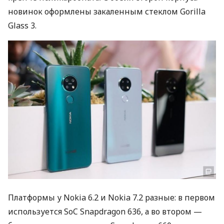
новинок оформлены закаленным стеклом Gorilla
Glass 3.
Платформы у Nokia 6.2 и Nokia 7.2 разные: в первом
используется SoC Snapdragon 636, а во втором —