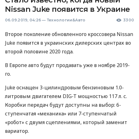
Nissan Juke появится в Украине
06.09.2019, 04:26
—
Технологии&Авто
3300
Второе поколение обновленного кроссовера Nissan
Juke появится в украинских дилерских центрах во
второй половине 2020 года.
В Европе авто будут продавать уже в ноябре 2019-
го.
Juke оснащен 3-цилиндровым бензиновым 1.0-
литровым двигателем
DIG
-T мощностью 117 л. с.
Коробки передач будут доступны на выбор: 6-
ступенчатая «механика» или 7-ступенчатый
«робот» с двумя сцеплениями, который заменит
вариатор.