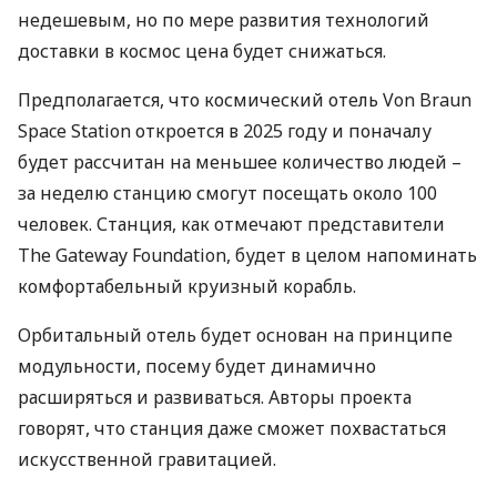
недешевым, но по мере развития технологий
доставки в космос цена будет снижаться.
Предполагается, что космический отель Von Braun
Space Station откроется в 2025 году и поначалу
будет рассчитан на меньшее количество людей –
за неделю станцию ​​смогут посещать около 100
человек. Станция, как отмечают представители
The Gateway Foundation, будет в целом напоминать
комфортабельный круизный корабль.
Орбитальный отель будет основан на принципе
модульности, посему будет динамично
расширяться и развиваться. Авторы проекта
говорят, что станция даже сможет похвастаться
искусственной гравитацией.