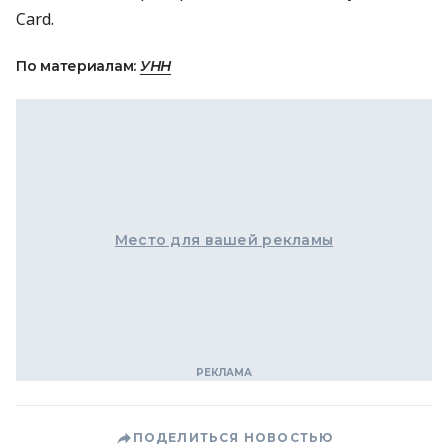
Card.
По материалам:
УНН
Место для вашей рекламы
ПОДЕЛИТЬСЯ НОВОСТЬЮ