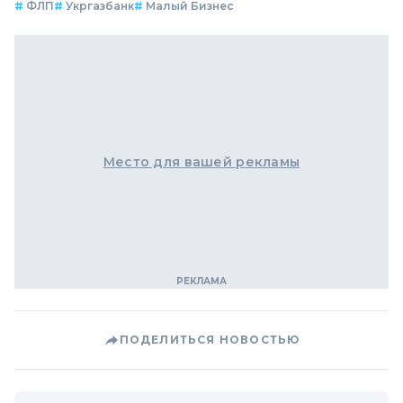
#
ФЛП
#
Укргазбанк
#
Малый Бизнес
Место для вашей рекламы
ПОДЕЛИТЬСЯ НОВОСТЬЮ