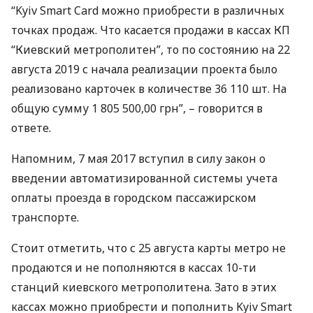
“Kyiv Smart Card можно приобрести в различных
точках продаж. Что касается продажи в кассах КП
“Киевский метрополитен”, то по состоянию на 22
августа 2019 с начала реализации проекта было
реализовано карточек в количестве 36 110 шт. На
общую сумму 1 805 500,00 грн”, – говорится в
ответе.
Напомним, 7 мая 2017 вступил в силу закон о
введении автоматизированной системы учета
оплаты проезда в городском пассажирском
транспорте.
Стоит отметить, что с 25 августа карты метро не
продаются и не пополняются в кассах 10-ти
станций киевского метрополитена. Зато в этих
кассах можно приобрести и пополнить Kyiv Smart