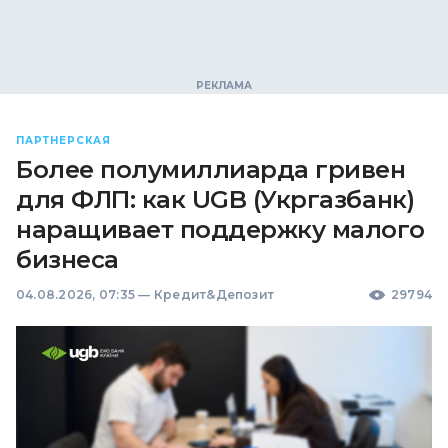
ПАРТНЕРСКАЯ
Более полумиллиарда гривен
для ФЛП: как UGB (Укргазбанк)
наращивает поддержку малого
бизнеса
04.08.2026, 07:35
—
Кредит&Депозит
29794