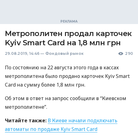
Метрополитен продал карточек
Kyiv Smart Card на 1,8 млн грн
29.08.2019, 14:46
—
Фондовый рынок
290
По состоянию на 22 августа этого года в кассах
метрополитена было продано карточек Kyiv Smart
Card на сумму более 1,8 млн грн.
Об этом в ответ на запрос сообщили в “Киевском
метрополитене”.
Читайте также:
В Киеве начали подключать
автоматы по продаже Kyiv Smart Card