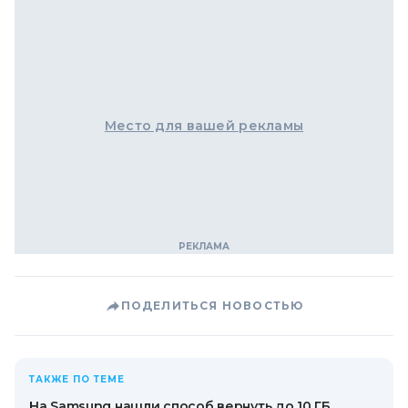
Место для вашей рекламы
ПОДЕЛИТЬСЯ НОВОСТЬЮ
ТАКЖЕ ПО ТЕМЕ
На Samsung нашли способ вернуть до 10 ГБ