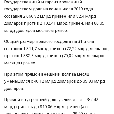
Государственный и гарантированный
государством долг на конец июля 2019 года
составил 2 066,92 млрд гривен или 82,4 млрд
долларов против 2 102,41 млрд гривен, или 80,35
млрд долларов месяцем ранее.
Общий размер прямого госдолга на 31 июля
составил 1 811,7 млрд гривен (72,22 млрд долларов)
против 1 832,3 млрд гривен (70,02 млрд долларов)
месяцем ранее.
При этом прямой внешний долг за месяц
уменьшился с 40,12 млрд долларов до 39,93 млрд
долларов.
Прямой внутренний долг увеличился с 782,42
млрд гривень до 810,06 млрд гривен (а в
долларовом эквиваленте вырос с 29,90 млрд