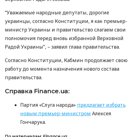
“Уважаемые народные депутаты, дорогие
украинцы, согласно Конституции, я как премьер-
министр Украины и правительство слагаем свои
полномочия перед вновь избранной Верховной
Радой Украины”, – заявил глава правительства.
Согласно Конституции, Кабмин продолжает свою
работу до момента назначения нового состава
правительства.
Справка Finance.ua:
Партия «Слуга народа»
предлагает избрать
новым премьер-министром
Алексея
Гончарука.
По материалам:
Finance.ua