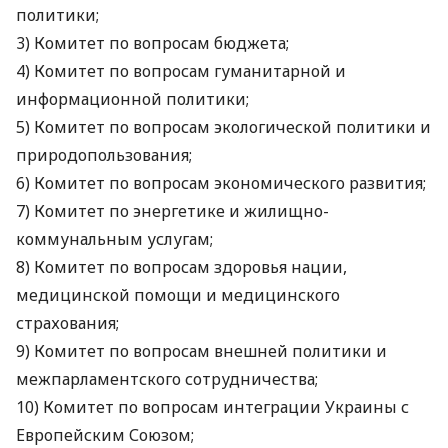
политики;
3) Комитет по вопросам бюджета;
4) Комитет по вопросам гуманитарной и
информационной политики;
5) Комитет по вопросам экологической политики и
природопользования;
6) Комитет по вопросам экономического развития;
7) Комитет по энергетике и жилищно-
коммунальным услугам;
8) Комитет по вопросам здоровья нации,
медицинской помощи и медицинского
страхования;
9) Комитет по вопросам внешней политики и
межпарламентского сотрудничества;
10) Комитет по вопросам интеграции Украины с
Европейским Союзом;