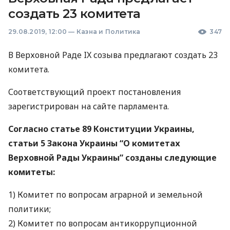
создать 23 комитета
29.08.2019, 12:00
—
Казна и Политика
347
В Верховной Раде IX созыва предлагают создать 23
комитета.
Соответствующий проект постановления
зарегистрирован на сайте парламента.
Согласно статье 89 Конституции Украины,
статьи 5 Закона Украины “О комитетах
Верховной Рады Украины” созданы следующие
комитеты:
1) Комитет по вопросам аграрной и земельной
политики;
2) Комитет по вопросам антикоррупционной