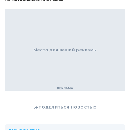
Место для вашей рекламы
ПОДЕЛИТЬСЯ НОВОСТЬЮ