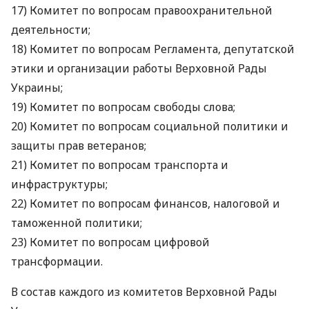
17) Комитет по вопросам правоохранительной
деятельности;
18) Комитет по вопросам Регламента, депутатской
этики и организации работы Верховной Рады
Украины;
19) Комитет по вопросам свободы слова;
20) Комитет по вопросам социальной политики и
защиты прав ветеранов;
21) Комитет по вопросам транспорта и
инфраструктуры;
22) Комитет по вопросам финансов, налоговой и
таможенной политики;
23) Комитет по вопросам цифровой
трансформации.
В состав каждого из комитетов Верховной Рады