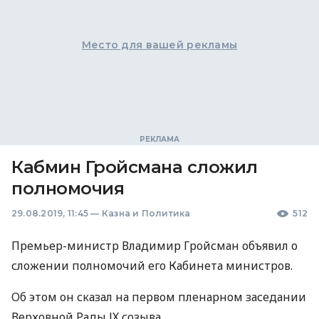
Место для вашей рекламы
Кабмин Гройсмана сложил
полномочия
29.08.2019, 11:45
—
Казна и Политика
512
Премьер-министр Владимир Гройсман объявил о
сложении полномочий его Кабинета министров.
Об этом он сказал на первом пленарном заседании
Верховной Рады ІХ созыва.