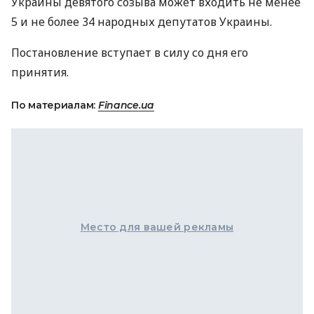
Украины девятого созыва может входить не менее
5 и не более 34 народных депутатов Украины.
Постановление вступает в силу со дня его
принятия.
По материалам:
Finance.ua
Место для вашей рекламы