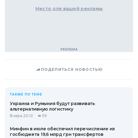
Место для вашей рекламы
ПОДЕЛИТЬСЯ НОВОСТЬЮ
ТАКЖЕ ПО ТЕМЕ
Украина и Румыния будут развивать
альтернативную логистику
Вчера 20:12
59
Минфин в июле обеспечил перечисление из
госбюджета 19,6 млрд грн трансфертов