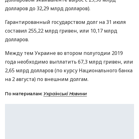
долларов до 32,29 млрд долларов).
Гарантированный государством долг на 31 июля
составил 255,22 млрд гривен, или 10,17 млрд
долларов.
Между тем Украине во втором полугодии 2019
года необходимо выплатить 67,3 млрд гривен, или
2,65 млрд долларов (по курсу Национального банка
на 2 августа) по внешним долгам.
По материалам:
Українські Новини