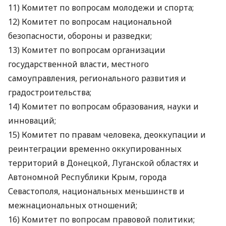
11) Комитет по вопросам молодежи и спорта;
12) Комитет по вопросам национальной
безопасности, обороны и разведки;
13) Комитет по вопросам организации
государственной власти, местного
самоуправления, регионального развития и
градостроительства;
14) Комитет по вопросам образования, науки и
инноваций;
15) Комитет по правам человека, деоккупации и
реинтеграции временно оккупированных
территорий в Донецкой, Луганской областях и
Автономной Республики Крым, города
Севастополя, национальных меньшинств и
межнациональных отношений;
16) Комитет по вопросам правовой политики;