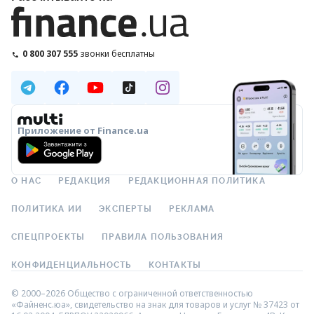
0 800 307 555
звонки бесплатны
Приложение от Finance.ua
О НАС
РЕДАКЦИЯ
РЕДАКЦИОННАЯ ПОЛИТИКА
ПОЛИТИКА ИИ
ЭКСПЕРТЫ
РЕКЛАМА
СПЕЦПРОЕКТЫ
ПРАВИЛА ПОЛЬЗОВАНИЯ
КОНФИДЕНЦИАЛЬНОСТЬ
КОНТАКТЫ
© 2000–2026 Общество с ограниченной ответственностью
«Файненс.юа», свидетельство на знак для товаров и услуг № 37423 от