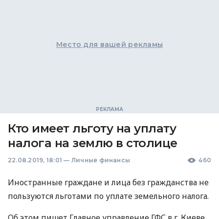
Место для вашей рекламы
Кто имеет льготу на уплату
налога на землю в столице
22.08.2019, 18:01
—
Личные финансы
460
Иностранные граждане и лица без гражданства не
пользуются льготами по уплате земельного налога.
Об этом пишет Главное управление
ГФС
в г. Киеве.