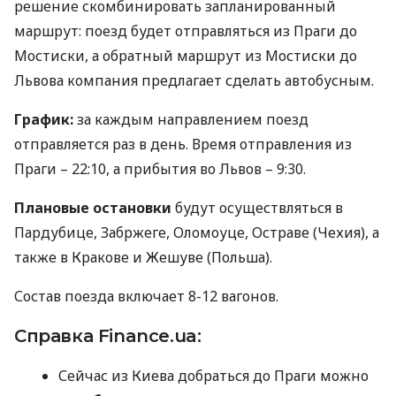
решение скомбинировать запланированный
маршрут: поезд будет отправляться из Праги до
Мостиски, а обратный маршрут из Мостиски до
Львова компания предлагает сделать автобусным.
График:
за каждым направлением поезд
отправляется раз в день. Время отправления из
Праги – 22:10, а прибытия во Львов – 9:30.
Плановые остановки
будут осуществляться в
Пардубице, Забржеге, Оломоуце, Остраве (Чехия), а
также в Кракове и Жешуве (Польша).
Состав поезда включает 8-12 вагонов.
Справка Finance.ua:
Сейчас из Киева добраться до Праги можно