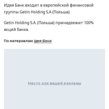
Идея Банк входит в европейской финансовой
группы Getin Holding S.A (Польша).
Getin Holding S.A. (Польша) принадлежит 100%
акций банка.
По материалам:
Ідея Банк
Место для вашей рекламы