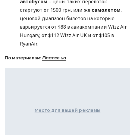
автобусом
– цены таких перевозок
стартуют от 1500 грн, или же
самолетом
,
ценовой диапазон билетов на которые
варьируется от $88 в авиакомпании Wizz Air
Hungary‎, от $112 Wizz Air UK и от $105 в
RyanAir.
По материалам:
Finance.ua
Место для вашей рекламы