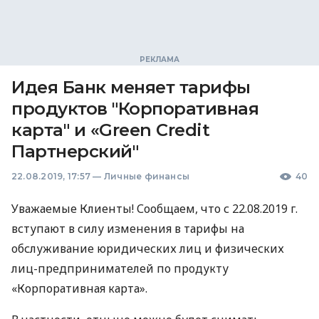
Идея Банк меняет тарифы
продуктов "Корпоративная
карта" и «Green Credit
Партнерский"
22.08.2019, 17:57
—
Личные финансы
40
Уважаемые Клиенты! Сообщаем, что с 22.08.2019 г.
вступают в силу изменения в тарифы на
обслуживание юридических лиц и физических
лиц-предпринимателей по продукту
«Корпоративная карта».