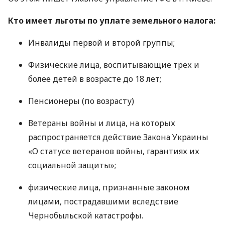
Кто имеет льготы по уплате земельного налога:
Инвалиды первой и второй группы;
Физические лица, воспитывающие трех и
более детей в возрасте до 18 лет;
Пенсионеры (по возрасту)
Ветераны войны и лица, на которых
распространяется действие Закона Украины
«О статусе ветеранов войны, гарантиях их
социальной защиты»;
физические лица, признанные законом
лицами, пострадавшими вследствие
Чернобыльской катастрофы.