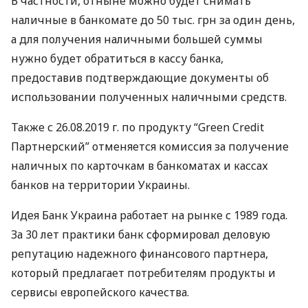
В частности, отныне можно будет снимать
наличные в банкомате до 50 тыс. грн за один день,
а для получения наличными большей суммы
нужно будет обратиться в кассу банка,
предоставив подтверждающие документы об
использовании полученных наличными средств.
Также с 26.08.2019 г. по продукту “Green Credit
Партнерский” отменяется комиссия за получение
наличных по карточкам в банкоматах и ​​кассах
банков на территории Украины.
Идея Банк Украина работает на рынке с 1989 года.
За 30 лет практики банк сформировал деловую
репутацию надежного финансового партнера,
который предлагает потребителям продукты и
сервисы европейского качества.