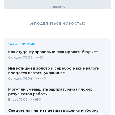
ПОДЕЛИТЬСЯ НОВОСТЬЮ
ТАКЖЕ ПО ТЕМЕ
Как студенту правильно планировать бюджет
Сегодня 09:09
55
Инвестиции в золото и серебро: какие налоги
придется платить украинцам
Сегодня 06:04
440
Могут ли уменьшить зарплату из-за плохих
результатов работы
Вчера 13:06
690
Следует ли платить детям за оценки и уборку