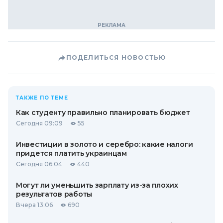
ПОДЕЛИТЬСЯ НОВОСТЬЮ
ТАКЖЕ ПО ТЕМЕ
Как студенту правильно планировать бюджет
Сегодня 09:09
55
Инвестиции в золото и серебро: какие налоги
придется платить украинцам
Сегодня 06:04
440
Могут ли уменьшить зарплату из-за плохих
результатов работы
Вчера 13:06
690