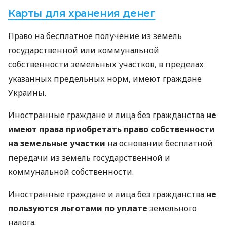
Карты для хранения денег
Право на бесплатное получение из земель
государственной или коммунальной
собственности земельных участков, в пределах
указанных предельных норм, имеют граждане
Украины.
Иностранные граждане и лица без гражданства
не
имеют права приобретать право собственности
на земельные участки
на основании бесплатной
передачи из земель государственной и
коммунальной собственности.
Иностранные граждане и лица без гражданства
не
пользуются льготами по уплате
земельного
налога.