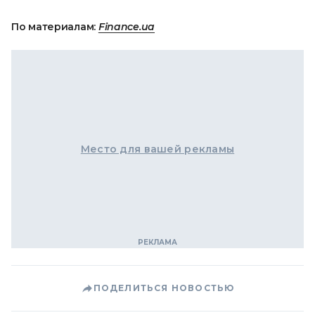
По материалам:
Finance.ua
Место для вашей рекламы
ПОДЕЛИТЬСЯ НОВОСТЬЮ