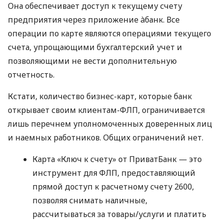
Она обеспечивает доступ к текущему счету
предприятия через приложение àбанк. Все
операции по карте являются операциями текущего
счета, упрощающими бухгалтерский учет и
позволяющими не вести дополнительную
отчетность.
Кстати, количество бизнес-карт, которые банк
открывает своим клиентам-ФЛП, ограничивается
лишь перечнем уполномоченных доверенных лиц
и наемных работников. Общих ограничений нет.
Карта «Ключ к счету» от ПриватБанк — это
инструмент для ФЛП, предоставляющий
прямой доступ к расчетному счету 2600,
позволяя снимать наличные,
рассчитываться за товары/услуги и платить