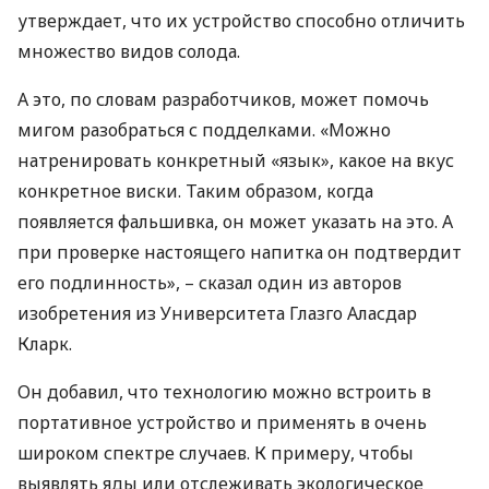
утверждает, что их устройство способно отличить
множество видов солода.
А это, по словам разработчиков, может помочь
мигом разобраться с подделками. «Можно
натренировать конкретный «язык», какое на вкус
конкретное виски. Таким образом, когда
появляется фальшивка, он может указать на это. А
при проверке настоящего напитка он подтвердит
его подлинность», – сказал один из авторов
изобретения из Университета Глазго Аласдар
Кларк.
Он добавил, что технологию можно встроить в
портативное устройство и применять в очень
широком спектре случаев. К примеру, чтобы
выявлять яды или отслеживать экологическое