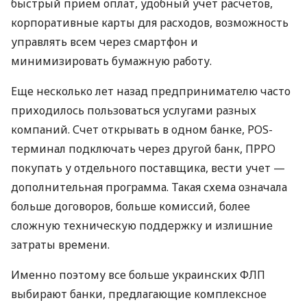
быстрый прием оплат, удобный учет расчетов,
корпоративные карты для расходов, возможность
управлять всем через смартфон и
минимизировать бумажную работу.
Еще несколько лет назад предпринимателю часто
приходилось пользоваться услугами разных
компаний. Счет открывать в одном банке, POS-
терминал подключать через другой банк, ПРРО
покупать у отдельного поставщика, вести учет —
дополнительная программа. Такая схема означала
больше договоров, больше комиссий, более
сложную техническую поддержку и излишние
затраты времени.
Именно поэтому все больше украинских ФЛП
выбирают банки, предлагающие комплексное