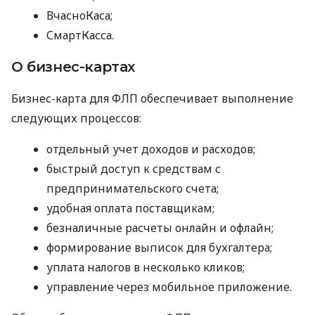
ВчасноКаса;
СмартКасса.
О бизнес-картах
Бизнес-карта для ФЛП обеспечивает выполнение
следующих процессов:
отдельный учет доходов и расходов;
быстрый доступ к средствам с
предпринимательского счета;
удобная оплата поставщикам;
безналичные расчеты онлайн и офлайн;
формирование выписок для бухгалтера;
уплата налогов в несколько кликов;
управление через мобильное приложение.