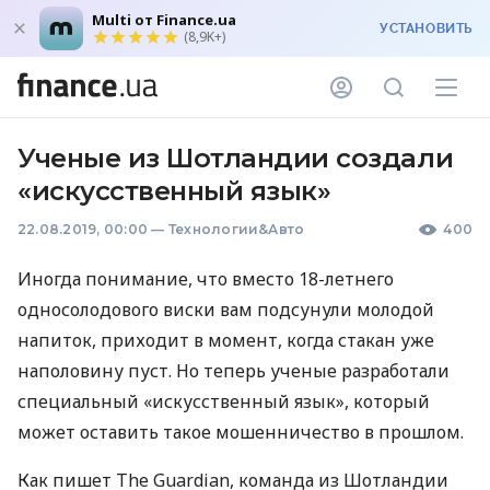
Multi от Finance.ua
УСТАНОВИТЬ
(8,9K+)
Ученые из Шотландии создали
«искусственный язык»
22.08.2019, 00:00
—
Технологии&Авто
400
Иногда понимание, что вместо 18-летнего
односолодового виски вам подсунули молодой
напиток, приходит в момент, когда стакан уже
наполовину пуст. Но теперь ученые разработали
специальный «искусственный язык», который
может оставить такое мошенничество в прошлом.
Как пишет The Guardian, команда из Шотландии