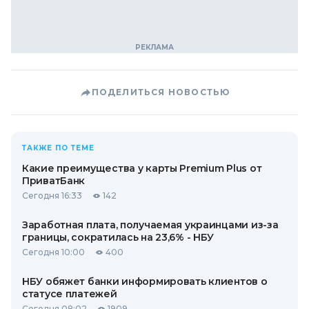
ПОДЕЛИТЬСЯ НОВОСТЬЮ
ТАКЖЕ ПО ТЕМЕ
Какие преимущества у карты Premium Plus от
ПриватБанк
Сегодня 16:33
142
Заработная плата, получаемая украинцами из-за
границы, сократилась на 23,6% - НБУ
Сегодня 10:00
400
НБУ обяжет банки информировать клиентов о
статусе платежей
Сегодня 08:02
1909