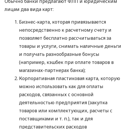
Обычно банки предлагают ФЛП и юридическим
лицам два вида карт:
Бизнес-карта, которая привязывается
непосредственно к расчетному счету и
позволяет бесплатно рассчитываться за
товары и услуги, снимать наличные деньги
и получать разнообразные бонусы
(например, кэшбек при оплате товаров в
магазинах-партнерах банка);
Корпоративная пластиковая карта, которую
можно использовать как для оплаты
расходов, связанных с основной
деятельностью предприятия (закупка
товаров или комплектующих, расчеты с
поставщиками
и т. п.
), так и для
представительских расходов