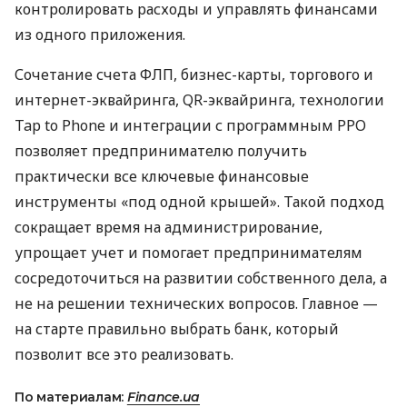
контролировать расходы и управлять финансами
из одного приложения.
Сочетание счета ФЛП, бизнес-карты, торгового и
интернет-эквайринга, QR-эквайринга, технологии
Tap to Phone и интеграции с программным РРО
позволяет предпринимателю получить
практически все ключевые финансовые
инструменты «под одной крышей». Такой подход
сокращает время на администрирование,
упрощает учет и помогает предпринимателям
сосредоточиться на развитии собственного дела, а
не на решении технических вопросов. Главное —
на старте правильно выбрать банк, который
позволит все это реализовать.
По материалам:
Finance.ua