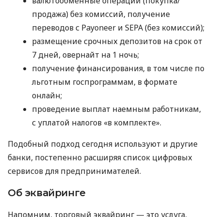
валютообменные операции (покупка/
продажа) без комиссий, получение
переводов с Payoneer и SEPA (без комиссий);
размещение срочных депозитов на срок от
7 дней, овернайт на 1 ночь;
получение финансирования, в том числе по
льготным госпрограммам, в формате
онлайн;
проведение выплат наемным работникам,
с уплатой налогов «в комплекте».
Подобный подход сегодня используют и другие
банки, постепенно расширяя список цифровых
сервисов для предпринимателей.
Об эквайринге
Напомним, торговый эквайринг — это услуга,