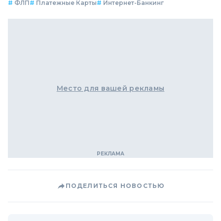
#
ФЛП
#
Платежные Карты
#
Интернет-Банкинг
Место для вашей рекламы
ПОДЕЛИТЬСЯ НОВОСТЬЮ