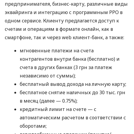
предпринимателя, бизнес-карту, различные виды
эквайринга и интеграцию с программным РРО в
одном сервисе. Клиенту предлагается доступ к
счетам и операциям в формате онлайн, как в
смартфоне, так и через web клиент-банк, а также:
мгновенные платежи на счета
контрагентов внутри банка (бесплатно) и
счета в других банках (3 грн за платеж
независимо от суммы);
бесплатный вывод дохода на личную карту;
бесплатное снятие наличных до 30 тыс. грн
в месяц (далее — 0.75%);
кредитный лимит на счете — с
автоматическим расчетом в соответствии с
оборотами;