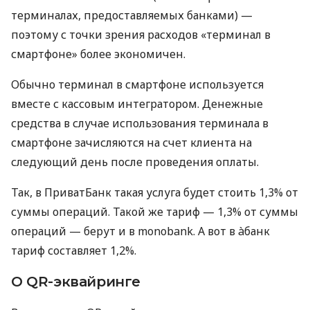
терминалах, предоставляемых банками) —
поэтому с точки зрения расходов «терминал в
смартфоне» более экономичен.
Обычно терминал в смартфоне используется
вместе с кассовым интегратором. Денежные
средства в случае использования терминала в
смартфоне зачисляются на счет клиента на
следующий день после проведения оплаты.
Так, в ПриватБанк такая услуга будет стоить 1,3% от
суммы операций. Такой же тариф — 1,3% от суммы
операций — берут и в monobank. А вот в àбанк
тариф составляет 1,2%.
О QR-эквайринге