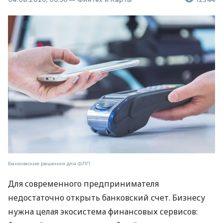
Банковские решения для ФЛП
Для современного предпринимателя
недостаточно открыть банковский счет. Бизнесу
нужна целая экосистема финансовых сервисов: