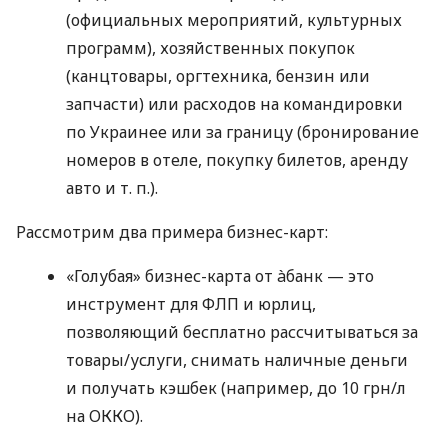
(официальных мероприятий, культурных
программ), хозяйственных покупок
(канцтовары, оргтехника, бензин или
запчасти) или расходов на командировки
по Украинее или за границу (бронирование
номеров в отеле, покупку билетов, аренду
авто
и т. п.
).
Рассмотрим два примера бизнес-карт:
«Голубая» бизнес-карта от àбанк — это
инструмент для ФЛП и юрлиц,
позволяющий бесплатно рассчитываться за
товары/услуги, снимать наличные деньги
и получать кэшбек (например, до 10 грн/л
на ОККО).