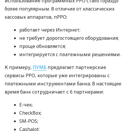
использование программных РРО стало гораздо
более популярным. В отличие от классических
кассовых аппаратов, пРРО:
работает через Интернет;
не требует дорогостоящего оборудования;
проще обновляется;
интегрируется с платежными решениями.
К примеру,
ПУМБ
предлагает партнерские
сервисы РРО, которые уже интегрированы с
платежными инструментами банка. В настоящее
время банк сотрудничает с 6 партнерами:
E-чек;
CheckBox;
SM-POS;
Cashalot;