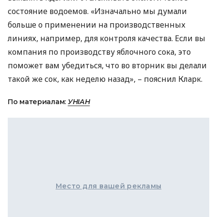
состояние водоемов. «Изначально мы думали
больше о применении на производственных
линиях, например, для контроля качества. Если вы
компания по производству яблочного сока, это
поможет вам убедиться, что во вторник вы делали
такой же сок, как неделю назад», – пояснил Кларк.
По материалам:
УНІАН
Место для вашей рекламы