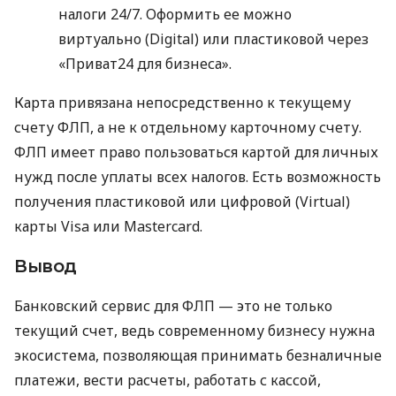
налоги 24/7. Оформить ее можно
виртуально (Digital) или пластиковой через
«Приват24 для бизнеса».
Карта привязана непосредственно к текущему
счету ФЛП, а не к отдельному карточному счету.
ФЛП имеет право пользоваться картой для личных
нужд после уплаты всех налогов. Есть возможность
получения пластиковой или цифровой (Virtual)
карты Visa или Mastercard.
Вывод
Банковский сервис для ФЛП — это не только
текущий счет, ведь современному бизнесу нужна
экосистема, позволяющая принимать безналичные
платежи, вести расчеты, работать с кассой,