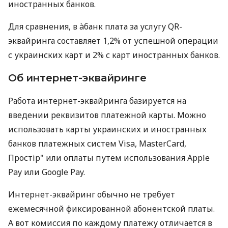
иностранных банков.
Для сравнения, в àбанк плата за услугу QR-
эквайринга составляет 1,2% от успешной операции
с украинских карт и 2% с карт иностранных банков.
Об интернет-эквайринге
Работа интернет-эквайринга базируется на
введении реквизитов платежной карты. Можно
использовать карты украинских и иностранных
банков платежных систем Visa, MasterCard,
Простір" или оплаты путем использования Apple
Pay или Google Pay.
Интернет-эквайринг обычно не требует
ежемесячной фиксированной абонентской платы.
А вот комиссия по каждому платежу отличается в