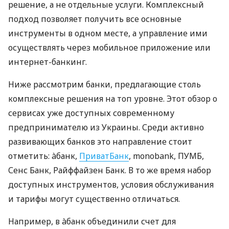
решение, а не отдельные услуги. Комплексный
подход позволяет получить все основные
инструменты в одном месте, а управление ими
осуществлять через мобильное приложение или
интернет-банкинг.
Ниже рассмотрим банки, предлагающие столь
комплексные решения на топ уровне. Этот обзор о
сервисах уже доступных современному
предпринимателю из Украины. Среди активно
развивающих банков это направление стоит
отметить: àбанк,
ПриватБанк
, monobank, ПУМБ,
Сенс Банк, Райффайзен Банк. В то же время набор
доступных инструментов, условия обслуживания
и тарифы могут существенно отличаться.
Например, в àбанк объединили счет для