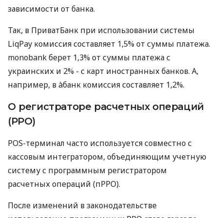
зависимости от банка.
Так, в ПриватБанк при использовании системы
LiqPay комиссия составляет 1,5% от суммы платежа.
monobank берет 1,3% от суммы платежа с
украинских и 2% - с карт иностранных банков. А,
например, в àбанк комиссия составляет 1,2%.
О регистраторе расчетных операций
(РРО)
POS-терминал часто используется совместно с
кассовым интегратором, объединяющим учетную
систему с программным регистратором
расчетных операций (пРРО).
После изменений в законодательстве