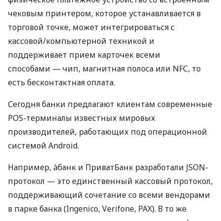
чековым принтером, которое устанавливается в
торговой точке, может интегрироваться с
кассовой/компьютерной техникой и
поддерживает прием карточек всеми
способами — чип, магнитная полоса или NFC, то
есть бесконтактная оплата.
Сегодня банки предлагают клиентам современные
POS-терминалы известных мировых
производителей, работающих под операционной
системой Android.
Например, àбанк и ПриватБанк разработали JSON-
протокол — это единственный кассовый протокол,
поддерживающий сочетание со всеми вендорами
в парке банка (Ingenico, Verifone, PAX). В то же