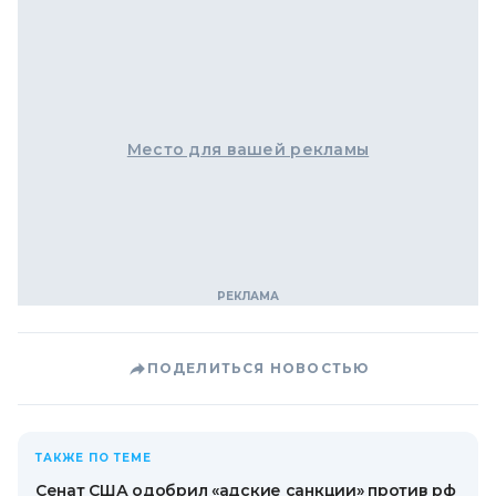
Место для вашей рекламы
ПОДЕЛИТЬСЯ НОВОСТЬЮ
ТАКЖЕ ПО ТЕМЕ
Сенат США одобрил «адские санкции» против рф