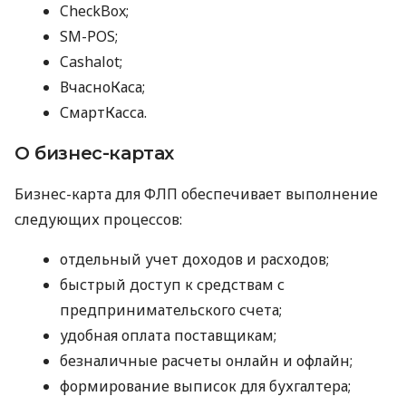
CheckBox;
SM-POS;
Cashalot;
ВчасноКаса;
СмартКасса.
О бизнес-картах
Бизнес-карта для ФЛП обеспечивает выполнение
следующих процессов:
отдельный учет доходов и расходов;
быстрый доступ к средствам с
предпринимательского счета;
удобная оплата поставщикам;
безналичные расчеты онлайн и офлайн;
формирование выписок для бухгалтера;