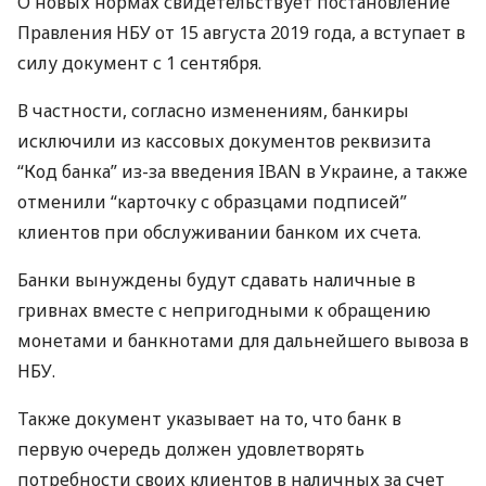
О новых нормах свидетельствует постановление
Правления
НБУ
от 15 августа 2019 года, а вступает в
силу документ с 1 сентября.
В частности, согласно изменениям, банкиры
исключили из кассовых документов реквизита
“Код банка” из-за введения
IBAN
в Украине, а также
отменили “карточку с образцами подписей”
клиентов при обслуживании банком их счета.
Банки вынуждены будут сдавать наличные в
гривнах вместе с непригодными к обращению
монетами и банкнотами для дальнейшего вывоза в
НБУ
.
Также документ указывает на то, что банк в
первую очередь должен удовлетворять
потребности своих клиентов в наличных за счет