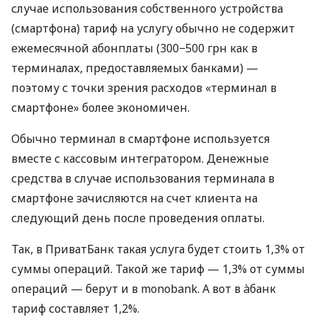
случае использования собственного устройства
(смартфона) тариф на услугу обычно не содержит
ежемесячной абонплаты (300−500 грн как в
терминалах, предоставляемых банками) —
поэтому с точки зрения расходов «терминал в
смартфоне» более экономичен.
Обычно терминал в смартфоне используется
вместе с кассовым интегратором. Денежные
средства в случае использования терминала в
смартфоне зачисляются на счет клиента на
следующий день после проведения оплаты.
Так, в ПриватБанк такая услуга будет стоить 1,3% от
суммы операций. Такой же тариф — 1,3% от суммы
операций — берут и в monobank. А вот в àбанк
тариф составляет 1,2%.