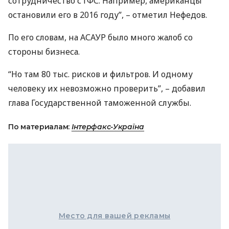
сотрудничество с
ГФС
. Например, американцы
остановили его в 2016 году”, – отметил Нефедов.
По его словам, на
АСАУР
было много жалоб со
стороны бизнеса.
“Но там 80 тыс. рисков и фильтров. И одному
человеку их невозможно проверить”, – добавил
глава Государственной таможенной службы.
По материалам:
Інтерфакс-Україна
Место для вашей рекламы