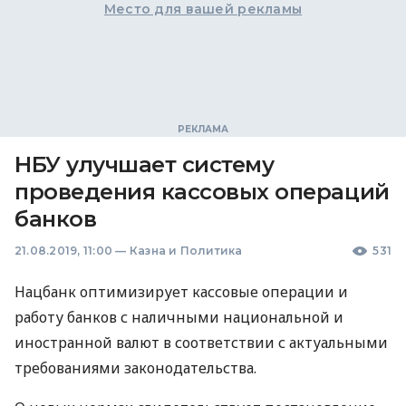
Место для вашей рекламы
НБУ улучшает систему
проведения кассовых операций
банков
21.08.2019, 11:00
—
Казна и Политика
531
Нацбанк оптимизирует кассовые операции и
работу банков с наличными национальной и
иностранной валют в соответствии с актуальными
требованиями законодательства.