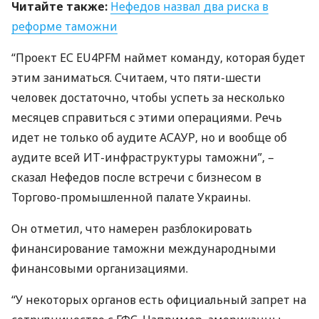
Читайте также:
Нефедов назвал два риска в
реформе таможни
“Проект ЕС EU4PFM наймет команду, которая будет
этим заниматься. Считаем, что пяти-шести
человек достаточно, чтобы успеть за несколько
месяцев справиться с этими операциями. Речь
идет не только об аудите
АСАУР
, но и вообще об
аудите всей ИТ-инфраструктуры таможни”, –
сказал Нефедов после встречи с бизнесом в
Торгово-промышленной палате Украины.
Он отметил, что намерен разблокировать
финансирование таможни международными
финансовыми организациями.
“У некоторых органов есть официальный запрет на