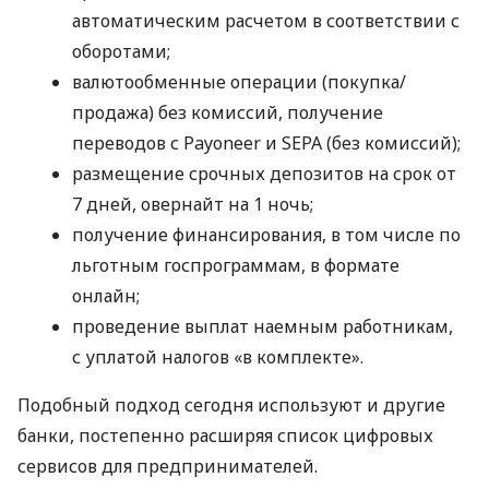
автоматическим расчетом в соответствии с
оборотами;
валютообменные операции (покупка/
продажа) без комиссий, получение
переводов с Payoneer и SEPA (без комиссий);
размещение срочных депозитов на срок от
7 дней, овернайт на 1 ночь;
получение финансирования, в том числе по
льготным госпрограммам, в формате
онлайн;
проведение выплат наемным работникам,
с уплатой налогов «в комплекте».
Подобный подход сегодня используют и другие
банки, постепенно расширяя список цифровых
сервисов для предпринимателей.