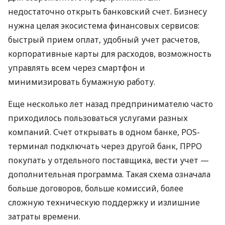
недостаточно открыть банковский счет. Бизнесу
нужна целая экосистема финансовых сервисов:
быстрый прием оплат, удобный учет расчетов,
корпоративные карты для расходов, возможность
управлять всем через смартфон и
минимизировать бумажную работу.
Еще несколько лет назад предпринимателю часто
приходилось пользоваться услугами разных
компаний. Счет открывать в одном банке, POS-
терминал подключать через другой банк, ПРРО
покупать у отдельного поставщика, вести учет —
дополнительная программа. Такая схема означала
больше договоров, больше комиссий, более
сложную техническую поддержку и излишние
затраты времени.