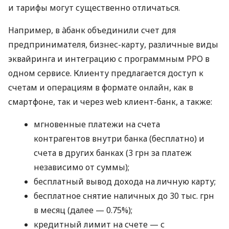
и тарифы могут существенно отличаться.
Например, в àбанк объединили счет для
предпринимателя, бизнес-карту, различные виды
эквайринга и интеграцию с программным РРО в
одном сервисе. Клиенту предлагается доступ к
счетам и операциям в формате онлайн, как в
смартфоне, так и через web клиент-банк, а также:
мгновенные платежи на счета
контрагентов внутри банка (бесплатно) и
счета в других банках (3 грн за платеж
независимо от суммы);
бесплатный вывод дохода на личную карту;
бесплатное снятие наличных до 30 тыс. грн
в месяц (далее — 0.75%);
кредитный лимит на счете — с