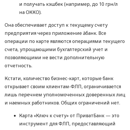
и получать кэшбек (например, до 10 грн/л
на ОККО).
Она обеспечивает доступ к текущему счету
предприятия через приложение àбанк. Все
операции по карте являются операциями текущего
счета, упрощающими бухгалтерский учет и
позволяющими не вести дополнительную
отчетность.
Кстати, количество бизнес-карт, которые банк
открывает своим клиентам-ФЛП, ограничивается
лишь перечнем уполномоченных доверенных лиц
и наемных работников. Общих ограничений нет.
Карта «Ключ к счету» от ПриватБанк — это
инструмент для ФЛП, предоставляющий