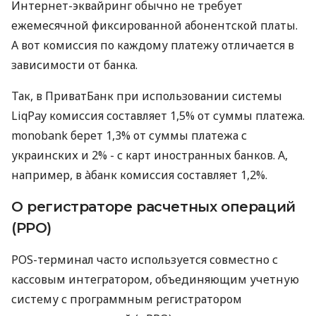
Интернет-эквайринг обычно не требует
ежемесячной фиксированной абонентской платы.
А вот комиссия по каждому платежу отличается в
зависимости от банка.
Так, в ПриватБанк при использовании системы
LiqPay комиссия составляет 1,5% от суммы платежа.
monobank берет 1,3% от суммы платежа с
украинских и 2% - с карт иностранных банков. А,
например, в àбанк комиссия составляет 1,2%.
О регистраторе расчетных операций
(РРО)
POS-терминал часто используется совместно с
кассовым интегратором, объединяющим учетную
систему с программным регистратором