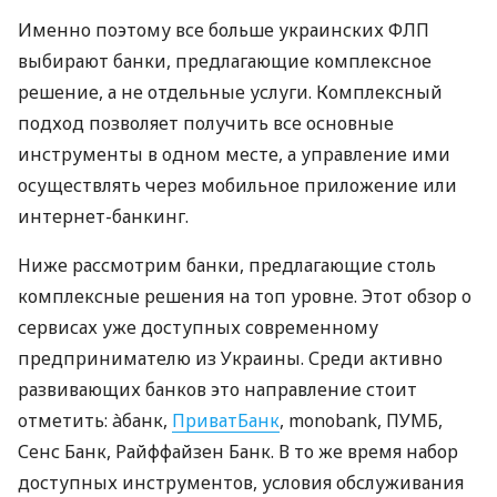
Именно поэтому все больше украинских ФЛП
выбирают банки, предлагающие комплексное
решение, а не отдельные услуги. Комплексный
подход позволяет получить все основные
инструменты в одном месте, а управление ими
осуществлять через мобильное приложение или
интернет-банкинг.
Ниже рассмотрим банки, предлагающие столь
комплексные решения на топ уровне. Этот обзор о
сервисах уже доступных современному
предпринимателю из Украины. Среди активно
развивающих банков это направление стоит
отметить: àбанк,
ПриватБанк
, monobank, ПУМБ,
Сенс Банк, Райффайзен Банк. В то же время набор
доступных инструментов, условия обслуживания