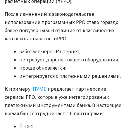
расчетных операций (пРРО).
После изменений в законодательстве
использование программных РРО стало гораздо
более популярным. В отличие от классических
кассовых аппаратов, пРРО:
работает через Интернет;
не требует дорогостоящего оборудования;
проще обновляется;
интегрируется с платежными решениями.
К примеру,
ПУМБ
предлагает партнерские
сервисы РРО, которые уже интегрированы с
платежными инструментами банка. В настоящее
время банк сотрудничает с 6 партнерами:
E-чек;