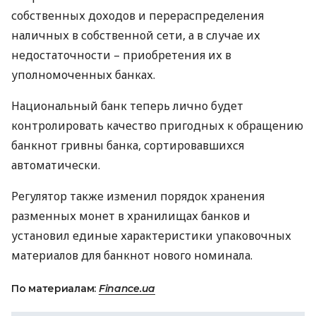
собственных доходов и перераспределения
наличных в собственной сети, а в случае их
недостаточности – приобретения их в
уполномоченных банках.
Национальный банк теперь лично будет
контролировать качество пригодных к обращению
банкнот гривны банка, сортировавшихся
автоматически.
Регулятор также изменил порядок хранения
разменных монет в хранилищах банков и
установил единые характеристики упаковочных
материалов для банкнот нового номинала.
По материалам:
Finance.ua