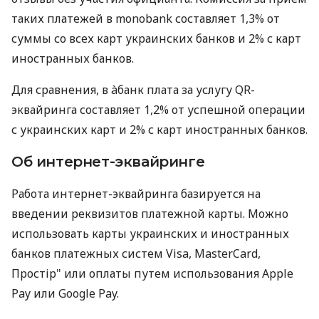
таких платежей в monobank составляет 1,3% от
суммы со всех карт украинских банков и 2% с карт
иностранных банков.
Для сравнения, в àбанк плата за услугу QR-
эквайринга составляет 1,2% от успешной операции
с украинских карт и 2% с карт иностранных банков.
Об интернет-эквайринге
Работа интернет-эквайринга базируется на
введении реквизитов платежной карты. Можно
использовать карты украинских и иностранных
банков платежных систем Visa, MasterCard,
Простір" или оплаты путем использования Apple
Pay или Google Pay.