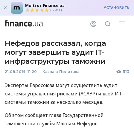
Multi от Finance.ua
УСТАНОВИТЬ
(8,9K+)
Нефедов рассказал, когда
могут завершить аудит IT-
инфраструктуры таможни
21.08.2019, 11:20
—
Казна и Политика
513
Эксперты Евросоюза могут осуществить аудит
системы управления рисками (
АСАУР
) и всей ИТ-
системы таможни за несколько месяцев.
Об этом сообщает глава Государственной
таможенной службы Максим Нефедов.