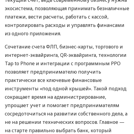
экосистема, позволяющая принимать безналичные
платежи, вести расчеты, работать с кассой,
контролировать расходы и управлять финансами
из одного приложения.
Сочетание счета ФЛП, бизнес-карты, торгового и
интернет-эквайринга, QR-эквайринга, технологии
Tap to Phone и интеграции с программным РРО
позволяет предпринимателю получить
практически все ключевые финансовые
инструменты «под одной крышей». Такой подход
сокращает время на администрирование,
упрощает учет и помогает предпринимателям
сосредоточиться на развитии собственного дела, а
не на решении технических вопросов. Главное —
на старте правильно выбрать банк, который