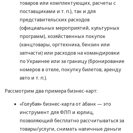
товаров или комплектующих, расчеты с
поставщиками
и т. п.
), так и для
представительских расходов
(официальных мероприятий, культурных
программ), хозяйственных покупок
(канцтовары, оргтехника, бензин или
запчасти) или расходов на командировки
по Украинее или за границу (бронирование
номеров в отеле, покупку билетов, аренду
авто
и т. п.
).
Рассмотрим два примера бизнес-карт:
«Голубая» бизнес-карта от àбанк — это
инструмент для ФЛП и юрлиц,
позволяющий бесплатно рассчитываться за
товары/услуги, снимать наличные деньги