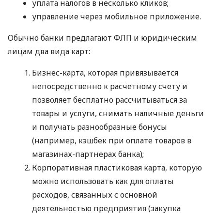
уплата налогов в несколько кликов;
управление через мобильное приложение.
Обычно банки предлагают ФЛП и юридическим
лицам два вида карт:
Бизнес-карта, которая привязывается
непосредственно к расчетному счету и
позволяет бесплатно рассчитываться за
товары и услуги, снимать наличные деньги
и получать разнообразные бонусы
(например, кэшбек при оплате товаров в
магазинах-партнерах банка);
Корпоративная пластиковая карта, которую
можно использовать как для оплаты
расходов, связанных с основной
деятельностью предприятия (закупка