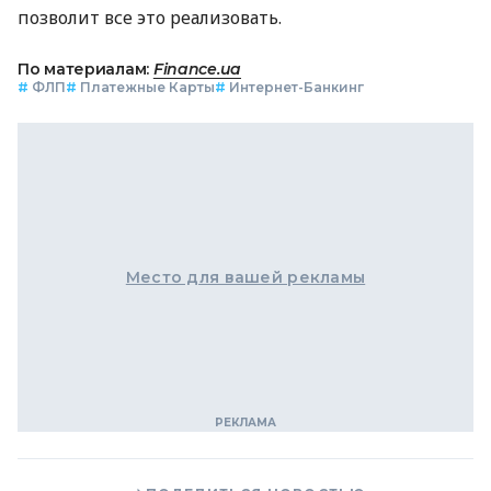
позволит все это реализовать.
По материалам:
Finance.ua
#
ФЛП
#
Платежные Карты
#
Интернет-Банкинг
Место для вашей рекламы