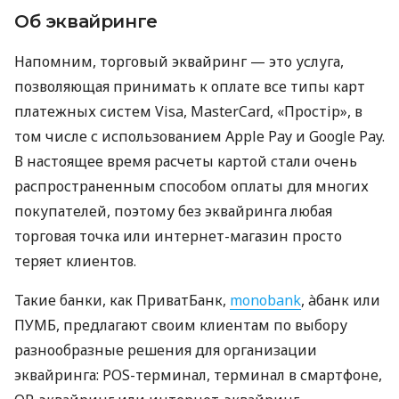
Об эквайринге
Напомним, торговый эквайринг — это услуга,
позволяющая принимать к оплате все типы карт
платежных систем Visa, MasterCard, «Простір», в
том числе с использованием Apple Pay и Google Pay.
В настоящее время расчеты картой стали очень
распространенным способом оплаты для многих
покупателей, поэтому без эквайринга любая
торговая точка или интернет-магазин просто
теряет клиентов.
Такие банки, как ПриватБанк,
monobank
, àбанк или
ПУМБ, предлагают своим клиентам по выбору
разнообразные решения для организации
эквайринга: POS-терминал, терминал в смартфоне,