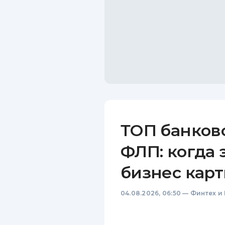
ТОП банков
ФЛП: когда 
бизнес карт
04.08.2026, 06:50
—
Финтех и