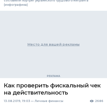
составили портрет украинского трудового мигранта
(инфографика)
Место для вашей рекламы
Как проверить фискальный чек
на действительность
13.08.2019, 19:03
—
Личные финансы
2686