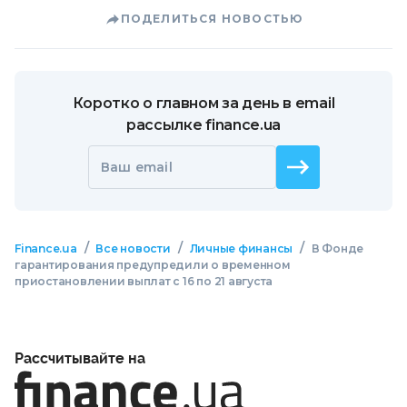
ПОДЕЛИТЬСЯ НОВОСТЬЮ
Коротко о главном за день в email
рассылке finance.ua
Ваш email
/
/
/
Finance.ua
Все новости
Личные финансы
В Фонде
гарантирования предупредили о временном
приостановлении выплат с 16 по 21 августа
Рассчитывайте на