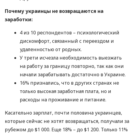
Почему украинцы не возвращаются на
заработки:
4 из 10 респондентов – психологический
дискомфорт, связанный с переездом и
удаленностью от родных.
У трети исчезла необходимость выезжать
на работу за границу повторно, так как они
начали зарабатывать достаточно в Украине.
16% признались, что в других странах не
только высокая заработная плата, но и
расходы на проживание и питание.
Касательно зарплат, почти половина украинцев,
которые сейчас не хотят возвращаться, получали за
рубежом до $1 000. Еще 18% – до $1 200. Только 11%