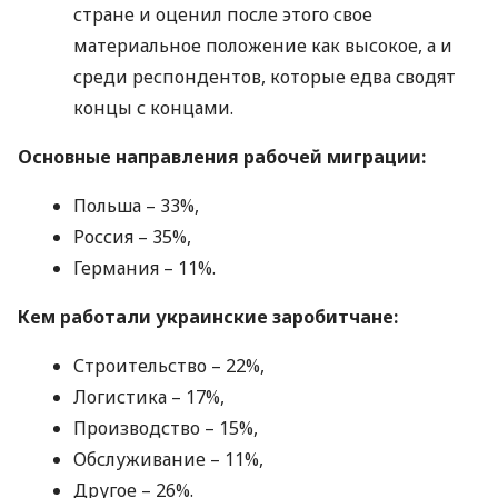
стране и оценил после этого свое
материальное положение как высокое, а и
среди респондентов, которые едва сводят
концы с концами.
Основные направления рабочей миграции:
Польша – 33%,
Россия – 35%,
Германия – 11%.
Кем работали украинские заробитчане:
Строительство – 22%,
Логистика – 17%,
Производство – 15%,
Обслуживание – 11%,
Другое – 26%.