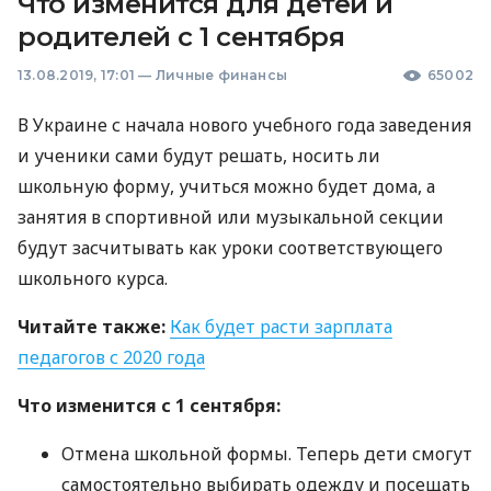
Что изменится для детей и
родителей с 1 сентября
13.08.2019, 17:01
—
Личные финансы
65002
В Украине с начала нового учебного года заведения
и ученики сами будут решать, носить ли
школьную форму, учиться можно будет дома, а
занятия в спортивной или музыкальной секции
будут засчитывать как уроки соответствующего
школьного курса.
Читайте также:
Как будет расти зарплата
педагогов с 2020 года
Что изменится с 1 сентября:
Отмена школьной формы. Теперь дети смогут
самостоятельно выбирать одежду и посещать