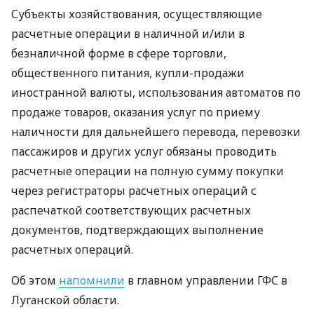
Субъекты хозяйствования, осуществляющие
расчетные операции в наличной и/или в
безналичной форме в сфере торговли,
общественного питания, купли-продажи
иностранной валюты, использования автоматов по
продаже товаров, оказания услуг по приему
наличности для дальнейшего перевода, перевозки
пассажиров и других услуг обязаны проводить
расчетные операции на полную сумму покупки
через регистраторы расчетных операций с
распечаткой соответствующих расчетных
документов, подтверждающих выполнение
расчетных операций.
Об этом
напомнили
в главном управлении
ГФС
в
Луганской области.