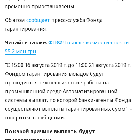
временно приостановлены.
Об этом
сообщает
пресс-служба Фонда
гарантирования.
Читайте также:
ФГВФЛ
в июле возместил почти
55,2 млн грн
“С 15:00 16 августа 2019 г. до 11:00 21 августа 2019 г.
Фондом гарантирования вкладов будут
проводиться технологические работы на
промышленной среде Автоматизированной
системы выплат, по которой банки-агенты Фонда
осуществляют выплаты гарантированных сумм”, –
говорится в сообщении.
По какой причине выплаты будут
приостановлены: