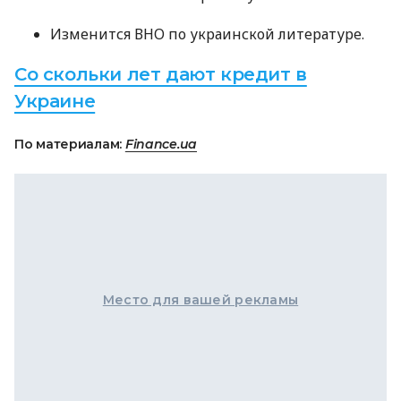
Изменится
ВНО
по украинской литературе.
Со скольки лет дают кредит в
Украине
По материалам:
Finance.ua
Место для вашей рекламы