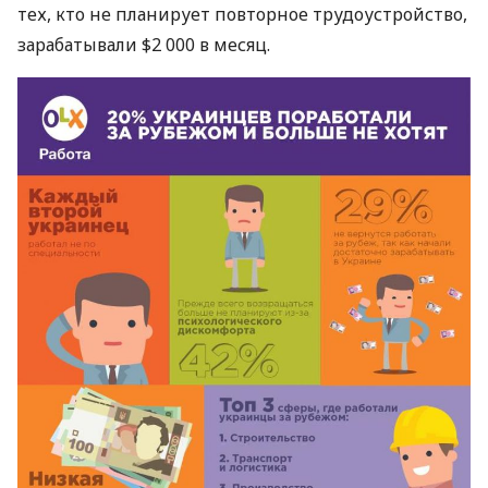
тех, кто не планирует повторное трудоустройство,
зарабатывали $2 000 в месяц.