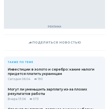
ПОДЕЛИТЬСЯ НОВОСТЬЮ
ТАКЖЕ ПО ТЕМЕ
Инвестиции в золото и серебро: какие налоги
придется платить украинцам
Сегодня 06:04
190
Могут ли уменьшить зарплату из-за плохих
результатов работы
Вчера 13:06
573