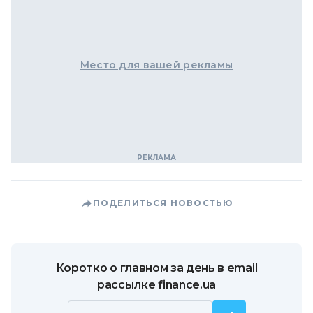
Место для вашей рекламы
ПОДЕЛИТЬСЯ НОВОСТЬЮ
Коротко о главном за день в email
рассылке finance.ua