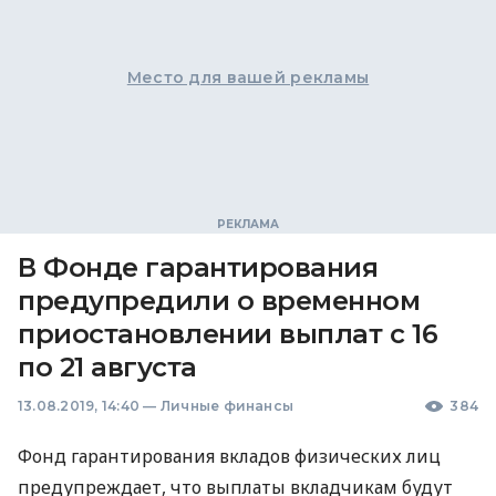
Место для вашей рекламы
В Фонде гарантирования
предупредили о временном
приостановлении выплат с 16
по 21 августа
13.08.2019, 14:40
—
Личные финансы
384
Фонд гарантирования вкладов физических лиц
предупреждает, что выплаты вкладчикам будут