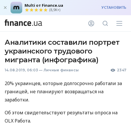
Multi от Finance.ua
УСТАНОВИТЬ
(8,9K+)
Аналитики составили портрет
украинского трудового
мигранта (инфографика)
14.08.2019, 06:03
—
Личные финансы
2347
20% украинцев, которые долгосрочно работали за
границей, не планируют возвращаться на
заработки.
Об этом свидетельствуют результаты опроса на
OLX
Работа.