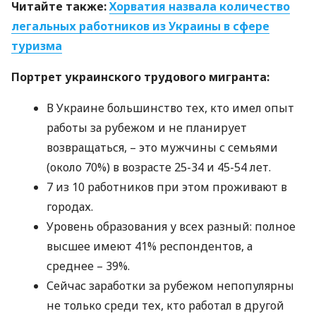
Читайте также:
Хорватия назвала количество
легальных работников из Украины в сфере
туризма
Портрет украинского трудового мигранта:
В Украине большинство тех, кто имел опыт
работы за рубежом и не планирует
возвращаться, – это мужчины с семьями
(около 70%) в возрасте 25-34 и 45-54 лет.
7 из 10 работников при этом проживают в
городах.
Уровень образования у всех разный: полное
высшее имеют 41% респондентов, а
среднее – 39%.
Сейчас заработки за рубежом непопулярны
не только среди тех, кто работал в другой