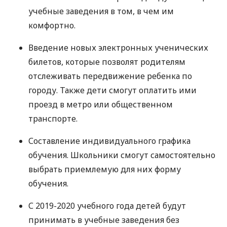
учебные заведения в том, в чем им
комфортно.
Введение новых электронных ученических
билетов, которые позволят родителям
отслеживать передвижение ребенка по
городу. Также дети смогут оплатить ими
проезд в метро или общественном
транспорте.
Составление индивидуального графика
обучения. Школьники смогут самостоятельно
выбрать приемлемую для них форму
обучения.
С 2019-2020 учебного года детей будут
принимать в учебные заведения без