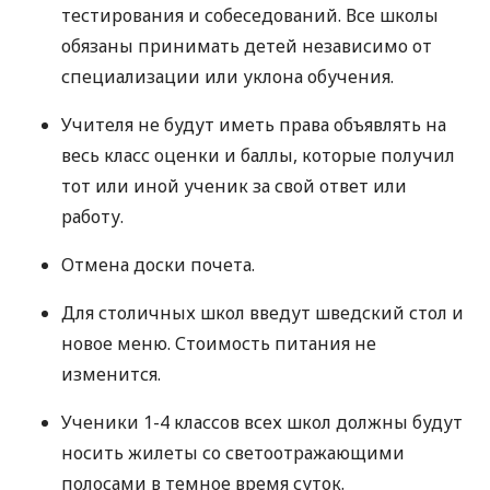
тестирования и собеседований. Все школы
обязаны принимать детей независимо от
специализации или уклона обучения.
Учителя не будут иметь права объявлять на
весь класс оценки и баллы, которые получил
тот или иной ученик за свой ответ или
работу.
Отмена доски почета.
Для столичных школ введут шведский стол и
новое меню. Стоимость питания не
изменится.
Ученики 1-4 классов всех школ должны будут
носить жилеты со светоотражающими
полосами в темное время суток.