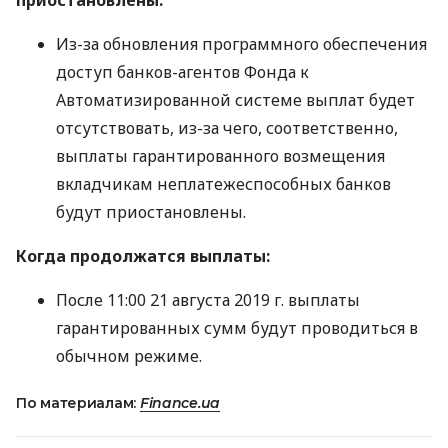
Из-за обновления программного обеспечения
доступ банков-агентов Фонда к
Автоматизированной системе выплат будет
отсутствовать, из-за чего, соответственно,
выплаты гарантированного возмещения
вкладчикам неплатежеспособных банков
будут приостановлены.
Когда продолжатся выплаты:
После 11:00 21 августа 2019 г. выплаты
гарантированных сумм будут проводиться в
обычном режиме.
По материалам:
Finance.ua