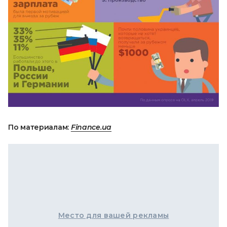
По материалам:
Finance.ua
Место для вашей рекламы