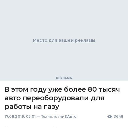
Место для вашей рекламы
В этом году уже более 80 тысяч
авто переоборудовали для
работы на газу
17.08.2019, 05:01
—
Технологии&Авто
3648