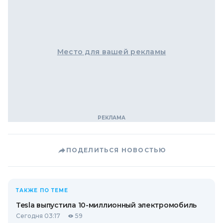
Место для вашей рекламы
ПОДЕЛИТЬСЯ НОВОСТЬЮ
ТАКЖЕ ПО ТЕМЕ
Tesla выпустила 10-миллионный электромобиль
Сегодня 03:17
59