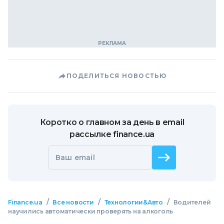
ПОДЕЛИТЬСЯ НОВОСТЬЮ
Коротко о главном за день в email
рассылке finance.ua
Ваш email
/
/
/
Finance.ua
Все новости
Технологии&Авто
Водителей
научились автоматически проверять на алкоголь