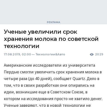
Ученые увеличили срок
хранения молока по советской
технологии
17.08.2019, 02:00
—
Технологии&Авто
2029
Американские исследователи из университета
Пердью смогли увеличить срок хранения молока в
четыре раза (до 40 дней), сообщает Quartz. Дело в
том, что в своих разработках они опирались на
идеи, возникшие еще в Советском Союзе, в
котором на исследования просто не хватило денег.
Ученые заверяют, что в новой технологии не