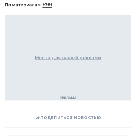
По материалам:
УНН
Место для вашей рекламы
ПОДЕЛИТЬСЯ НОВОСТЬЮ