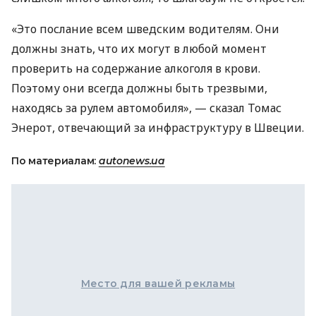
«Это послание всем шведским водителям. Они
должны знать, что их могут в любой момент
проверить на содержание алкоголя в крови.
Поэтому они всегда должны быть трезвыми,
находясь за рулем автомобиля», — сказал Томас
Энерот, отвечающий за инфраструктуру в Швеции.
По материалам:
autonews.ua
Место для вашей рекламы