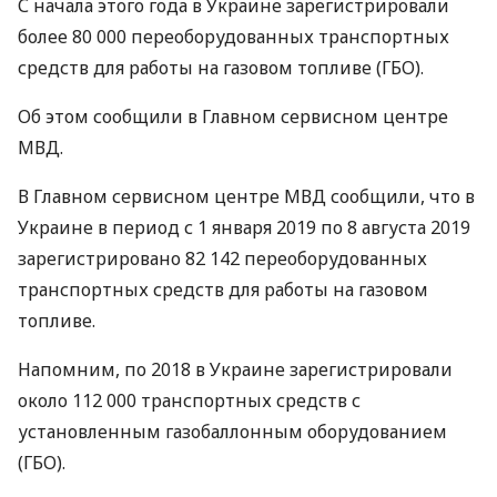
С начала этого года в Украине зарегистрировали
более 80 000 переоборудованных транспортных
средств для работы на газовом топливе (
ГБО
).
Об этом сообщили в Главном сервисном центре
МВД
.
В Главном сервисном центре
МВД
сообщили, что в
Украине в период с 1 января 2019 по 8 августа 2019
зарегистрировано 82 142 переоборудованных
транспортных средств для работы на газовом
топливе.
Напомним, по 2018 в Украине зарегистрировали
около 112 000 транспортных средств с
установленным газобаллонным оборудованием
(
ГБО
).