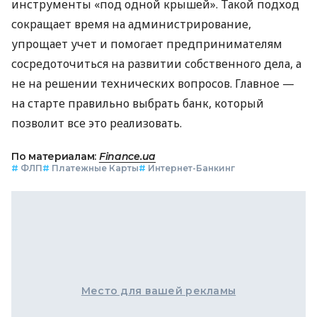
инструменты «под одной крышей». Такой подход
сокращает время на администрирование,
упрощает учет и помогает предпринимателям
сосредоточиться на развитии собственного дела, а
не на решении технических вопросов. Главное —
на старте правильно выбрать банк, который
позволит все это реализовать.
По материалам:
Finance.ua
#
ФЛП
#
Платежные Карты
#
Интернет-Банкинг
Место для вашей рекламы