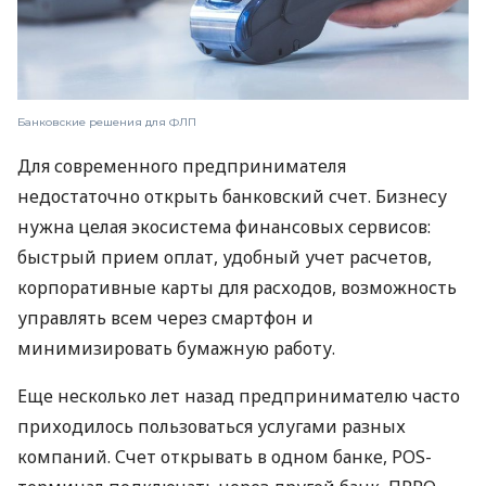
Банковские решения для ФЛП
Для современного предпринимателя
недостаточно открыть банковский счет. Бизнесу
нужна целая экосистема финансовых сервисов:
быстрый прием оплат, удобный учет расчетов,
корпоративные карты для расходов, возможность
управлять всем через смартфон и
минимизировать бумажную работу.
Еще несколько лет назад предпринимателю часто
приходилось пользоваться услугами разных
компаний. Счет открывать в одном банке, POS-