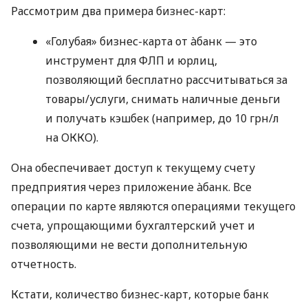
Рассмотрим два примера бизнес-карт:
«Голубая» бизнес-карта от àбанк — это
инструмент для ФЛП и юрлиц,
позволяющий бесплатно рассчитываться за
товары/услуги, снимать наличные деньги
и получать кэшбек (например, до 10 грн/л
на ОККО).
Она обеспечивает доступ к текущему счету
предприятия через приложение àбанк. Все
операции по карте являются операциями текущего
счета, упрощающими бухгалтерский учет и
позволяющими не вести дополнительную
отчетность.
Кстати, количество бизнес-карт, которые банк