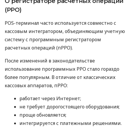
О регистраторе расчетных операций
(РРО)
POS-терминал часто используется совместно с
кассовым интегратором, объединяющим учетную
систему с программным регистратором
расчетных операций (пРРО).
После изменений в законодательстве
использование программных РРО стало гораздо
более популярным. В отличие от классических
кассовых аппаратов, пРРО:
работает через Интернет;
не требует дорогостоящего оборудования;
проще обновляется;
интегрируется с платежными решениями.