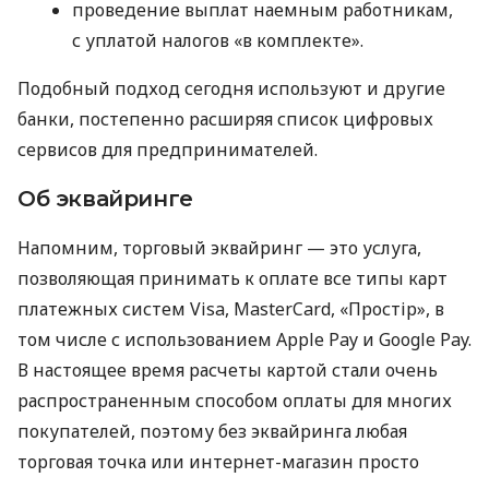
проведение выплат наемным работникам,
с уплатой налогов «в комплекте».
Подобный подход сегодня используют и другие
банки, постепенно расширяя список цифровых
сервисов для предпринимателей.
Об эквайринге
Напомним, торговый эквайринг — это услуга,
позволяющая принимать к оплате все типы карт
платежных систем Visa, MasterCard, «Простір», в
том числе с использованием Apple Pay и Google Pay.
В настоящее время расчеты картой стали очень
распространенным способом оплаты для многих
покупателей, поэтому без эквайринга любая
торговая точка или интернет-магазин просто