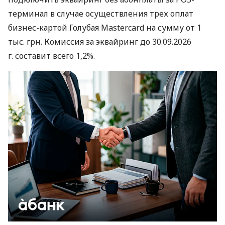
терминал в случае осуществления трех оплат
бизнес-картой Голубая Mastercard на сумму от 1
тыс. грн. Комиссия за эквайринг до 30.09.2026
г. составит всего 1,2%.