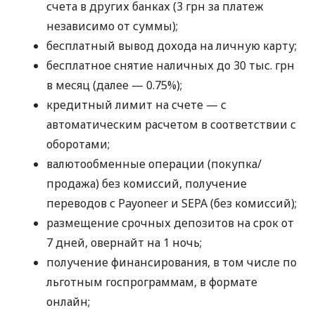
счета в других банках (3 грн за платеж
независимо от суммы);
бесплатный вывод дохода на личную карту;
бесплатное снятие наличных до 30 тыс. грн
в месяц (далее — 0.75%);
кредитный лимит на счете — с
автоматическим расчетом в соответствии с
оборотами;
валютообменные операции (покупка/
продажа) без комиссий, получение
переводов с Payoneer и SEPA (без комиссий);
размещение срочных депозитов на срок от
7 дней, овернайт на 1 ночь;
получение финансирования, в том числе по
льготным госпрограммам, в формате
онлайн;