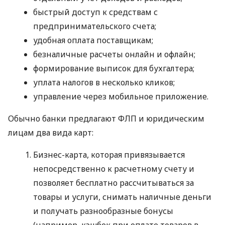
быстрый доступ к средствам с
предпринимательского счета;
удобная оплата поставщикам;
безналичные расчеты онлайн и офлайн;
формирование выписок для бухгалтера;
уплата налогов в несколько кликов;
управление через мобильное приложение.
Обычно банки предлагают ФЛП и юридическим
лицам два вида карт:
Бизнес-карта, которая привязывается
непосредственно к расчетному счету и
позволяет бесплатно рассчитываться за
товары и услуги, снимать наличные деньги
и получать разнообразные бонусы
(например, кэшбек при оплате товаров в