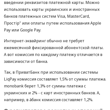
введении реквизитов платежной карты. Можно
использовать карты украинских и иностранных
банков платежных систем Visa, MasterCard,
Простір" или оплаты путем использования Apple
Pay или Google Pay.
Интернет-эквайринг обычно не требует
ежемесячной фиксированной абонентской платы.
А вот комиссия по каждому платежу отличается в
зависимости от банка.
Так, в ПриватБанк при использовании системы
LiqPay комиссия составляет 1,5% от суммы платежа.
monobank берет 1,3% от суммы платежа с
украинских и 2% - с карт иностранных банков. А,
например, в àбанк комиссия составляет 1,2%.