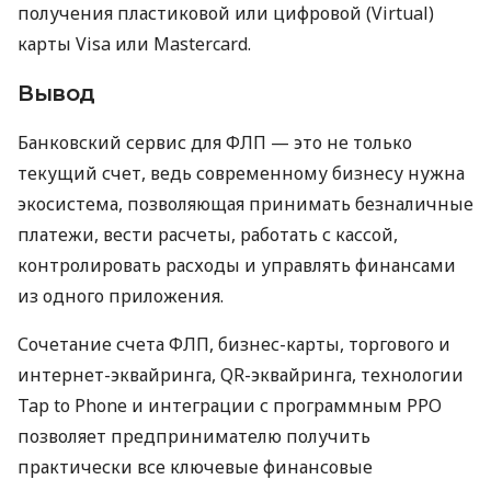
получения пластиковой или цифровой (Virtual)
карты Visa или Mastercard.
Вывод
Банковский сервис для ФЛП — это не только
текущий счет, ведь современному бизнесу нужна
экосистема, позволяющая принимать безналичные
платежи, вести расчеты, работать с кассой,
контролировать расходы и управлять финансами
из одного приложения.
Сочетание счета ФЛП, бизнес-карты, торгового и
интернет-эквайринга, QR-эквайринга, технологии
Tap to Phone и интеграции с программным РРО
позволяет предпринимателю получить
практически все ключевые финансовые