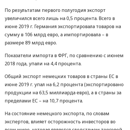
По результатам первого полугодия экспорт
увеличился всего лишь на 0,5 процента. Всего в
июне 2019 г. Германия экспортировала товаров на
сумму в 106 млрд евро, а импортировала – в
размере 89 млрд евро.
Показатели импорта в
ФРГ
, по сравнению с июнем
2018 года, упали на 4,4 процента.
Общий экспорт немецких товаров в страны ЕС в
июне 2019 г. упал на 6,2 процента (экспортировано
продукции на 63,5 миллиарда евро), а в страны за
пределами ЕС – на 10,7 процента.
На состояние немецкого экспорта, по словам
экспертов, влияет осторожность инвесторов во
всем мире, которая является следствием торговой