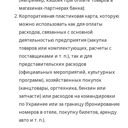
магазинах-партнерах банка);
Корпоративная пластиковая карта, которую
можно использовать как для оплаты
расходов, связанных с основной
деятельностью предприятия (закупка
товаров или комплектующих, расчеты с
поставщиками
и т. п.
), так и для
представительских расходов
(официальных мероприятий, культурных
программ), хозяйственных покупок
(канцтовары, оргтехника, бензин или
запчасти) или расходов на командировки
по Украинее или за границу (бронирование
номеров в отеле, покупку билетов, аренду
авто
и т. п.
).