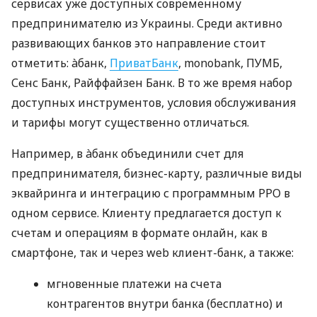
сервисах уже доступных современному
предпринимателю из Украины. Среди активно
развивающих банков это направление стоит
отметить: àбанк,
ПриватБанк
, monobank, ПУМБ,
Сенс Банк, Райффайзен Банк. В то же время набор
доступных инструментов, условия обслуживания
и тарифы могут существенно отличаться.
Например, в àбанк объединили счет для
предпринимателя, бизнес-карту, различные виды
эквайринга и интеграцию с программным РРО в
одном сервисе. Клиенту предлагается доступ к
счетам и операциям в формате онлайн, как в
смартфоне, так и через web клиент-банк, а также:
мгновенные платежи на счета
контрагентов внутри банка (бесплатно) и