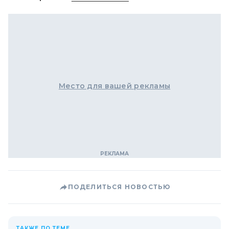
Место для вашей рекламы
ПОДЕЛИТЬСЯ НОВОСТЬЮ
ТАКЖЕ ПО ТЕМЕ