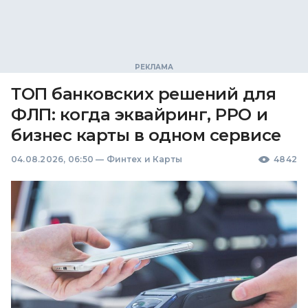
ТОП банковских решений для
ФЛП: когда эквайринг, РРО и
бизнес карты в одном сервисе
04.08.2026, 06:50
—
Финтех и Карты
4842