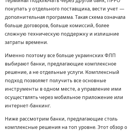
терминал подключать через другой банк, ПРРО
покупать у отдельного поставщика, вести учет —
дополнительная программа. Такая схема означала
больше договоров, больше комиссий, более
сложную техническую поддержку и излишние
затраты времени.
Именно поэтому все больше украинских ФЛП
выбирают банки, предлагающие комплексное
решение, а не отдельные услуги. Комплексный
подход позволяет получить все основные
инструменты в одном месте, а управление ими
осуществлять через мобильное приложение или
интернет-банкинг.
Ниже рассмотрим банки, предлагающие столь
комплексные решения на топ уровне. Этот обзор о