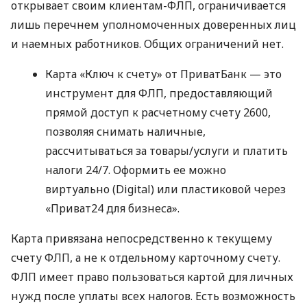
открывает своим клиентам-ФЛП, ограничивается
лишь перечнем уполномоченных доверенных лиц
и наемных работников. Общих ограничений нет.
Карта «Ключ к счету» от ПриватБанк — это
инструмент для ФЛП, предоставляющий
прямой доступ к расчетному счету 2600,
позволяя снимать наличные,
рассчитываться за товары/услуги и платить
налоги 24/7. Оформить ее можно
виртуально (Digital) или пластиковой через
«Приват24 для бизнеса».
Карта привязана непосредственно к текущему
счету ФЛП, а не к отдельному карточному счету.
ФЛП имеет право пользоваться картой для личных
нужд после уплаты всех налогов. Есть возможность