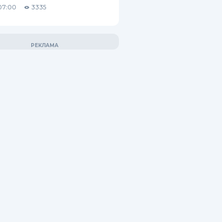
07:00
3335