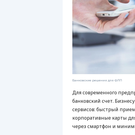
Банковские решения для ФЛП
Для современного предп
банковский счет. Бизнес
сервисов: быстрый прием
корпоративные карты для
через смартфон и миним