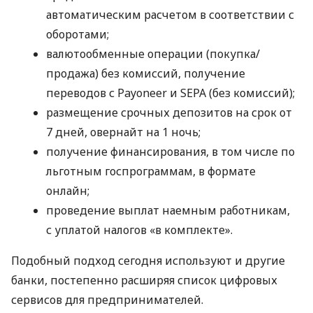
автоматическим расчетом в соответствии с
оборотами;
валютообменные операции (покупка/
продажа) без комиссий, получение
переводов с Payoneer и SEPA (без комиссий);
размещение срочных депозитов на срок от
7 дней, овернайт на 1 ночь;
получение финансирования, в том числе по
льготным госпрограммам, в формате
онлайн;
проведение выплат наемным работникам,
с уплатой налогов «в комплекте».
Подобный подход сегодня используют и другие
банки, постепенно расширяя список цифровых
сервисов для предпринимателей.