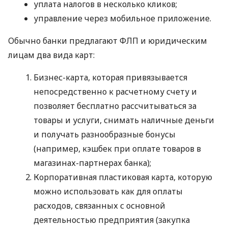
уплата налогов в несколько кликов;
управление через мобильное приложение.
Обычно банки предлагают ФЛП и юридическим
лицам два вида карт:
Бизнес-карта, которая привязывается
непосредственно к расчетному счету и
позволяет бесплатно рассчитываться за
товары и услуги, снимать наличные деньги
и получать разнообразные бонусы
(например, кэшбек при оплате товаров в
магазинах-партнерах банка);
Корпоративная пластиковая карта, которую
можно использовать как для оплаты
расходов, связанных с основной
деятельностью предприятия (закупка