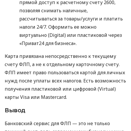
прямой доступ к расчетному счету 2600,
позволяя снимать наличные,
рассчитываться за товары/услуги и платить
налоги 24/7. Оформить ее можно
виртуально (Digital) или пластиковой через
«Приват24 для бизнеса».
Карта привязана непосредственно к текущему
счету ФЛП, а не к отдельному карточному счету.
ФЛП имеет право пользоваться картой для личных
нужд после уплаты всех налогов. Есть возможность
получения пластиковой или цифровой (Virtual)
карты Visa или Mastercard.
Вывод
Банковский сервис для ФЛП — это не только