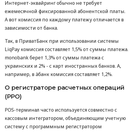
Интернет-эквайринг обычно не требует
ежемесячной фиксированной абонентской платы.
А вот комиссия по каждому платежу отличается в
зависимости от банка.
Так, в ПриватБанк при использовании системы
LiqPay комиссия составляет 1,5% от суммы платежа.
monobank берет 1,3% от суммы платежа с
украинских и 2% - с карт иностранных банков. А,
например, в àбанк комиссия составляет 1,2%.
О регистраторе расчетных операций
(РРО)
POS-терминал часто используется совместно с
кассовым интегратором, объединяющим учетную
систему с программным регистратором