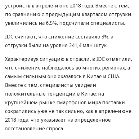
устройств в апреле-июне 2018 года. Вместе с тем,
по сравнению с предыдущим кварталом отгрузки
увеличились на 6,5%, подсчитали специалисты.
IDC
считают, что снижение составило 3%, а
отгрузки были на уровне 341,4 млн штук.
Характеризуя ситуацию в отрасли, в
IDC
отметили,
что снижение наблюдалось во многих регионах, а
самым сильным оно оказалось в Китае и
США
.
Вместе с тем, специалисты увидели
положительные тенденции в Китае: на
крупнейшем рынке смартфонов мира поставки
сократились уже не так сильно, как в апреле-июне
2018 года, что указывает на определенное
восстановление спроса.