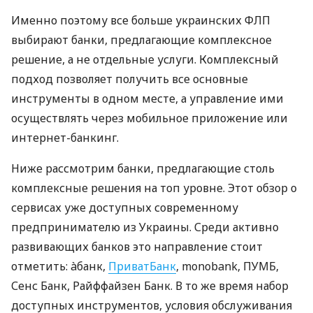
Именно поэтому все больше украинских ФЛП
выбирают банки, предлагающие комплексное
решение, а не отдельные услуги. Комплексный
подход позволяет получить все основные
инструменты в одном месте, а управление ими
осуществлять через мобильное приложение или
интернет-банкинг.
Ниже рассмотрим банки, предлагающие столь
комплексные решения на топ уровне. Этот обзор о
сервисах уже доступных современному
предпринимателю из Украины. Среди активно
развивающих банков это направление стоит
отметить: àбанк,
ПриватБанк
, monobank, ПУМБ,
Сенс Банк, Райффайзен Банк. В то же время набор
доступных инструментов, условия обслуживания