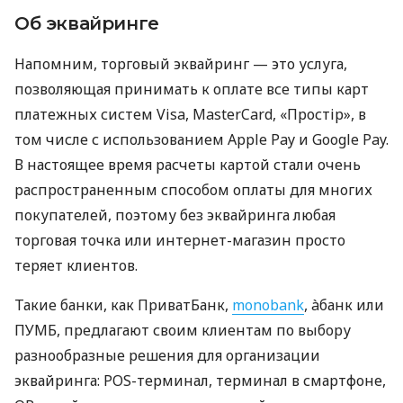
Об эквайринге
Напомним, торговый эквайринг — это услуга,
позволяющая принимать к оплате все типы карт
платежных систем Visa, MasterCard, «Простір», в
том числе с использованием Apple Pay и Google Pay.
В настоящее время расчеты картой стали очень
распространенным способом оплаты для многих
покупателей, поэтому без эквайринга любая
торговая точка или интернет-магазин просто
теряет клиентов.
Такие банки, как ПриватБанк,
monobank
, àбанк или
ПУМБ, предлагают своим клиентам по выбору
разнообразные решения для организации
эквайринга: POS-терминал, терминал в смартфоне,