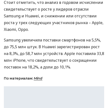
Стоит отметить, что анализ в годовом исчислении
свидетельствует о росте у лидеров отрасли
Samsung и Huawei, и снижении или отсутствии
роста у трех следующих участников рынка – Apple,
Xiaomi, Oppo.
Samsung увеличила поставки смартфонов на 5,5%,
до 75,5 млн штук. В Huawei зарегистрирован рост
на 8,3%, до 58,7 млн устройств. Apple поставила 33,8
млн iPhone, что свидетельствует о сокращении
поставок на 18,2%, а доли до 10,1%.
По материалам:
Mind