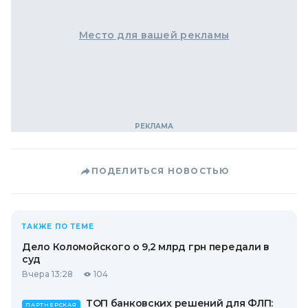
Место для вашей рекламы
ПОДЕЛИТЬСЯ НОВОСТЬЮ
ТАКЖЕ ПО ТЕМЕ
Дело Коломойского о 9,2 млрд грн передали в
суд
Вчера 13:28
104
ТОП банковских решений для ФЛП:
ПАРТНЕРСКАЯ