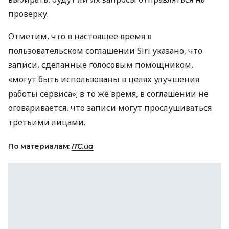
проверку.
Отметим, что в настоящее время в
пользовательском соглашении Siri указано, что
записи, сделанные голосовым помощником,
«могут быть использованы в целях улучшения
работы сервиса»; в то же время, в соглашении не
оговаривается, что записи могут прослушиваться
третьими лицами.
По материалам:
ITC.ua