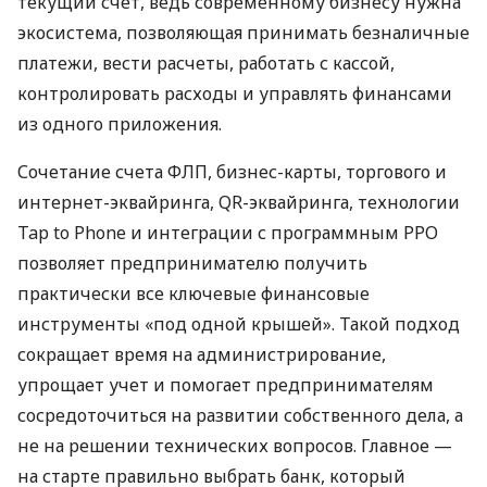
текущий счет, ведь современному бизнесу нужна
экосистема, позволяющая принимать безналичные
платежи, вести расчеты, работать с кассой,
контролировать расходы и управлять финансами
из одного приложения.
Сочетание счета ФЛП, бизнес-карты, торгового и
интернет-эквайринга, QR-эквайринга, технологии
Tap to Phone и интеграции с программным РРО
позволяет предпринимателю получить
практически все ключевые финансовые
инструменты «под одной крышей». Такой подход
сокращает время на администрирование,
упрощает учет и помогает предпринимателям
сосредоточиться на развитии собственного дела, а
не на решении технических вопросов. Главное —
на старте правильно выбрать банк, который