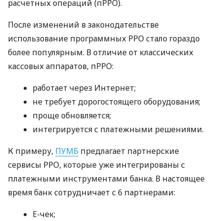
расчетных операций (пРРО).
После изменений в законодательстве
использование программных РРО стало гораздо
более популярным. В отличие от классических
кассовых аппаратов, пРРО:
работает через Интернет;
не требует дорогостоящего оборудования;
проще обновляется;
интегрируется с платежными решениями.
К примеру,
ПУМБ
предлагает партнерские
сервисы РРО, которые уже интегрированы с
платежными инструментами банка. В настоящее
время банк сотрудничает с 6 партнерами:
E-чек;