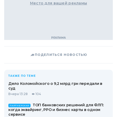
Место для вашей рекламы
ПОДЕЛИТЬСЯ НОВОСТЬЮ
ТАКЖЕ ПО ТЕМЕ
Дело Коломойского о 9,2 млрд грн передали в
суд
Вчера 13:28
104
ТОП банковских решений для ФЛП:
ПАРТНЕРСКАЯ
когда эквайринг, РРО и бизнес карты в одном
сервисе