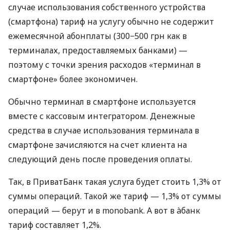
случае использования собственного устройства
(смартфона) тариф на услугу обычно не содержит
ежемесячной абонплаты (300−500 грн как в
терминалах, предоставляемых банками) —
поэтому с точки зрения расходов «терминал в
смартфоне» более экономичен.
Обычно терминал в смартфоне используется
вместе с кассовым интегратором. Денежные
средства в случае использования терминала в
смартфоне зачисляются на счет клиента на
следующий день после проведения оплаты.
Так, в ПриватБанк такая услуга будет стоить 1,3% от
суммы операций. Такой же тариф — 1,3% от суммы
операций — берут и в monobank. А вот в àбанк
тариф составляет 1,2%.