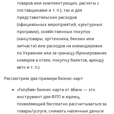
товаров или комплектующих, расчеты с
поставщиками
и т. п.
), так и для
представительских расходов
(официальных мероприятий, культурных
программ), хозяйственных покупок
(канцтовары, оргтехника, бензин или
запчасти) или расходов на командировки
по Украинее или за границу (бронирование
номеров в отеле, покупку билетов, аренду
авто
и т. п.
).
Рассмотрим два примера бизнес-карт:
«Голубая» бизнес-карта от àбанк — это
инструмент для ФЛП и юрлиц,
позволяющий бесплатно рассчитываться за
товары/услуги, снимать наличные деньги