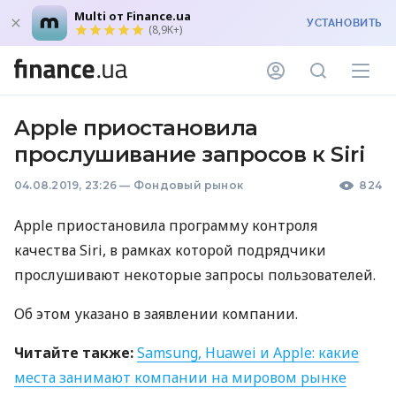
Multi от Finance.ua
УСТАНОВИТЬ
(8,9K+)
Apple приостановила
прослушивание запросов к Siri
04.08.2019, 23:26
—
Фондовый рынок
824
Apple приостановила программу контроля
качества Siri, в рамках которой подрядчики
прослушивают некоторые запросы пользователей.
Об этом указано в заявлении компании.
Читайте также:
Samsung, Huawei и Apple: какие
места занимают компании на мировом рынке