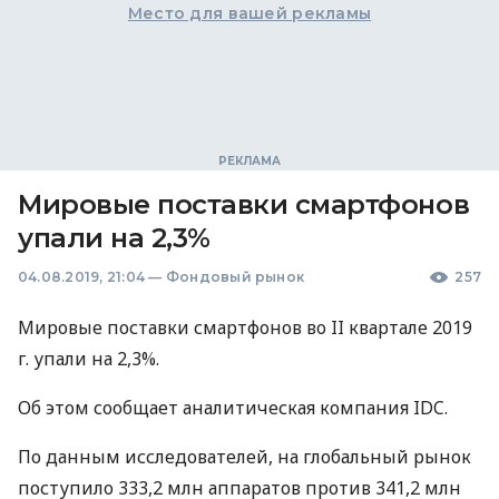
Место для вашей рекламы
Мировые поставки смартфонов
упали на 2,3%
04.08.2019, 21:04
—
Фондовый рынок
257
Мировые поставки смартфонов во II квартале 2019
г. упали на 2,3%.
Об этом сообщает аналитическая компания
IDC
.
По данным исследователей, на глобальный рынок
поступило 333,2 млн аппаратов против 341,2 млн