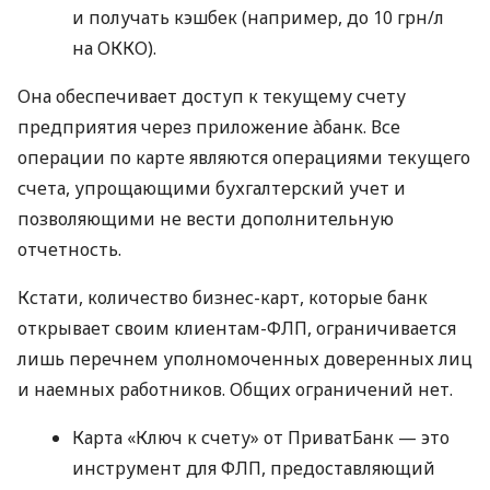
и получать кэшбек (например, до 10 грн/л
на ОККО).
Она обеспечивает доступ к текущему счету
предприятия через приложение àбанк. Все
операции по карте являются операциями текущего
счета, упрощающими бухгалтерский учет и
позволяющими не вести дополнительную
отчетность.
Кстати, количество бизнес-карт, которые банк
открывает своим клиентам-ФЛП, ограничивается
лишь перечнем уполномоченных доверенных лиц
и наемных работников. Общих ограничений нет.
Карта «Ключ к счету» от ПриватБанк — это
инструмент для ФЛП, предоставляющий