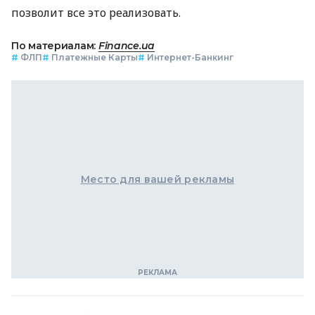
позволит все это реализовать.
По материалам:
Finance.ua
#
ФЛП
#
Платежные Карты
#
Интернет-Банкинг
Место для вашей рекламы