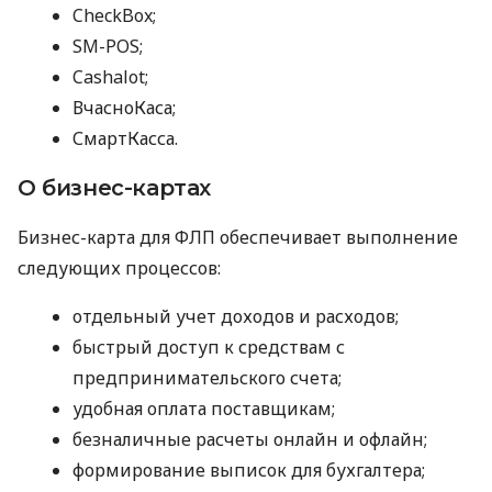
CheckBox;
SM-POS;
Cashalot;
ВчасноКаса;
СмартКасса.
О бизнес-картах
Бизнес-карта для ФЛП обеспечивает выполнение
следующих процессов:
отдельный учет доходов и расходов;
быстрый доступ к средствам с
предпринимательского счета;
удобная оплата поставщикам;
безналичные расчеты онлайн и офлайн;
формирование выписок для бухгалтера;