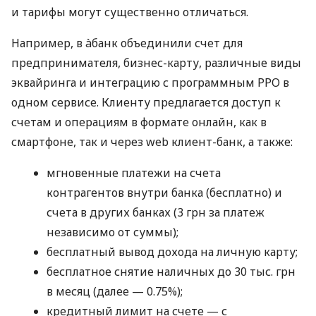
и тарифы могут существенно отличаться.
Например, в àбанк объединили счет для
предпринимателя, бизнес-карту, различные виды
эквайринга и интеграцию с программным РРО в
одном сервисе. Клиенту предлагается доступ к
счетам и операциям в формате онлайн, как в
смартфоне, так и через web клиент-банк, а также:
мгновенные платежи на счета
контрагентов внутри банка (бесплатно) и
счета в других банках (3 грн за платеж
независимо от суммы);
бесплатный вывод дохода на личную карту;
бесплатное снятие наличных до 30 тыс. грн
в месяц (далее — 0.75%);
кредитный лимит на счете — с