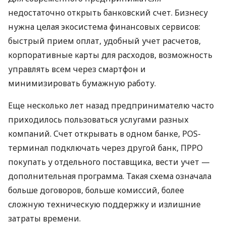
недостаточно открыть банковский счет. Бизнесу
нужна целая экосистема финансовых сервисов:
быстрый прием оплат, удобный учет расчетов,
корпоративные карты для расходов, возможность
управлять всем через смартфон и
минимизировать бумажную работу.
Еще несколько лет назад предпринимателю часто
приходилось пользоваться услугами разных
компаний. Счет открывать в одном банке, POS-
терминал подключать через другой банк, ПРРО
покупать у отдельного поставщика, вести учет —
дополнительная программа. Такая схема означала
больше договоров, больше комиссий, более
сложную техническую поддержку и излишние
затраты времени.