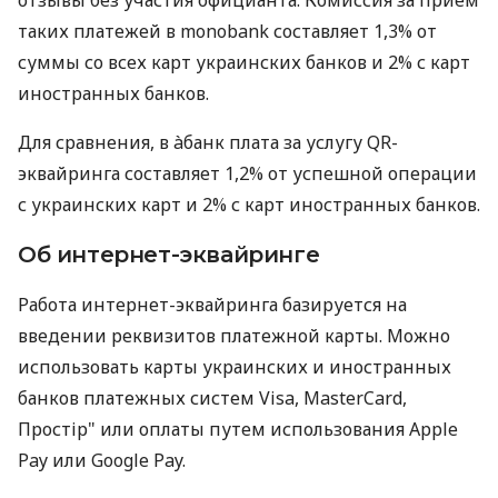
таких платежей в monobank составляет 1,3% от
суммы со всех карт украинских банков и 2% с карт
иностранных банков.
Для сравнения, в àбанк плата за услугу QR-
эквайринга составляет 1,2% от успешной операции
с украинских карт и 2% с карт иностранных банков.
Об интернет-эквайринге
Работа интернет-эквайринга базируется на
введении реквизитов платежной карты. Можно
использовать карты украинских и иностранных
банков платежных систем Visa, MasterCard,
Простір" или оплаты путем использования Apple
Pay или Google Pay.