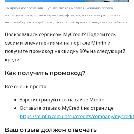
На ярком изображении — улыбающаяся молодая женщина справа,
восхищенно смотрящая в экран смартфона, тогда как слева расположен
текстовый призыв к действию, с логотипом сервиса и звездочками рейтинга.
Пользовались сервисом MyCredit? Поделитесь
своими впечатлениями на портале Minfin и
получите промокод на скидку 90% на следующий
кредит.
Как получить промокод?
Все очень просто:
Зарегистрируйтесь на сайте Minfin.
Оставьте отзыв о MyCredit на странице:
https://minfin.com.ua/ru/credits/company/mycredi
Ваш отзыв должен отвечать