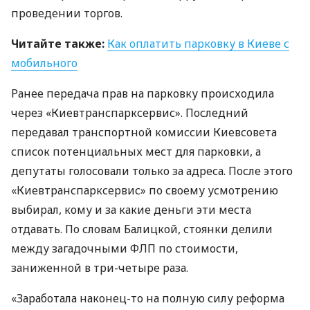
проведении торгов.
Читайте также:
Как оплатить парковку в Киеве с
мобильного
Ранее передача прав на парковку происходила
через «Киевтранспарксервис». Последний
передавал транспортной комиссии Киевсовета
список потенциальных мест для парковки, а
депутаты голосовали только за адреса. После этого
«Киевтранспарксервис» по своему усмотрению
выбирал, кому и за какие деньги эти места
отдавать. По словам Балицкой, стоянки делили
между загадочными
ФЛП
по стоимости,
заниженной в три-четыре раза.
«Заработала наконец-то на полную силу реформа