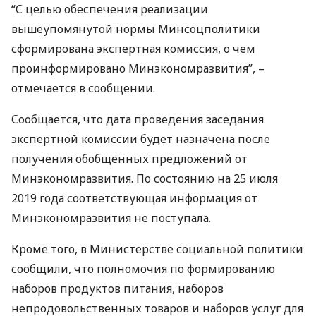
“С целью обеспечения реализации
вышеупомянутой нормы Минсоцполитики
сформирована экспертная комиссия, о чем
проинформировано Минэкономразвития”, –
отмечается в сообщении.
Сообщается, что дата проведения заседания
экспертной комиссии будет назначена после
получения обобщенных предложений от
Минэкономразвития. По состоянию на 25 июля
2019 года соответствующая информация от
Минэкономразвития не поступала.
Кроме того, в Министерстве социальной политики
сообщили, что полномочия по формированию
наборов продуктов питания, наборов
непродовольственных товаров и наборов услуг для