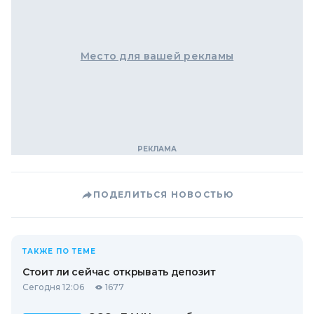
Место для вашей рекламы
ПОДЕЛИТЬСЯ НОВОСТЬЮ
ТАКЖЕ ПО ТЕМЕ
Стоит ли сейчас открывать депозит
Сегодня 12:06
1677