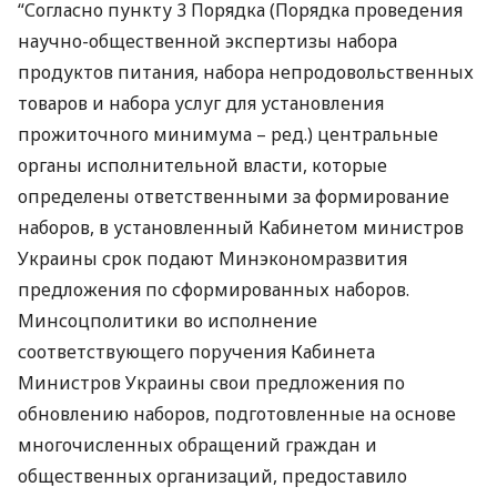
“Согласно пункту 3 Порядка (Порядка проведения
научно-общественной экспертизы набора
продуктов питания, набора непродовольственных
товаров и набора услуг для установления
прожиточного минимума – ред.) центральные
органы исполнительной власти, которые
определены ответственными за формирование
наборов, в установленный Кабинетом министров
Украины срок подают Минэкономразвития
предложения по сформированных наборов.
Минсоцполитики во исполнение
соответствующего поручения Кабинета
Министров Украины свои предложения по
обновлению наборов, подготовленные на основе
многочисленных обращений граждан и
общественных организаций, предоставило