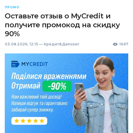
ПРОМО
Оставьте отзыв о MyCredit и
получите промокод на скидку
90%
03.08.2026, 12:15
—
Кредит&Депозит
1667