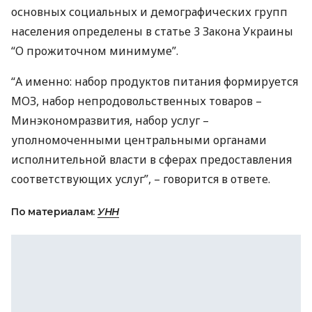
основных социальных и демографических групп
населения определены в статье 3 Закона Украины
“О прожиточном минимуме”.
“А именно: набор продуктов питания формируется
МОЗ
, набор непродовольственных товаров –
Минэкономразвития, набор услуг –
уполномоченными центральными органами
исполнительной власти в сферах предоставления
соответствующих услуг”, – говорится в ответе.
По материалам:
УНН