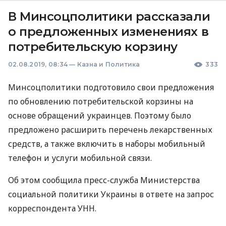
В Минсоцполитики рассказали
о предложенных изменениях в
потребительскую корзину
02.08.2019, 08:34
—
Казна и Политика
333
Минсоцполитики подготовило свои предложения
по обновлению потребительской корзины на
основе обращений украинцев. Поэтому было
предложено расширить перечень лекарственных
средств, а также включить в наборы мобильный
телефон и услуги мобильной связи.
Об этом сообщила пресс-служба Министерства
социальной политики Украины в ответе на запрос
корреспондента
УНН
.