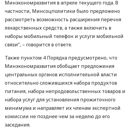
Минэкономразвития в апреле текущего года. В
частности, Минсоцполитики было предложено
рассмотреть возможность расширения перечня
лекарственных средств, а также включить в
наборы мобильный телефон и услуги мобильной
связи”, – говорится в ответе.
Также пунктом 4 Порядка предусмотрено, что
Минэкономразвития обобщает предложения
центральных органов исполнительной власти
относительно сложившихся набора продуктов
питания, набора непродовольственных товаров и
набора услуг для установления прожиточного
минимума и направляет их членам экспертной
комиссии не позднее чем за неделю до его
заседания.