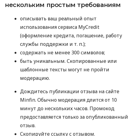
нескольким простым требованиям
описывать ваш реальный опыт
использования сервиса MyCredit
(оформление кредита, погашение, работу
службы поддержки
и т. п.
);
содержать не менее 300 символов;
быть уникальным. Скопированные или
шаблонные тексты могут не пройти
модерацию.
Дождитесь публикации отзыва на сайте
Minfin. Обычно модерация длится от 10
минут до нескольких часов. Промокод
предоставляется только за опубликованный
отзыв.
Скопируйте ссылку с отзывом.