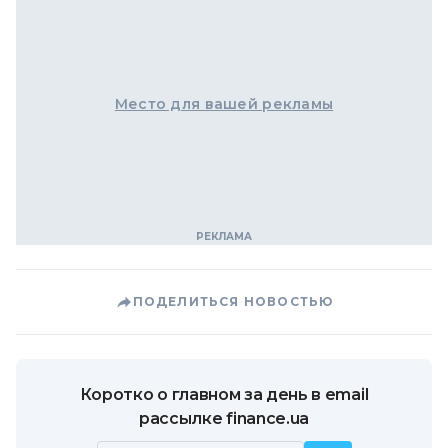
Место для вашей рекламы
ПОДЕЛИТЬСЯ НОВОСТЬЮ
Коротко о главном за день в email
рассылке finance.ua