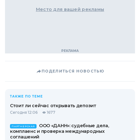
Место для вашей рекламы
ПОДЕЛИТЬСЯ НОВОСТЬЮ
ТАКЖЕ ПО ТЕМЕ
Стоит ли сейчас открывать депозит
Сегодня 12:06
1677
ООО «ДАНН»: судебные дела,
ПАРТНЕРСКАЯ
комплаенс и проверка международных
соглашений