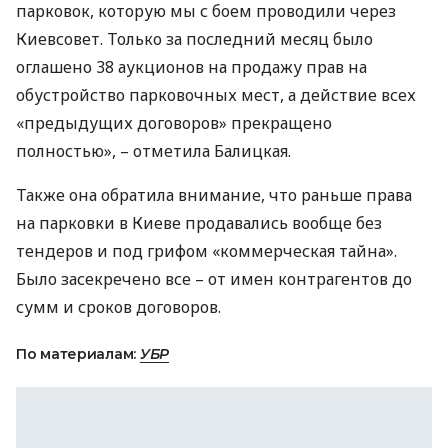
парковок, которую мы с боем проводили через
Киевсовет. Только за последний месяц было
оглашено 38 аукционов на продажу прав на
обустройство парковочных мест, а действие всех
«предыдущих договоров» прекращено
полностью», – отметила Балицкая.
Также она обратила внимание, что раньше права
на парковки в Киеве продавались вообще без
тендеров и под грифом «коммерческая тайна».
Было засекречено все – от имен контрагентов до
сумм и сроков договоров.
По материалам:
УБР