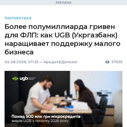
ПАРТНЕРСКАЯ
Более полумиллиарда гривен
для ФЛП: как UGB (Укргазбанк)
наращивает поддержку малого
бизнеса
04.08.2026, 07:35
—
Кредит&Депозит
37655