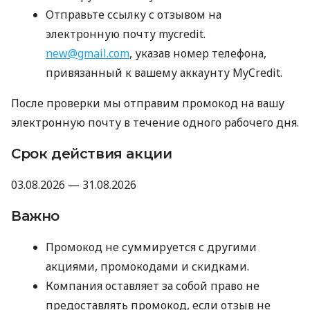
Отправьте ссылку с отзывом на
электронную почту mycredit.
new@gmail.com
, указав номер телефона,
привязанный к вашему аккаунту MyCredit.
После проверки мы отправим промокод на вашу
электронную почту в течение одного рабочего дня.
Срок действия акции
03.08.2026 — 31.08.2026
Важно
Промокод не суммируется с другими
акциями, промокодами и скидками.
Компания оставляет за собой право не
предоставлять промокод, если отзыв не